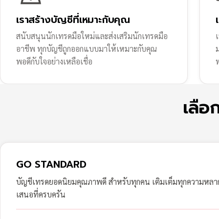
เราสร้างบัญชีที่เหมาะกับคุณ
สนับสนุนนักเทรดมือใหม่และส่งเสริมนักเทรดมือ
เ
อาชีพ ทุกบัญชีถูกออกแบบมาให้เหมาะกับคุณ
พอดีกับใจอย่างเหลือเชื่อ
ฟ
เลือ
GO STANDARD
บัญชีเทรดยอดนิยมคุณภาพดี สำหรับทุกคน เติมเต็มทุกความหล
เสนอที่ครบครัน