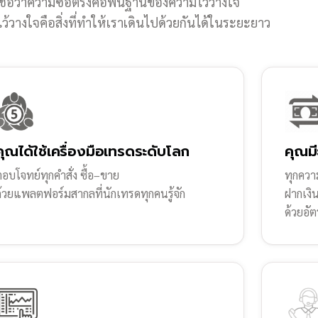
ชื่อว่าความซื่อตรงคือพื้นฐานของความไว้วางใจ
้วางใจคือสิ่งที่ทำให้เราเดินไปด้วยกันได้ในระยะยาว
คุณได้ใช้เครื่องมือเทรดระดับโลก
คุณมี
อบโจทย์ทุกคำสั่ง ซื้อ–ขาย
ทุกความ
ด้วยแพลตฟอร์มสากลที่นักเทรดทุกคนรู้จัก
ฝากเงิ
ด้วยอัต