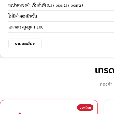
สเปรดทองคำ เริ่มต้นที่ 0.37 pips (37 points)
ไม่มีค่าคอมมิชชั่น
เลเวอเรจสูงสุด 1:100
รายละเอียด
เทรด
ทองคำ 
ยอดนิยม