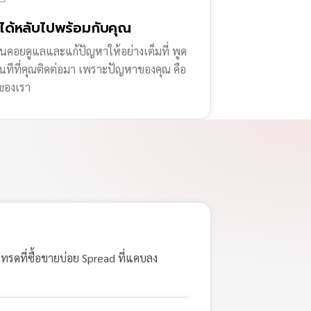
่ได้หลับไปพร้อมกับคุณ
านคอยดูแลและแก้ปัญหาให้อย่างเต็มที่ พูด
ทันทีที่คุณติดต่อมา เพราะปัญหาของคุณ คือ
ของเรา
เทรดที่ซื้อขายบ่อย Spread ที่แคบลง