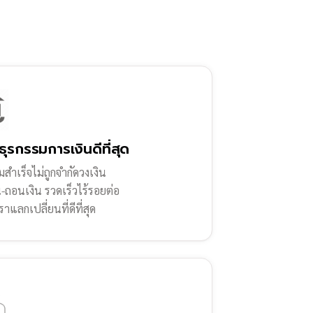
ธุรกรรมการเงินดีที่สุด
สำเร็จไม่ถูกจำกัดวงเงิน
น-ถอนเงิน รวดเร็วไร้รอยต่อ
ราแลกเปลี่ยนที่ดีที่สุด