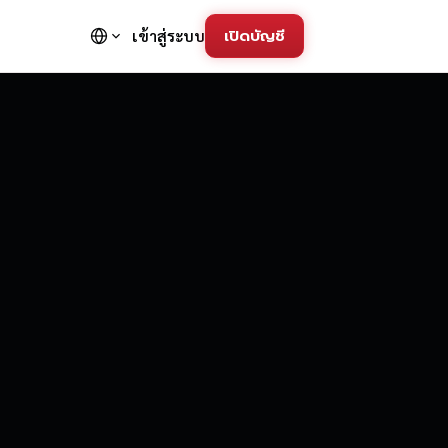
เปิดบัญชี
เข้าสู่ระบบ
FD Trading Pla