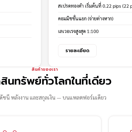
สเปรดทองคำ เริ่มต้นที่ 0.22 pips (22 
คอมมิชชั่นแยก (จ่ายต่างหาก)
เลเวอเรจสูงสุด 1:100
รายละเอียด
สินค้าของเรา
สินทรัพย์ทั่วโลกในที่เดียว
ดัชนี พลังงาน และสกุลเงิน — บนแพลตฟอร์มเดียว