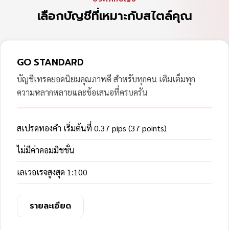
เลือกบัญชีที่เหมาะกับสไตล์คุณ
GO STANDARD
บัญชีเทรดยอดนิยมคุณภาพดี สำหรับทุกคน เติมเต็มทุก
ความหลากหลายและข้อเสนอที่ครบครัน
สเปรดทองคำ เริ่มต้นที่ 0.37 pips (37 points)
ไม่มีค่าคอมมิชชั่น
เลเวอเรจสูงสุด 1:100
รายละเอียด