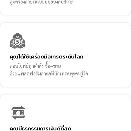
คุ้มครองด้วยระเบียบข้อบังคับสากล
คุณได้ใช้เครื่องมือเทรดระดับโลก
ตอบโจทย์ทุกคำสั่ง ซื้อ–ขาย
ด้วยแพลตฟอร์มสากลที่นักเทรดทุกคนรู้จัก
คุณมีธุรกรรมการเงินดีที่สุด