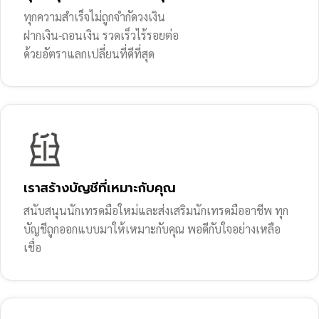
ทุกความสำเร็จไม่ถูกจำกัดวงเงิน
ฝากเงิน-ถอนเงิน รวดเร็วไร้รอยต่อ
ด้วยอัตราแลกเปลี่ยนที่ดีที่สุด
เราสร้างบัญชีที่เหมาะกับคุณ
สนับสนุนนักเทรดมือใหม่และส่งเสริมนักเทรดมืออาชีพ ทุก
บัญชีถูกออกแบบมาให้เหมาะกับคุณ พอดีกับใจอย่างเหลือ
เชื่อ