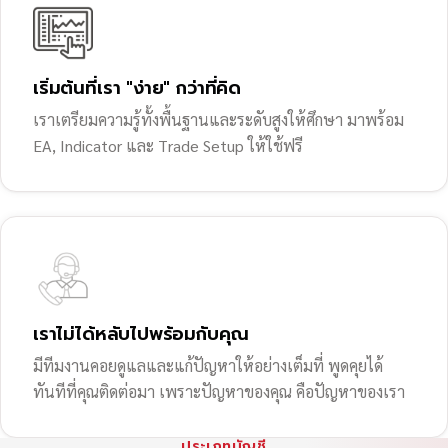
เริ่มต้นที่เรา "ง่าย" กว่าที่คิด
เราเตรียมความรู้ทั้งพื้นฐานและระดับสูงให้ศึกษา มาพร้อม
EA, Indicator และ Trade Setup ให้ใช้ฟรี
เราไม่ได้หลับไปพร้อมกับคุณ
มีทีมงานคอยดูแลและแก้ปัญหาให้อย่างเต็มที่ พูดคุยได้
ทันทีที่คุณติดต่อมา เพราะปัญหาของคุณ คือปัญหาของเรา
ประเภทบัญชี