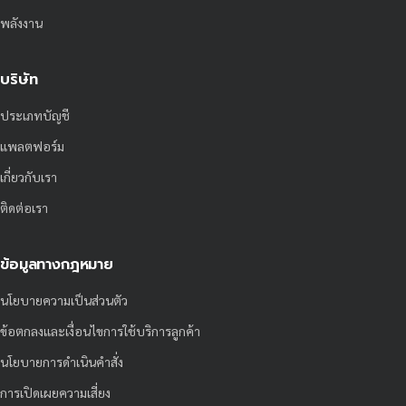
พลังงาน
บริษัท
ประเภทบัญชี
แพลตฟอร์ม
เกี่ยวกับเรา
ติดต่อเรา
ข้อมูลทางกฎหมาย
นโยบายความเป็นส่วนตัว
ข้อตกลงและเงื่อนไขการใช้บริการลูกค้า
นโยบายการดำเนินคำสั่ง
การเปิดเผยความเสี่ยง