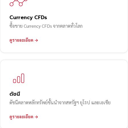
Currency CFDs
ซื้อขาย Currency CFDs จากตลาดทั่วโลก
ดูรายละเอียด →
ดัชนี
ดัชนีตลาดหลักทรัพย์ชั้นนำจากสหรัฐฯ ยุโรป และเอเชีย
ดูรายละเอียด →