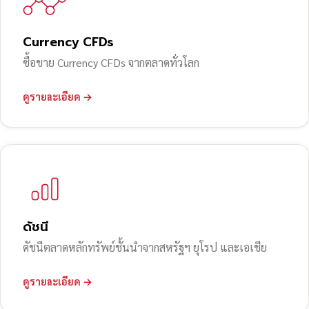
Currency CFDs
ซื้อขาย Currency CFDs จากตลาดทั่วโลก
ดูรายละเอียด →
ดัชนี
ดัชนีตลาดหลักทรัพย์ชั้นนำจากสหรัฐฯ ยุโรป และเอเชีย
ดูรายละเอียด →