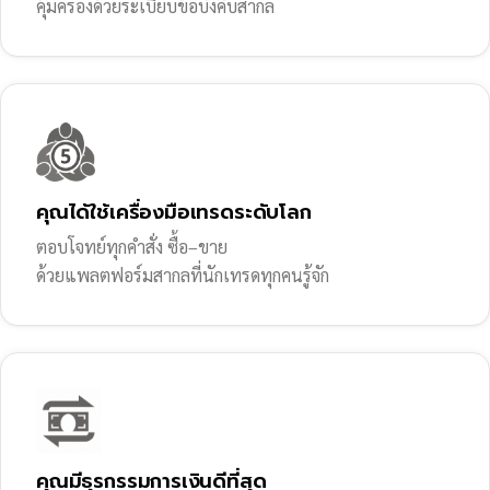
คุ้มครองด้วยระเบียบข้อบังคับสากล
คุณได้ใช้เครื่องมือเทรดระดับโลก
ตอบโจทย์ทุกคำสั่ง ซื้อ–ขาย
ด้วยแพลตฟอร์มสากลที่นักเทรดทุกคนรู้จัก
คุณมีธุรกรรมการเงินดีที่สุด