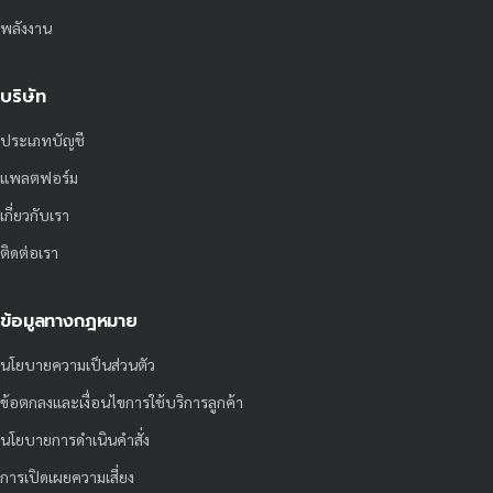
พลังงาน
บริษัท
ประเภทบัญชี
แพลตฟอร์ม
เกี่ยวกับเรา
ติดต่อเรา
ข้อมูลทางกฎหมาย
นโยบายความเป็นส่วนตัว
ข้อตกลงและเงื่อนไขการใช้บริการลูกค้า
นโยบายการดำเนินคำสั่ง
การเปิดเผยความเสี่ยง