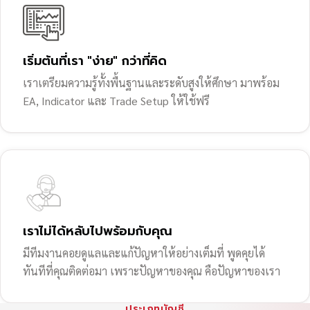
เริ่มต้นที่เรา "ง่าย" กว่าที่คิด
เราเตรียมความรู้ทั้งพื้นฐานและระดับสูงให้ศึกษา มาพร้อม
EA, Indicator และ Trade Setup ให้ใช้ฟรี
เราไม่ได้หลับไปพร้อมกับคุณ
มีทีมงานคอยดูแลและแก้ปัญหาให้อย่างเต็มที่ พูดคุยได้
ทันทีที่คุณติดต่อมา เพราะปัญหาของคุณ คือปัญหาของเรา
ประเภทบัญชี