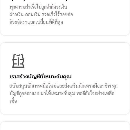
ทุกความสำเร็จไม่ถูกจำกัดวงเงิน
ฝากเงิน-ถอนเงิน รวดเร็วไร้รอยต่อ
ด้วยอัตราแลกเปลี่ยนที่ดีที่สุด
เราสร้างบัญชีที่เหมาะกับคุณ
สนับสนุนนักเทรดมือใหม่และส่งเสริมนักเทรดมืออาชีพ ทุก
บัญชีถูกออกแบบมาให้เหมาะกับคุณ พอดีกับใจอย่างเหลือ
เชื่อ