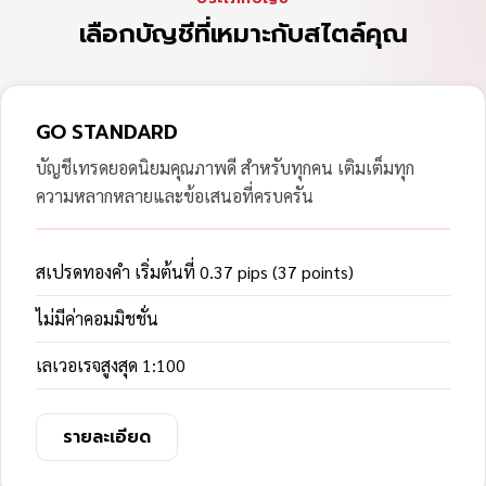
เลือกบัญชีที่เหมาะกับสไตล์คุณ
GO STANDARD
บัญชีเทรดยอดนิยมคุณภาพดี สำหรับทุกคน เติมเต็มทุก
ความหลากหลายและข้อเสนอที่ครบครัน
สเปรดทองคำ เริ่มต้นที่ 0.37 pips (37 points)
ไม่มีค่าคอมมิชชั่น
เลเวอเรจสูงสุด 1:100
รายละเอียด