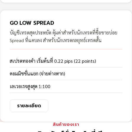
GO LOW SPREAD
บัญชีเทรดสุดประหยัด คุ้มค่าสำหรับนักเทรดที่ซื้อขายบ่อย
Spread ที่แคบลง สำหรับนักเทรดกลยุทธ์เทรดสั้น
สเปรดทองคำ เริ่มต้นที่ 0.22 pips (22 points)
คอมมิชชั่นแยก (จ่ายต่างหาก)
เลเวอเรจสูงสุด 1:100
รายละเอียด
สินค้าของเรา