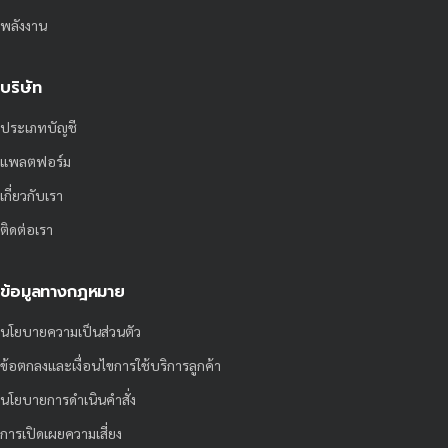
พลังงาน
บริษัท
ประเภทบัญชี
แพลตฟอร์ม
เกี่ยวกับเรา
ติดต่อเรา
ข้อมูลทางกฎหมาย
นโยบายความเป็นส่วนตัว
ข้อตกลงและเงื่อนไขการใช้บริการลูกค้า
นโยบายการดำเนินคำสั่ง
การเปิดเผยความเสี่ยง