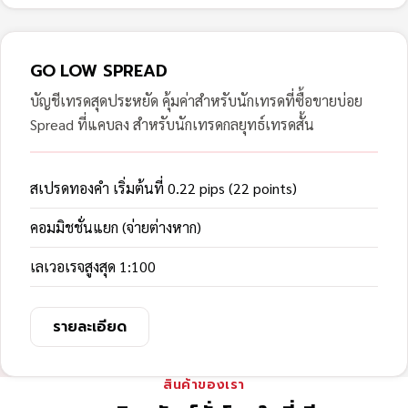
GO LOW SPREAD
บัญชีเทรดสุดประหยัด คุ้มค่าสำหรับนักเทรดที่ซื้อขายบ่อย
Spread ที่แคบลง สำหรับนักเทรดกลยุทธ์เทรดสั้น
สเปรดทองคำ เริ่มต้นที่ 0.22 pips (22 points)
คอมมิชชั่นแยก (จ่ายต่างหาก)
เลเวอเรจสูงสุด 1:100
รายละเอียด
สินค้าของเรา