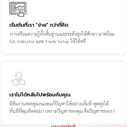
เริ่มต้นที่เรา "ง่าย" กว่าที่คิด
เราเตรียมความรู้ทั้งพื้นฐานและระดับสูงให้ศึกษา มาพร้อม
EA, Indicator และ Trade Setup ให้ใช้ฟรี
เราไม่ได้หลับไปพร้อมกับคุณ
มีทีมงานคอยดูแลและแก้ปัญหาให้อย่างเต็มที่ พูดคุยได้
ทันทีที่คุณติดต่อมา เพราะปัญหาของคุณ คือปัญหาของเรา
ประเภทบัญชี