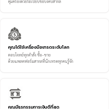
คุ้มครองด้วยระเบียบข้อบังคับสากล
คุณได้ใช้เครื่องมือเทรดระดับโลก
ตอบโจทย์ทุกคำสั่ง ซื้อ–ขาย
ด้วยแพลตฟอร์มสากลที่นักเทรดทุกคนรู้จัก
คุณมีธุรกรรมการเงินดีที่สุด