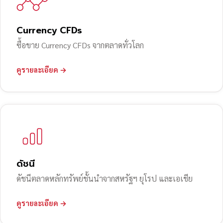
Currency CFDs
ซื้อขาย Currency CFDs จากตลาดทั่วโลก
ดูรายละเอียด →
ดัชนี
ดัชนีตลาดหลักทรัพย์ชั้นนำจากสหรัฐฯ ยุโรป และเอเชีย
ดูรายละเอียด →