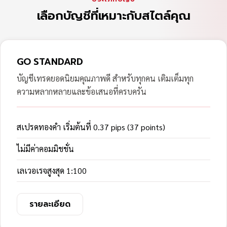
เลือกบัญชีที่เหมาะกับสไตล์คุณ
GO STANDARD
บัญชีเทรดยอดนิยมคุณภาพดี สำหรับทุกคน เติมเต็มทุก
ความหลากหลายและข้อเสนอที่ครบครัน
สเปรดทองคำ เริ่มต้นที่ 0.37 pips (37 points)
ไม่มีค่าคอมมิชชั่น
เลเวอเรจสูงสุด 1:100
รายละเอียด