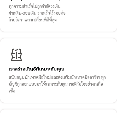
ทุกความสำเร็จไม่ถูกจำกัดวงเงิน
ฝากเงิน-ถอนเงิน รวดเร็วไร้รอยต่อ
ด้วยอัตราแลกเปลี่ยนที่ดีที่สุด
เราสร้างบัญชีที่เหมาะกับคุณ
สนับสนุนนักเทรดมือใหม่และส่งเสริมนักเทรดมืออาชีพ ทุก
บัญชีถูกออกแบบมาให้เหมาะกับคุณ พอดีกับใจอย่างเหลือ
เชื่อ