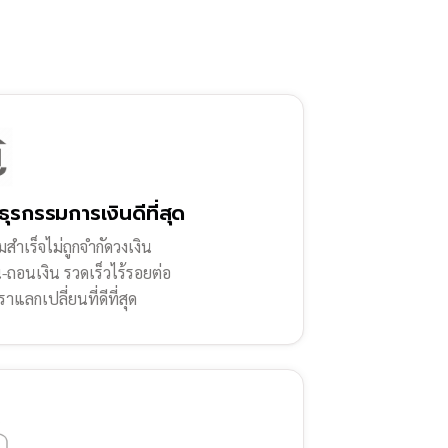
ธุรกรรมการเงินดีที่สุด
สำเร็จไม่ถูกจำกัดวงเงิน
น-ถอนเงิน รวดเร็วไร้รอยต่อ
ราแลกเปลี่ยนที่ดีที่สุด