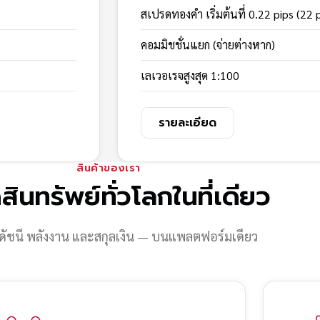
สเปรดทองคำ เริ่มต้นที่ 0.22 pips (22 
คอมมิชชั่นแยก (จ่ายต่างหาก)
เลเวอเรจสูงสุด 1:100
รายละเอียด
สินค้าของเรา
สินทรัพย์ทั่วโลกในที่เดียว
ดัชนี พลังงาน และสกุลเงิน — บนแพลตฟอร์มเดียว