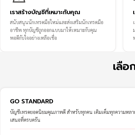
เราสร้างบัญชีที่เหมาะกับคุณ
สนับสนุนนักเทรดมือใหม่และส่งเสริมนักเทรดมือ
เ
อาชีพ ทุกบัญชีถูกออกแบบมาให้เหมาะกับคุณ
พอดีกับใจอย่างเหลือเชื่อ
ฟ
เลือ
GO STANDARD
บัญชีเทรดยอดนิยมคุณภาพดี สำหรับทุกคน เติมเต็มทุกความหล
เสนอที่ครบครัน