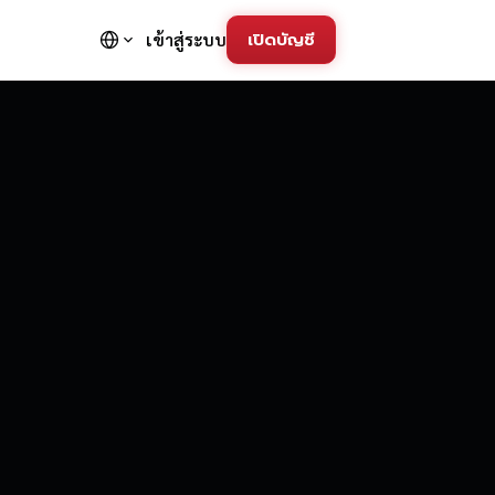
เปิดบัญชี
เข้าสู่ระบบ
FD Trading Pla