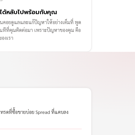
่ได้หลับไปพร้อมกับคุณ
านคอยดูแลและแก้ปัญหาให้อย่างเต็มที่ พูด
ทันทีที่คุณติดต่อมา เพราะปัญหาของคุณ คือ
ของเรา
เทรดที่ซื้อขายบ่อย Spread ที่แคบลง