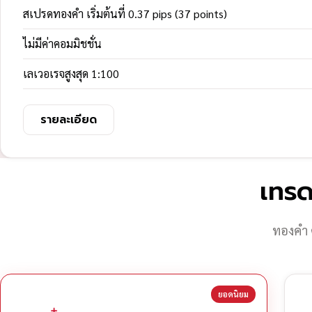
สเปรดทองคำ เริ่มต้นที่ 0.37 pips (37 points)
ไม่มีค่าคอมมิชชั่น
เลเวอเรจสูงสุด 1:100
รายละเอียด
เทรด
ทองคำ 
ยอดนิยม