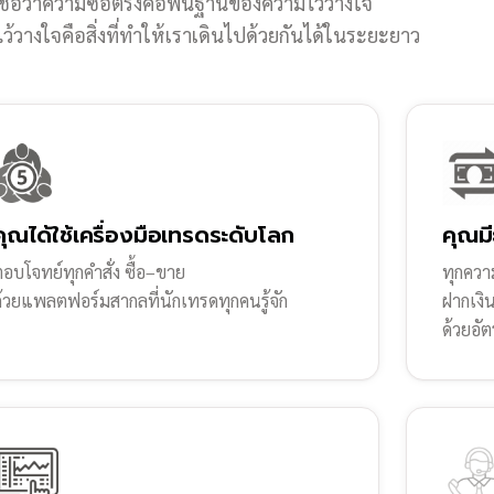
ชื่อว่าความซื่อตรงคือพื้นฐานของความไว้วางใจ
้วางใจคือสิ่งที่ทำให้เราเดินไปด้วยกันได้ในระยะยาว
คุณได้ใช้เครื่องมือเทรดระดับโลก
คุณมี
อบโจทย์ทุกคำสั่ง ซื้อ–ขาย
ทุกความ
ด้วยแพลตฟอร์มสากลที่นักเทรดทุกคนรู้จัก
ฝากเงิ
ด้วยอัต