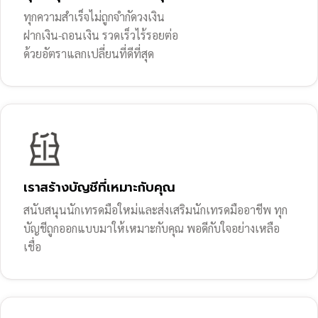
ทุกความสำเร็จไม่ถูกจำกัดวงเงิน
ฝากเงิน-ถอนเงิน รวดเร็วไร้รอยต่อ
ด้วยอัตราแลกเปลี่ยนที่ดีที่สุด
เราสร้างบัญชีที่เหมาะกับคุณ
สนับสนุนนักเทรดมือใหม่และส่งเสริมนักเทรดมืออาชีพ ทุก
บัญชีถูกออกแบบมาให้เหมาะกับคุณ พอดีกับใจอย่างเหลือ
เชื่อ