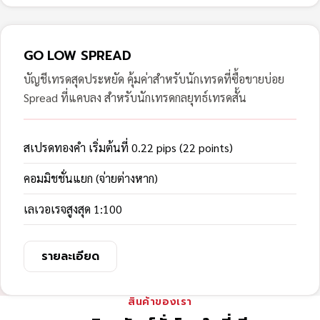
GO LOW SPREAD
บัญชีเทรดสุดประหยัด คุ้มค่าสำหรับนักเทรดที่ซื้อขายบ่อย
Spread ที่แคบลง สำหรับนักเทรดกลยุทธ์เทรดสั้น
สเปรดทองคำ เริ่มต้นที่ 0.22 pips (22 points)
คอมมิชชั่นแยก (จ่ายต่างหาก)
เลเวอเรจสูงสุด 1:100
รายละเอียด
สินค้าของเรา