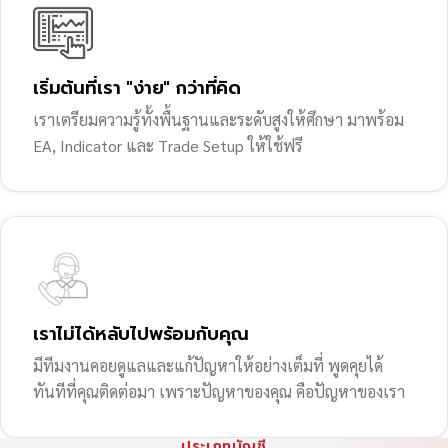
เริ่มต้นที่เรา "ง่าย" กว่าที่คิด
เราเตรียมความรู้ทั้งพื้นฐานและระดับสูงให้ศึกษา มาพร้อม
EA, Indicator และ Trade Setup ให้ใช้ฟรี
เราไม่ได้หลับไปพร้อมกับคุณ
มีทีมงานคอยดูแลและแก้ปัญหาให้อย่างเต็มที่ พูดคุยได้
ทันทีที่คุณติดต่อมา เพราะปัญหาของคุณ คือปัญหาของเรา
ประเภทบัญชี