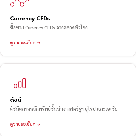
Currency CFDs
ซื้อขาย Currency CFDs จากตลาดทั่วโลก
ดูรายละเอียด →
ดัชนี
ดัชนีตลาดหลักทรัพย์ชั้นนำจากสหรัฐฯ ยุโรป และเอเชีย
ดูรายละเอียด →