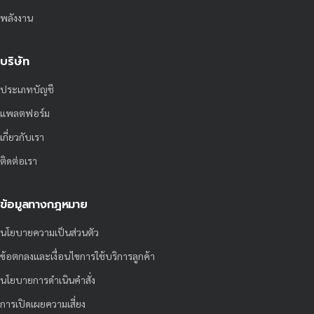
พลังงาน
บริษัท
ประเภทบัญชี
แพลตฟอร์ม
เกี่ยวกับเรา
ติดต่อเรา
ข้อมูลทางกฎหมาย
นโยบายความเป็นส่วนตัว
ข้อตกลงและเงื่อนไขการใช้บริการลูกค้า
นโยบายการดำเนินคำสั่ง
การเปิดเผยความเสี่ยง