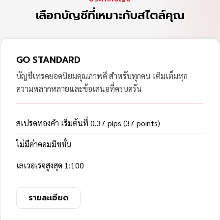
เลือกบัญชีที่เหมาะกับสไตล์คุณ
GO STANDARD
บัญชีเทรดยอดนิยมคุณภาพดี สำหรับทุกคน เติมเต็มทุก
ความหลากหลายและข้อเสนอที่ครบครัน
สเปรดทองคำ เริ่มต้นที่ 0.37 pips (37 points)
ไม่มีค่าคอมมิชชั่น
เลเวอเรจสูงสุด 1:100
รายละเอียด