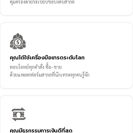
คุ้มครองด้วยระเบียบข้อบังคับสากล
คุณได้ใช้เครื่องมือเทรดระดับโลก
ตอบโจทย์ทุกคำสั่ง ซื้อ–ขาย
ด้วยแพลตฟอร์มสากลที่นักเทรดทุกคนรู้จัก
คุณมีธุรกรรมการเงินดีที่สุด