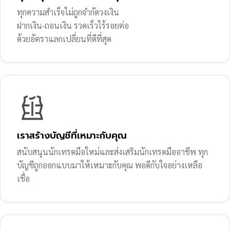
ทุกความสำเร็จไม่ถูกจำกัดวงเงิน
ฝากเงิน-ถอนเงิน รวดเร็วไร้รอยต่อ
ด้วยอัตราแลกเปลี่ยนที่ดีที่สุด
เราสร้างบัญชีที่เหมาะกับคุณ
สนับสนุนนักเทรดมือใหม่และส่งเสริมนักเทรดมืออาชีพ ทุก
บัญชีถูกออกแบบมาให้เหมาะกับคุณ พอดีกับใจอย่างเหลือ
เชื่อ