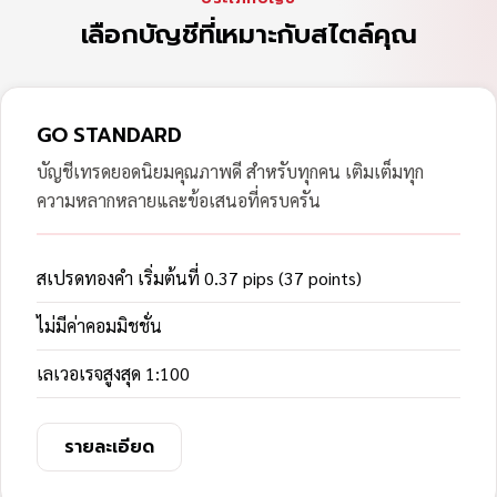
เลือกบัญชีที่เหมาะกับสไตล์คุณ
GO STANDARD
บัญชีเทรดยอดนิยมคุณภาพดี สำหรับทุกคน เติมเต็มทุก
ความหลากหลายและข้อเสนอที่ครบครัน
สเปรดทองคำ เริ่มต้นที่ 0.37 pips (37 points)
ไม่มีค่าคอมมิชชั่น
เลเวอเรจสูงสุด 1:100
รายละเอียด