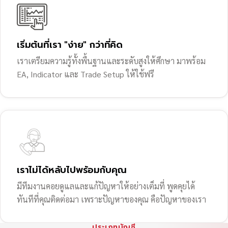
เริ่มต้นที่เรา "ง่าย" กว่าที่คิด
เราเตรียมความรู้ทั้งพื้นฐานและระดับสูงให้ศึกษา มาพร้อม
EA, Indicator และ Trade Setup ให้ใช้ฟรี
เราไม่ได้หลับไปพร้อมกับคุณ
มีทีมงานคอยดูแลและแก้ปัญหาให้อย่างเต็มที่ พูดคุยได้
ทันทีที่คุณติดต่อมา เพราะปัญหาของคุณ คือปัญหาของเรา
ประเภทบัญชี