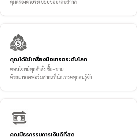
คุ้มครองด้วยระเบียบข้อบังคับสากล
คุณได้ใช้เครื่องมือเทรดระดับโลก
ตอบโจทย์ทุกคำสั่ง ซื้อ–ขาย
ด้วยแพลตฟอร์มสากลที่นักเทรดทุกคนรู้จัก
คุณมีธุรกรรมการเงินดีที่สุด