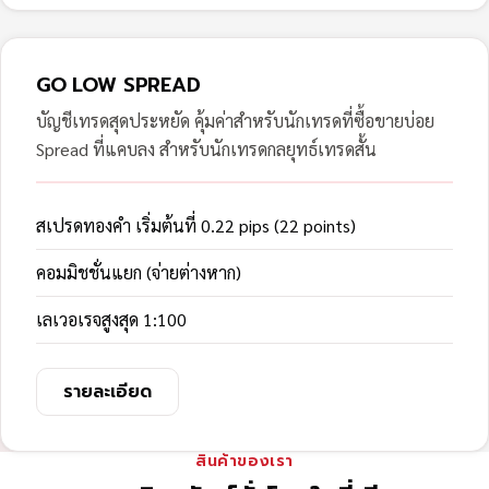
GO LOW SPREAD
บัญชีเทรดสุดประหยัด คุ้มค่าสำหรับนักเทรดที่ซื้อขายบ่อย
Spread ที่แคบลง สำหรับนักเทรดกลยุทธ์เทรดสั้น
สเปรดทองคำ เริ่มต้นที่ 0.22 pips (22 points)
คอมมิชชั่นแยก (จ่ายต่างหาก)
เลเวอเรจสูงสุด 1:100
รายละเอียด
สินค้าของเรา