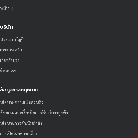
พลังงาน
บริษัท
ประเภทบัญชี
แพลตฟอร์ม
เกี่ยวกับเรา
ติดต่อเรา
ข้อมูลทางกฎหมาย
นโยบายความเป็นส่วนตัว
ข้อตกลงและเงื่อนไขการใช้บริการลูกค้า
นโยบายการดำเนินคำสั่ง
การเปิดเผยความเสี่ยง