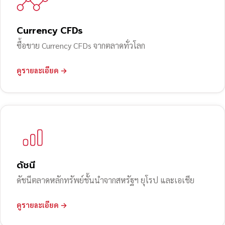
Currency CFDs
ซื้อขาย Currency CFDs จากตลาดทั่วโลก
ดูรายละเอียด →
ดัชนี
ดัชนีตลาดหลักทรัพย์ชั้นนำจากสหรัฐฯ ยุโรป และเอเชีย
ดูรายละเอียด →