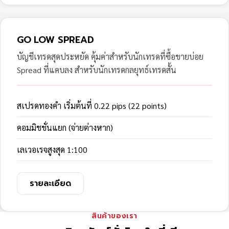
GO LOW SPREAD
บัญชีเทรดสุดประหยัด คุ้มค่าสำหรับนักเทรดที่ซื้อขายบ่อย
Spread ที่แคบลง สำหรับนักเทรดกลยุทธ์เทรดสั้น
สเปรดทองคำ เริ่มต้นที่ 0.22 pips (22 points)
คอมมิชชั่นแยก (จ่ายต่างหาก)
เลเวอเรจสูงสุด 1:100
รายละเอียด
สินค้าของเรา