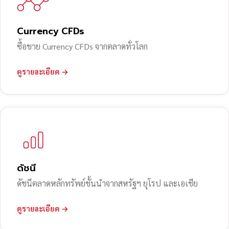
Currency CFDs
ซื้อขาย Currency CFDs จากตลาดทั่วโลก
ดูรายละเอียด →
ดัชนี
ดัชนีตลาดหลักทรัพย์ชั้นนำจากสหรัฐฯ ยุโรป และเอเชีย
ดูรายละเอียด →