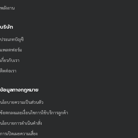
พลังงาน
บริษัท
ประเภทบัญชี
แพลตฟอร์ม
เกี่ยวกับเรา
ติดต่อเรา
ข้อมูลทางกฎหมาย
นโยบายความเป็นส่วนตัว
ข้อตกลงและเงื่อนไขการใช้บริการลูกค้า
นโยบายการดำเนินคำสั่ง
การเปิดเผยความเสี่ยง