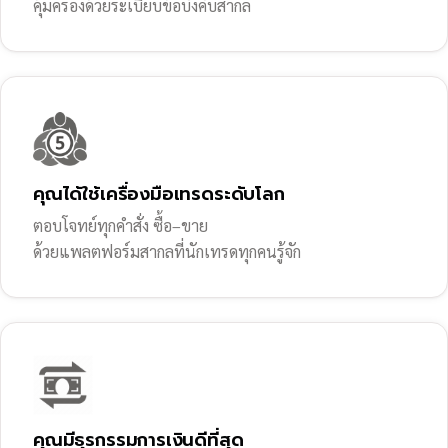
คุ้มครองด้วยระเบียบข้อบังคับสากล
คุณได้ใช้เครื่องมือเทรดระดับโลก
ตอบโจทย์ทุกคำสั่ง ซื้อ–ขาย
ด้วยแพลตฟอร์มสากลที่นักเทรดทุกคนรู้จัก
คุณมีธุรกรรมการเงินดีที่สุด