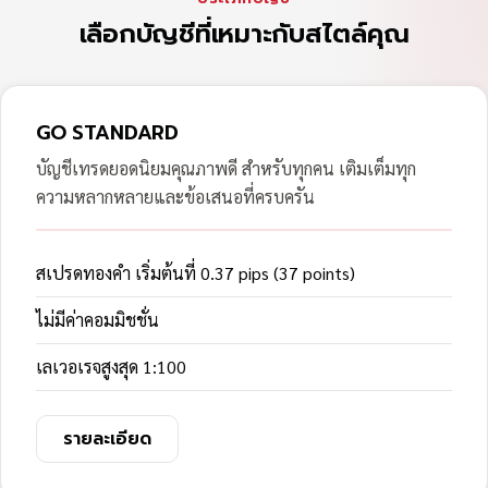
เลือกบัญชีที่เหมาะกับสไตล์คุณ
GO STANDARD
บัญชีเทรดยอดนิยมคุณภาพดี สำหรับทุกคน เติมเต็มทุก
ความหลากหลายและข้อเสนอที่ครบครัน
สเปรดทองคำ เริ่มต้นที่ 0.37 pips (37 points)
ไม่มีค่าคอมมิชชั่น
เลเวอเรจสูงสุด 1:100
รายละเอียด