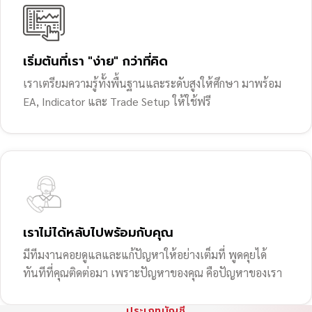
เริ่มต้นที่เรา "ง่าย" กว่าที่คิด
เราเตรียมความรู้ทั้งพื้นฐานและระดับสูงให้ศึกษา มาพร้อม
EA, Indicator และ Trade Setup ให้ใช้ฟรี
เราไม่ได้หลับไปพร้อมกับคุณ
มีทีมงานคอยดูแลและแก้ปัญหาให้อย่างเต็มที่ พูดคุยได้
ทันทีที่คุณติดต่อมา เพราะปัญหาของคุณ คือปัญหาของเรา
ประเภทบัญชี