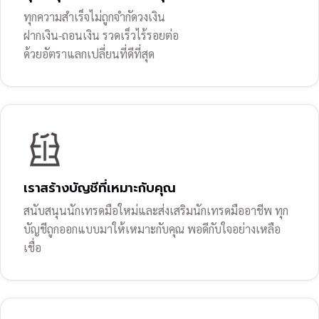
ทุกความสำเร็จไม่ถูกจำกัดวงเงิน
ฝากเงิน-ถอนเงิน รวดเร็วไร้รอยต่อ
ด้วยอัตราแลกเปลี่ยนที่ดีที่สุด
เราสร้างบัญชีที่เหมาะกับคุณ
สนับสนุนนักเทรดมือใหม่และส่งเสริมนักเทรดมืออาชีพ ทุก
บัญชีถูกออกแบบมาให้เหมาะกับคุณ พอดีกับใจอย่างเหลือ
เชื่อ