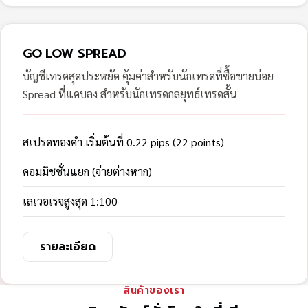
GO LOW SPREAD
บัญชีเทรดสุดประหยัด คุ้มค่าสำหรับนักเทรดที่ซื้อขายบ่อย
Spread ที่แคบลง สำหรับนักเทรดกลยุทธ์เทรดสั้น
สเปรดทองคำ เริ่มต้นที่ 0.22 pips (22 points)
คอมมิชชั่นแยก (จ่ายต่างหาก)
เลเวอเรจสูงสุด 1:100
รายละเอียด
สินค้าของเรา