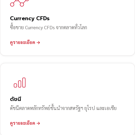
Currency CFDs
ซื้อขาย Currency CFDs จากตลาดทั่วโลก
ดูรายละเอียด →
ดัชนี
ดัชนีตลาดหลักทรัพย์ชั้นนำจากสหรัฐฯ ยุโรป และเอเชีย
ดูรายละเอียด →