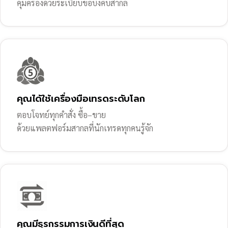
คุ้มครองด้วยระเบียบข้อบังคับสากล
คุณได้ใช้เครื่องมือเทรดระดับโลก
ตอบโจทย์ทุกคำสั่ง ซื้อ–ขาย
ด้วยแพลตฟอร์มสากลที่นักเทรดทุกคนรู้จัก
คุณมีธุรกรรมการเงินดีที่สุด