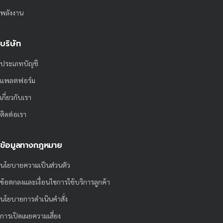
พลังงาน
บริษัท
ประเภทบัญชี
แพลตฟอร์ม
เกี่ยวกับเรา
ติดต่อเรา
ข้อมูลทางกฎหมาย
นโยบายความเป็นส่วนตัว
ข้อตกลงและเงื่อนไขการใช้บริการลูกค้า
นโยบายการดำเนินคำสั่ง
การเปิดเผยความเสี่ยง