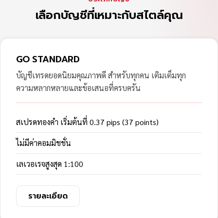
เลือกบัญชีที่เหมาะกับสไตล์คุณ
GO STANDARD
บัญชีเทรดยอดนิยมคุณภาพดี สำหรับทุกคน เติมเต็มทุก
ความหลากหลายและข้อเสนอที่ครบครัน
สเปรดทองคำ เริ่มต้นที่ 0.37 pips (37 points)
ไม่มีค่าคอมมิชชั่น
เลเวอเรจสูงสุด 1:100
รายละเอียด