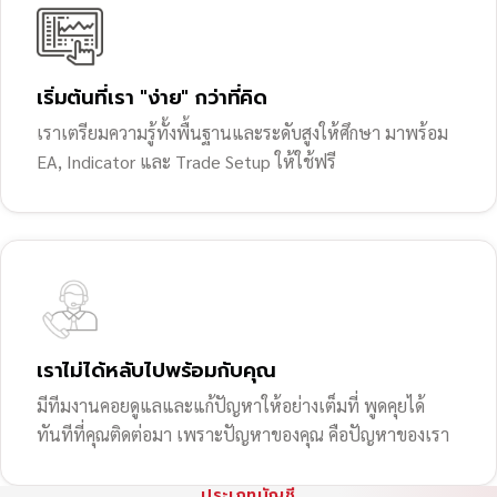
เริ่มต้นที่เรา "ง่าย" กว่าที่คิด
เราเตรียมความรู้ทั้งพื้นฐานและระดับสูงให้ศึกษา มาพร้อม
EA, Indicator และ Trade Setup ให้ใช้ฟรี
เราไม่ได้หลับไปพร้อมกับคุณ
มีทีมงานคอยดูแลและแก้ปัญหาให้อย่างเต็มที่ พูดคุยได้
ทันทีที่คุณติดต่อมา เพราะปัญหาของคุณ คือปัญหาของเรา
ประเภทบัญชี