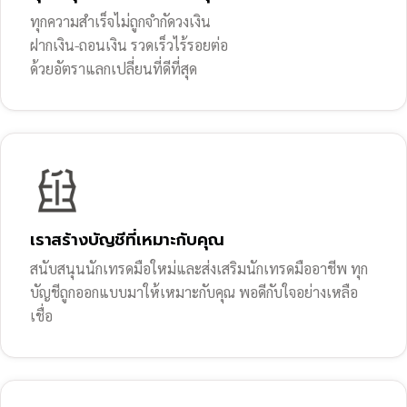
ทุกความสำเร็จไม่ถูกจำกัดวงเงิน
ฝากเงิน-ถอนเงิน รวดเร็วไร้รอยต่อ
ด้วยอัตราแลกเปลี่ยนที่ดีที่สุด
เราสร้างบัญชีที่เหมาะกับคุณ
สนับสนุนนักเทรดมือใหม่และส่งเสริมนักเทรดมืออาชีพ ทุก
บัญชีถูกออกแบบมาให้เหมาะกับคุณ พอดีกับใจอย่างเหลือ
เชื่อ