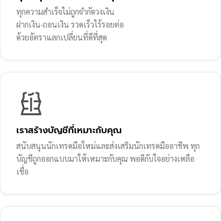
ทุกความสำเร็จไม่ถูกจำกัดวงเงิน
ฝากเงิน-ถอนเงิน รวดเร็วไร้รอยต่อ
ด้วยอัตราแลกเปลี่ยนที่ดีที่สุด
เราสร้างบัญชีที่เหมาะกับคุณ
สนับสนุนนักเทรดมือใหม่และส่งเสริมนักเทรดมืออาชีพ ทุก
บัญชีถูกออกแบบมาให้เหมาะกับคุณ พอดีกับใจอย่างเหลือ
เชื่อ