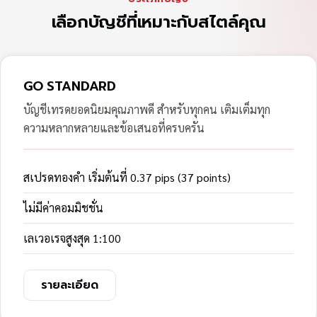
เลือกบัญชีที่เหมาะกับสไตล์คุณ
GO STANDARD
บัญชีเทรดยอดนิยมคุณภาพดี สำหรับทุกคน เติมเต็มทุก
ความหลากหลายและข้อเสนอที่ครบครัน
สเปรดทองคำ เริ่มต้นที่ 0.37 pips (37 points)
ไม่มีค่าคอมมิชชั่น
เลเวอเรจสูงสุด 1:100
รายละเอียด