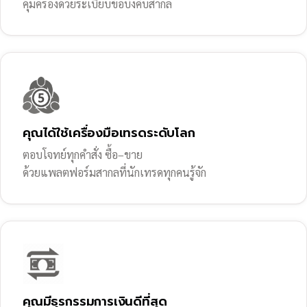
คุ้มครองด้วยระเบียบข้อบังคับสากล
คุณได้ใช้เครื่องมือเทรดระดับโลก
ตอบโจทย์ทุกคำสั่ง ซื้อ–ขาย
ด้วยแพลตฟอร์มสากลที่นักเทรดทุกคนรู้จัก
คุณมีธุรกรรมการเงินดีที่สุด