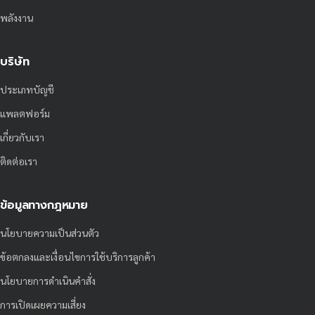
พลังงาน
บริษัท
ประเภทบัญชี
แพลตฟอร์ม
เกี่ยวกับเรา
ติดต่อเรา
ข้อมูลทางกฎหมาย
นโยบายความเป็นส่วนตัว
ข้อตกลงและเงื่อนไขการใช้บริการลูกค้า
นโยบายการดำเนินคำสั่ง
การเปิดเผยความเสี่ยง