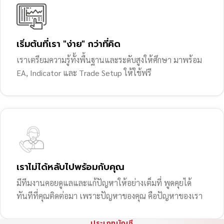
เริ่มต้นที่เรา "ง่าย" กว่าที่คิด
เราเตรียมความรู้ทั้งพื้นฐานและระดับสูงให้ศึกษา มาพร้อม
EA, Indicator และ Trade Setup ให้ใช้ฟรี
เราไม่ได้หลับไปพร้อมกับคุณ
มีทีมงานคอยดูแลและแก้ปัญหาให้อย่างเต็มที่ พูดคุยได้
ทันทีที่คุณติดต่อมา เพราะปัญหาของคุณ คือปัญหาของเรา
ประเภทบัญชี