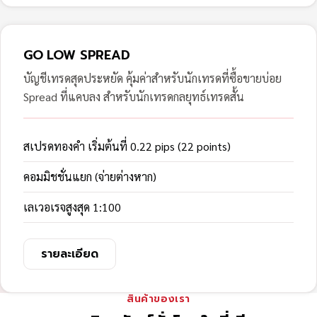
GO LOW SPREAD
บัญชีเทรดสุดประหยัด คุ้มค่าสำหรับนักเทรดที่ซื้อขายบ่อย
Spread ที่แคบลง สำหรับนักเทรดกลยุทธ์เทรดสั้น
สเปรดทองคำ เริ่มต้นที่ 0.22 pips (22 points)
คอมมิชชั่นแยก (จ่ายต่างหาก)
เลเวอเรจสูงสุด 1:100
รายละเอียด
สินค้าของเรา