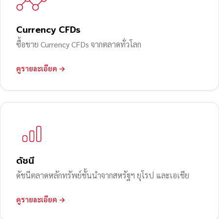
Currency CFDs
ซื้อขาย Currency CFDs จากตลาดทั่วโลก
ดูรายละเอียด →
ดัชนี
ดัชนีตลาดหลักทรัพย์ชั้นนำจากสหรัฐฯ ยุโรป และเอเชีย
ดูรายละเอียด →