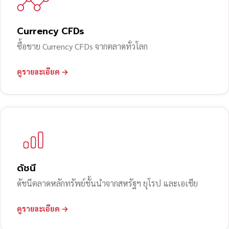
Currency CFDs
ซื้อขาย Currency CFDs จากตลาดทั่วโลก
ดูรายละเอียด →
ดัชนี
ดัชนีตลาดหลักทรัพย์ชั้นนำจากสหรัฐฯ ยุโรป และเอเชีย
ดูรายละเอียด →