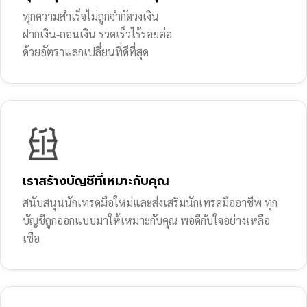
ทุกความสำเร็จไม่ถูกจำกัดวงเงิน
ฝากเงิน-ถอนเงิน รวดเร็วไร้รอยต่อ
ด้วยอัตราแลกเปลี่ยนที่ดีที่สุด
เราสร้างบัญชีที่เหมาะกับคุณ
สนับสนุนนักเทรดมือใหม่และส่งเสริมนักเทรดมืออาชีพ ทุก
บัญชีถูกออกแบบมาให้เหมาะกับคุณ พอดีกับใจอย่างเหลือ
เชื่อ