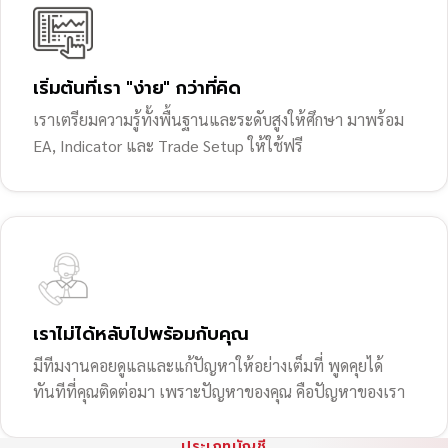
เริ่มต้นที่เรา "ง่าย" กว่าที่คิด
เราเตรียมความรู้ทั้งพื้นฐานและระดับสูงให้ศึกษา มาพร้อม
EA, Indicator และ Trade Setup ให้ใช้ฟรี
เราไม่ได้หลับไปพร้อมกับคุณ
มีทีมงานคอยดูแลและแก้ปัญหาให้อย่างเต็มที่ พูดคุยได้
ทันทีที่คุณติดต่อมา เพราะปัญหาของคุณ คือปัญหาของเรา
ประเภทบัญชี