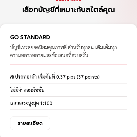
เลือกบัญชีที่เหมาะกับสไตล์คุณ
GO STANDARD
บัญชีเทรดยอดนิยมคุณภาพดี สำหรับทุกคน เติมเต็มทุก
ความหลากหลายและข้อเสนอที่ครบครัน
สเปรดทองคำ เริ่มต้นที่ 0.37 pips (37 points)
ไม่มีค่าคอมมิชชั่น
เลเวอเรจสูงสุด 1:100
รายละเอียด