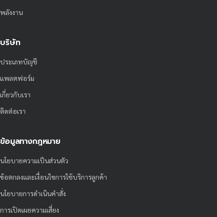
พลังงาน
บริษัท
ประเภทบัญชี
แพลตฟอร์ม
เกี่ยวกับเรา
ติดต่อเรา
ข้อมูลทางกฎหมาย
นโยบายความเป็นส่วนตัว
ข้อตกลงและเงื่อนไขการใช้บริการลูกค้า
นโยบายการดำเนินคำสั่ง
การเปิดเผยความเสี่ยง