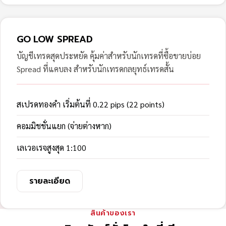
GO LOW SPREAD
บัญชีเทรดสุดประหยัด คุ้มค่าสำหรับนักเทรดที่ซื้อขายบ่อย
Spread ที่แคบลง สำหรับนักเทรดกลยุทธ์เทรดสั้น
สเปรดทองคำ เริ่มต้นที่ 0.22 pips (22 points)
คอมมิชชั่นแยก (จ่ายต่างหาก)
เลเวอเรจสูงสุด 1:100
รายละเอียด
สินค้าของเรา