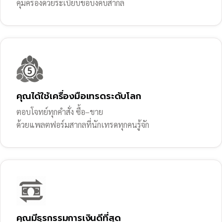
คุ้มครองด้วยระเบียบข้อบังคับสากล
คุณได้ใช้เครื่องมือเทรดระดับโลก
ตอบโจทย์ทุกคำสั่ง ซื้อ–ขาย
ด้วยแพลตฟอร์มสากลที่นักเทรดทุกคนรู้จัก
คุณมีธุรกรรมการเงินดีที่สุด