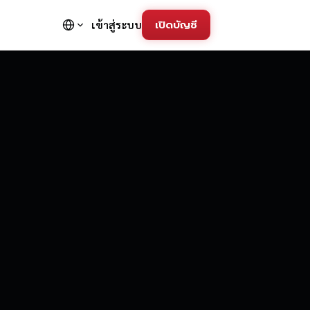
เปิดบัญชี
เข้าสู่ระบบ
FD Trading Pla