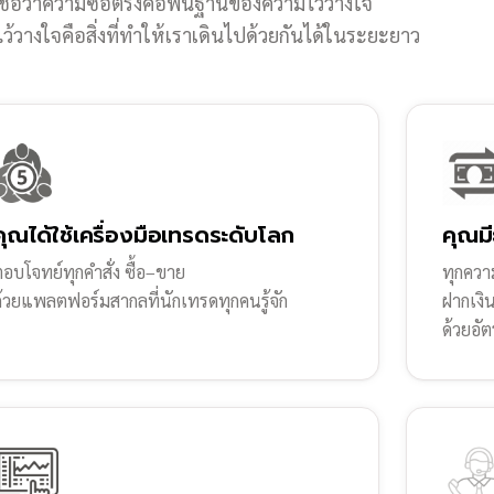
ชื่อว่าความซื่อตรงคือพื้นฐานของความไว้วางใจ
้วางใจคือสิ่งที่ทำให้เราเดินไปด้วยกันได้ในระยะยาว
คุณได้ใช้เครื่องมือเทรดระดับโลก
คุณมี
อบโจทย์ทุกคำสั่ง ซื้อ–ขาย
ทุกความ
ด้วยแพลตฟอร์มสากลที่นักเทรดทุกคนรู้จัก
ฝากเงิ
ด้วยอัต