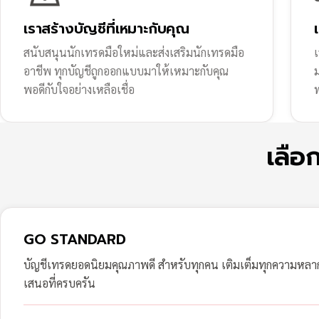
เราสร้างบัญชีที่เหมาะกับคุณ
สนับสนุนนักเทรดมือใหม่และส่งเสริมนักเทรดมือ
เ
อาชีพ ทุกบัญชีถูกออกแบบมาให้เหมาะกับคุณ
พอดีกับใจอย่างเหลือเชื่อ
ฟ
เลือ
GO STANDARD
บัญชีเทรดยอดนิยมคุณภาพดี สำหรับทุกคน เติมเต็มทุกความหล
เสนอที่ครบครัน