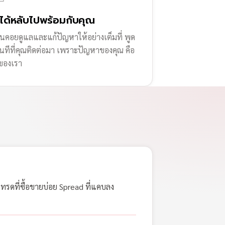
่ได้หลับไปพร้อมกับคุณ
านคอยดูแลและแก้ปัญหาให้อย่างเต็มที่ พูด
ทันทีที่คุณติดต่อมา เพราะปัญหาของคุณ คือ
ของเรา
เทรดที่ซื้อขายบ่อย Spread ที่แคบลง