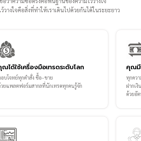
ชื่อว่าความซื่อตรงคือพื้นฐานของความไว้วางใจ
้วางใจคือสิ่งที่ทำให้เราเดินไปด้วยกันได้ในระยะยาว
คุณได้ใช้เครื่องมือเทรดระดับโลก
คุณมี
อบโจทย์ทุกคำสั่ง ซื้อ–ขาย
ทุกความ
ด้วยแพลตฟอร์มสากลที่นักเทรดทุกคนรู้จัก
ฝากเงิ
ด้วยอัต