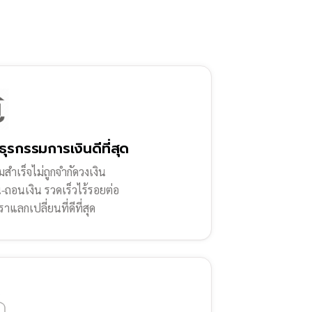
ธุรกรรมการเงินดีที่สุด
สำเร็จไม่ถูกจำกัดวงเงิน
น-ถอนเงิน รวดเร็วไร้รอยต่อ
ราแลกเปลี่ยนที่ดีที่สุด