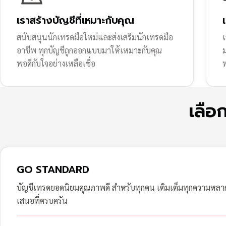
เราสร้างบัญชีที่เหมาะกับคุณ
สนับสนุนนักเทรดมือใหม่และส่งเสริมนักเทรดมือ
เ
อาชีพ ทุกบัญชีถูกออกแบบมาให้เหมาะกับคุณ
พอดีกับใจอย่างเหลือเชื่อ
ฟ
เลือ
GO STANDARD
บัญชีเทรดยอดนิยมคุณภาพดี สำหรับทุกคน เติมเต็มทุกความหล
เสนอที่ครบครัน