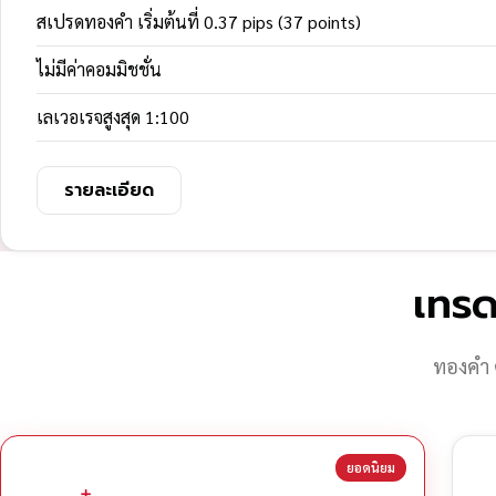
สเปรดทองคำ เริ่มต้นที่ 0.37 pips (37 points)
ไม่มีค่าคอมมิชชั่น
เลเวอเรจสูงสุด 1:100
รายละเอียด
เทรด
ทองคำ 
ยอดนิยม