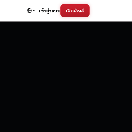
เปิดบัญชี
เข้าสู่ระบบ
FD Trading Pla