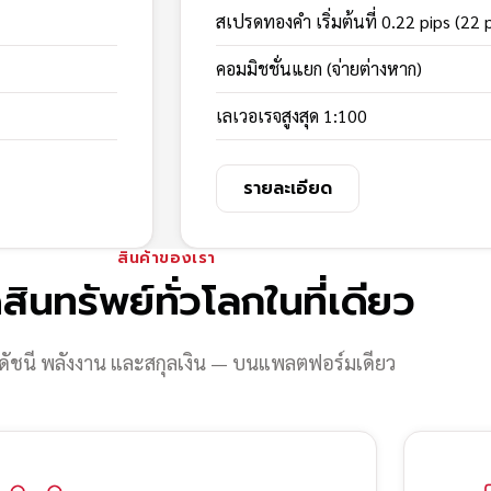
สเปรดทองคำ เริ่มต้นที่ 0.22 pips (22 
คอมมิชชั่นแยก (จ่ายต่างหาก)
เลเวอเรจสูงสุด 1:100
รายละเอียด
สินค้าของเรา
สินทรัพย์ทั่วโลกในที่เดียว
ดัชนี พลังงาน และสกุลเงิน — บนแพลตฟอร์มเดียว