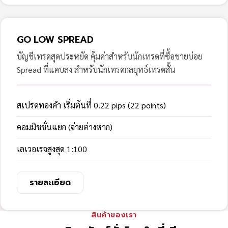
GO LOW SPREAD
บัญชีเทรดสุดประหยัด คุ้มค่าสำหรับนักเทรดที่ซื้อขายบ่อย
Spread ที่แคบลง สำหรับนักเทรดกลยุทธ์เทรดสั้น
สเปรดทองคำ เริ่มต้นที่ 0.22 pips (22 points)
คอมมิชชั่นแยก (จ่ายต่างหาก)
เลเวอเรจสูงสุด 1:100
รายละเอียด
สินค้าของเรา