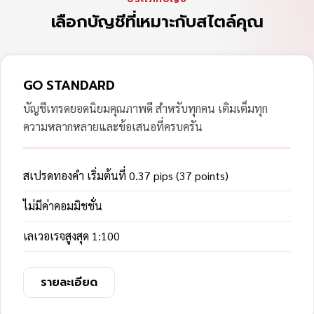
เลือกบัญชีที่เหมาะกับสไตล์คุณ
GO STANDARD
บัญชีเทรดยอดนิยมคุณภาพดี สำหรับทุกคน เติมเต็มทุก
ความหลากหลายและข้อเสนอที่ครบครัน
สเปรดทองคำ เริ่มต้นที่ 0.37 pips (37 points)
ไม่มีค่าคอมมิชชั่น
เลเวอเรจสูงสุด 1:100
รายละเอียด