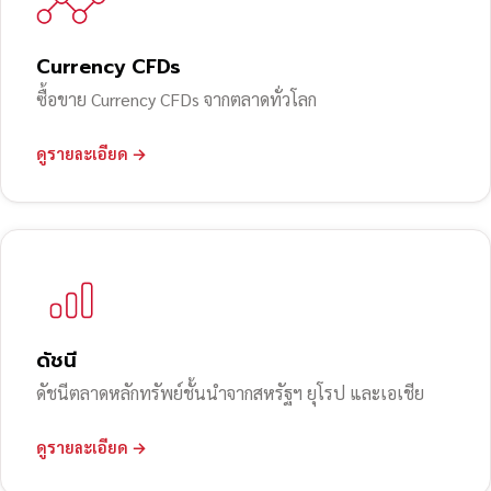
Currency CFDs
ซื้อขาย Currency CFDs จากตลาดทั่วโลก
ดูรายละเอียด →
ดัชนี
ดัชนีตลาดหลักทรัพย์ชั้นนำจากสหรัฐฯ ยุโรป และเอเชีย
ดูรายละเอียด →