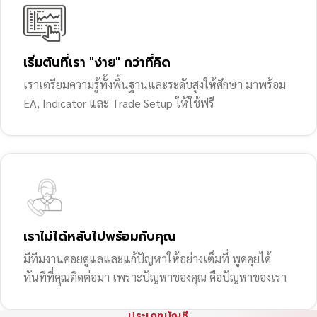
เริ่มต้นที่เรา "ง่าย" กว่าที่คิด
เราเตรียมความรู้ทั้งพื้นฐานและระดับสูงให้ศึกษา มาพร้อม
EA, Indicator และ Trade Setup ให้ใช้ฟรี
เราไม่ได้หลับไปพร้อมกับคุณ
มีทีมงานคอยดูแลและแก้ปัญหาให้อย่างเต็มที่ พูดคุยได้
ทันทีที่คุณติดต่อมา เพราะปัญหาของคุณ คือปัญหาของเรา
ประเภทบัญชี