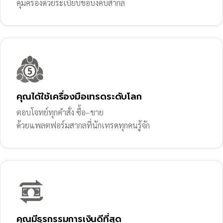
คุ้มครองด้วยระเบียบข้อบังคับสากล
คุณได้ใช้เครื่องมือเทรดระดับโลก
ตอบโจทย์ทุกคำสั่ง ซื้อ–ขาย
ด้วยแพลตฟอร์มสากลที่นักเทรดทุกคนรู้จัก
คุณมีธุรกรรมการเงินดีที่สุด