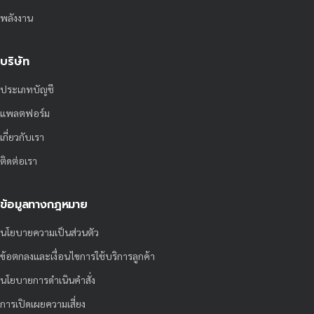
พลังงาน
บริษัท
ประเภทบัญชี
แพลตฟอร์ม
เกี่ยวกับเรา
ติดต่อเรา
ข้อมูลทางกฎหมาย
นโยบายความเป็นส่วนตัว
ข้อตกลงและเงื่อนไขการใช้บริการลูกค้า
นโยบายการดำเนินคำสั่ง
การเปิดเผยความเสี่ยง