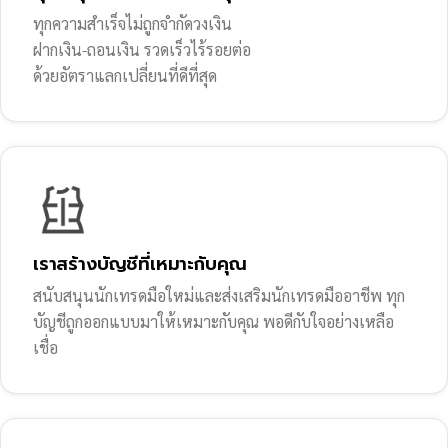
ทุกความสำเร็จไม่ถูกจำกัดวงเงิน
ฝากเงิน-ถอนเงิน รวดเร็วไร้รอยต่อ
ด้วยอัตราแลกเปลี่ยนที่ดีที่สุด
เราสร้างบัญชีที่เหมาะกับคุณ
สนับสนุนนักเทรดมือใหม่และส่งเสริมนักเทรดมืออาชีพ ทุก
บัญชีถูกออกแบบมาให้เหมาะกับคุณ พอดีกับใจอย่างเหลือ
เชื่อ