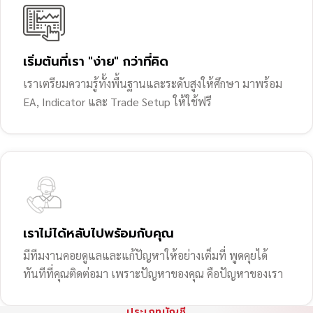
เริ่มต้นที่เรา "ง่าย" กว่าที่คิด
เราเตรียมความรู้ทั้งพื้นฐานและระดับสูงให้ศึกษา มาพร้อม
EA, Indicator และ Trade Setup ให้ใช้ฟรี
เราไม่ได้หลับไปพร้อมกับคุณ
มีทีมงานคอยดูแลและแก้ปัญหาให้อย่างเต็มที่ พูดคุยได้
ทันทีที่คุณติดต่อมา เพราะปัญหาของคุณ คือปัญหาของเรา
ประเภทบัญชี