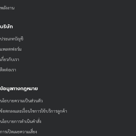
พลังงาน
บริษัท
ประเภทบัญชี
แพลตฟอร์ม
เกี่ยวกับเรา
ติดต่อเรา
ข้อมูลทางกฎหมาย
นโยบายความเป็นส่วนตัว
ข้อตกลงและเงื่อนไขการใช้บริการลูกค้า
นโยบายการดำเนินคำสั่ง
การเปิดเผยความเสี่ยง