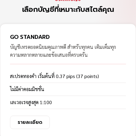
เลือกบัญชีที่เหมาะกับสไตล์คุณ
GO STANDARD
บัญชีเทรดยอดนิยมคุณภาพดี สำหรับทุกคน เติมเต็มทุก
ความหลากหลายและข้อเสนอที่ครบครัน
สเปรดทองคำ เริ่มต้นที่ 0.37 pips (37 points)
ไม่มีค่าคอมมิชชั่น
เลเวอเรจสูงสุด 1:100
รายละเอียด