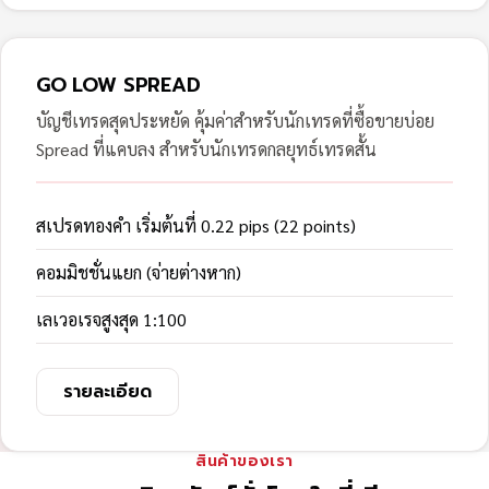
GO LOW SPREAD
บัญชีเทรดสุดประหยัด คุ้มค่าสำหรับนักเทรดที่ซื้อขายบ่อย
Spread ที่แคบลง สำหรับนักเทรดกลยุทธ์เทรดสั้น
สเปรดทองคำ เริ่มต้นที่ 0.22 pips (22 points)
คอมมิชชั่นแยก (จ่ายต่างหาก)
เลเวอเรจสูงสุด 1:100
รายละเอียด
สินค้าของเรา