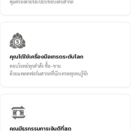
คุ้มครองด้วยระเบียบข้อบังคับสากล
คุณได้ใช้เครื่องมือเทรดระดับโลก
ตอบโจทย์ทุกคำสั่ง ซื้อ–ขาย
ด้วยแพลตฟอร์มสากลที่นักเทรดทุกคนรู้จัก
คุณมีธุรกรรมการเงินดีที่สุด