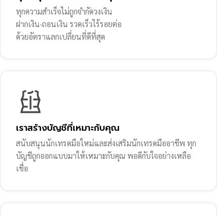
ทุกความสำเร็จไม่ถูกจำกัดวงเงิน
ฝากเงิน-ถอนเงิน รวดเร็วไร้รอยต่อ
ด้วยอัตราแลกเปลี่ยนที่ดีที่สุด
เราสร้างบัญชีที่เหมาะกับคุณ
สนับสนุนนักเทรดมือใหม่และส่งเสริมนักเทรดมืออาชีพ ทุก
บัญชีถูกออกแบบมาให้เหมาะกับคุณ พอดีกับใจอย่างเหลือ
เชื่อ