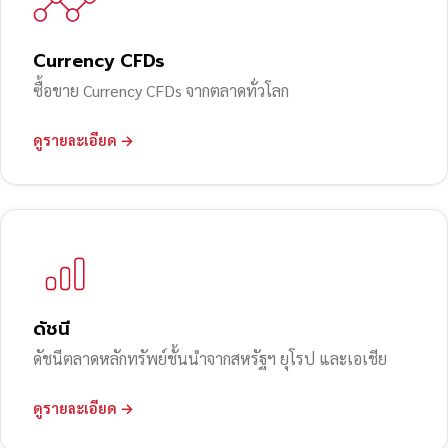
Currency CFDs
ซื้อขาย Currency CFDs จากตลาดทั่วโลก
ดูรายละเอียด →
ดัชนี
ดัชนีตลาดหลักทรัพย์ชั้นนำจากสหรัฐฯ ยุโรป และเอเชีย
ดูรายละเอียด →