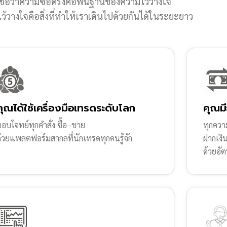
ชื่อว่าความซื่อตรงคือพื้นฐานของความไว้วางใจ
้วางใจคือสิ่งที่ทำให้เราเดินไปด้วยกันได้ในระยะยาว
คุณได้ใช้เครื่องมือเทรดระดับโลก
คุณมี
อบโจทย์ทุกคำสั่ง ซื้อ–ขาย
ทุกความ
ด้วยแพลตฟอร์มสากลที่นักเทรดทุกคนรู้จัก
ฝากเงิ
ด้วยอัต