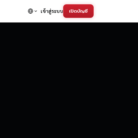
เปิดบัญชี
เข้าสู่ระบบ
FD Trading Pla