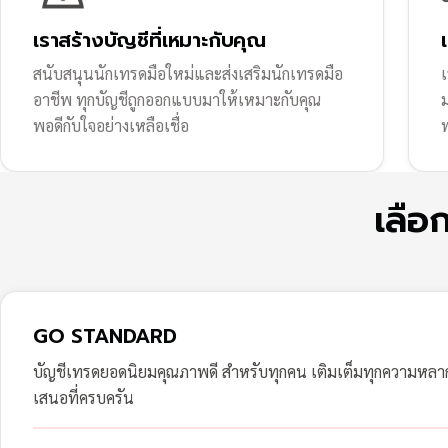
เราสร้างบัญชีที่เหมาะกับคุณ
สนับสนุนนักเทรดมือใหม่และส่งเสริมนักเทรดมือ
เ
อาชีพ ทุกบัญชีถูกออกแบบมาให้เหมาะกับคุณ
พอดีกับใจอย่างเหลือเชื่อ
ฟ
เลือ
GO STANDARD
บัญชีเทรดยอดนิยมคุณภาพดี สำหรับทุกคน เติมเต็มทุกความหล
เสนอที่ครบครัน