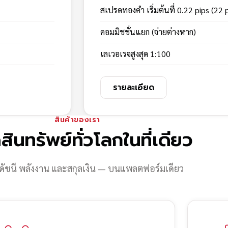
สเปรดทองคำ เริ่มต้นที่ 0.22 pips (22 
คอมมิชชั่นแยก (จ่ายต่างหาก)
เลเวอเรจสูงสุด 1:100
รายละเอียด
สินค้าของเรา
สินทรัพย์ทั่วโลกในที่เดียว
ดัชนี พลังงาน และสกุลเงิน — บนแพลตฟอร์มเดียว