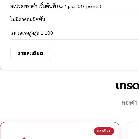
สเปรดทองคำ เริ่มต้นที่ 0.37 pips (37 points)
ไม่มีค่าคอมมิชชั่น
เลเวอเรจสูงสุด 1:100
รายละเอียด
เทรด
ทองคำ 
ยอดนิยม