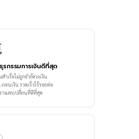
ธุรกรรมการเงินดีที่สุด
สำเร็จไม่ถูกจำกัดวงเงิน
น-ถอนเงิน รวดเร็วไร้รอยต่อ
ราแลกเปลี่ยนที่ดีที่สุด