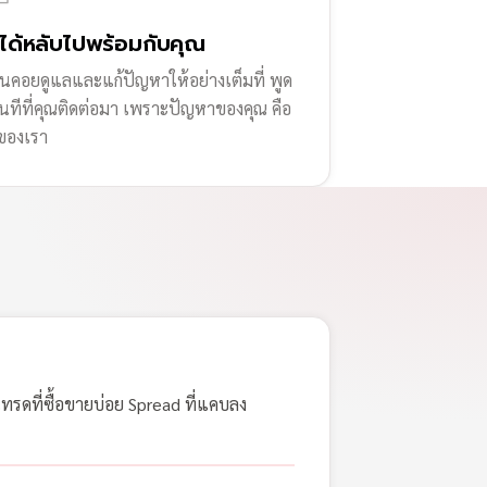
่ได้หลับไปพร้อมกับคุณ
านคอยดูแลและแก้ปัญหาให้อย่างเต็มที่ พูด
ทันทีที่คุณติดต่อมา เพราะปัญหาของคุณ คือ
ของเรา
เทรดที่ซื้อขายบ่อย Spread ที่แคบลง