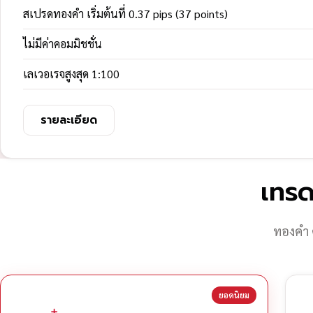
สเปรดทองคำ เริ่มต้นที่ 0.37 pips (37 points)
ไม่มีค่าคอมมิชชั่น
เลเวอเรจสูงสุด 1:100
รายละเอียด
เทรด
ทองคำ 
ยอดนิยม