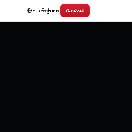
เปิดบัญชี
เข้าสู่ระบบ
FD Trading Pla