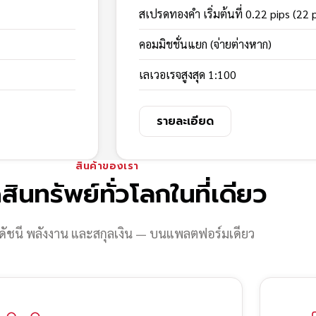
สเปรดทองคำ เริ่มต้นที่ 0.22 pips (22 
คอมมิชชั่นแยก (จ่ายต่างหาก)
เลเวอเรจสูงสุด 1:100
รายละเอียด
สินค้าของเรา
สินทรัพย์ทั่วโลกในที่เดียว
ดัชนี พลังงาน และสกุลเงิน — บนแพลตฟอร์มเดียว