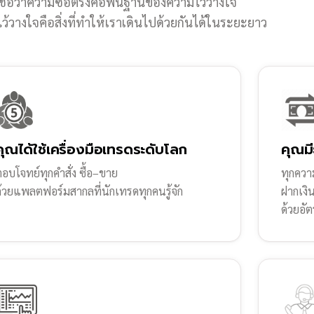
ชื่อว่าความซื่อตรงคือพื้นฐานของความไว้วางใจ
้วางใจคือสิ่งที่ทำให้เราเดินไปด้วยกันได้ในระยะยาว
คุณได้ใช้เครื่องมือเทรดระดับโลก
คุณมี
อบโจทย์ทุกคำสั่ง ซื้อ–ขาย
ทุกความ
ด้วยแพลตฟอร์มสากลที่นักเทรดทุกคนรู้จัก
ฝากเงิ
ด้วยอัต