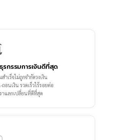
ธุรกรรมการเงินดีที่สุด
สำเร็จไม่ถูกจำกัดวงเงิน
น-ถอนเงิน รวดเร็วไร้รอยต่อ
ราแลกเปลี่ยนที่ดีที่สุด