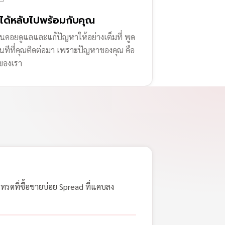
่ได้หลับไปพร้อมกับคุณ
านคอยดูแลและแก้ปัญหาให้อย่างเต็มที่ พูด
ทันทีที่คุณติดต่อมา เพราะปัญหาของคุณ คือ
ของเรา
เทรดที่ซื้อขายบ่อย Spread ที่แคบลง