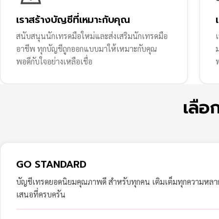
เราสร้างบัญชีที่เหมาะกับคุณ
สนับสนุนนักเทรดมือใหม่และส่งเสริมนักเทรดมือ
เ
อาชีพ ทุกบัญชีถูกออกแบบมาให้เหมาะกับคุณ
พอดีกับใจอย่างเหลือเชื่อ
ฟ
เลือ
GO STANDARD
บัญชีเทรดยอดนิยมคุณภาพดี สำหรับทุกคน เติมเต็มทุกความหล
เสนอที่ครบครัน