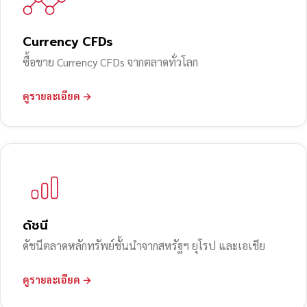
Currency CFDs
ซื้อขาย Currency CFDs จากตลาดทั่วโลก
ดูรายละเอียด →
ดัชนี
ดัชนีตลาดหลักทรัพย์ชั้นนำจากสหรัฐฯ ยุโรป และเอเชีย
ดูรายละเอียด →