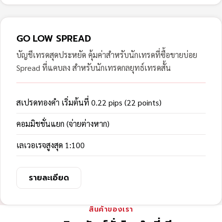
GO LOW SPREAD
บัญชีเทรดสุดประหยัด คุ้มค่าสำหรับนักเทรดที่ซื้อขายบ่อย
Spread ที่แคบลง สำหรับนักเทรดกลยุทธ์เทรดสั้น
สเปรดทองคำ เริ่มต้นที่ 0.22 pips (22 points)
คอมมิชชั่นแยก (จ่ายต่างหาก)
เลเวอเรจสูงสุด 1:100
รายละเอียด
สินค้าของเรา