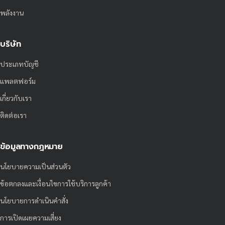
พลังงาน
บริษัท
ประเภทบัญชี
แพลตฟอร์ม
เกี่ยวกับเรา
ติดต่อเรา
ข้อมูลทางกฎหมาย
นโยบายความเป็นส่วนตัว
ข้อตกลงและเงื่อนไขการใช้บริการลูกค้า
นโยบายการดำเนินคำสั่ง
การเปิดเผยความเสี่ยง