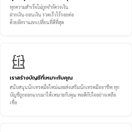
ทุกความสำเร็จไม่ถูกจำกัดวงเงิน
ฝากเงิน-ถอนเงิน รวดเร็วไร้รอยต่อ
ด้วยอัตราแลกเปลี่ยนที่ดีที่สุด
เราสร้างบัญชีที่เหมาะกับคุณ
สนับสนุนนักเทรดมือใหม่และส่งเสริมนักเทรดมืออาชีพ ทุก
บัญชีถูกออกแบบมาให้เหมาะกับคุณ พอดีกับใจอย่างเหลือ
เชื่อ