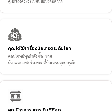
คุ้มครองด้วยระเบียบข้อบังคับสากล
คุณได้ใช้เครื่องมือเทรดระดับโลก
ตอบโจทย์ทุกคำสั่ง ซื้อ–ขาย
ด้วยแพลตฟอร์มสากลที่นักเทรดทุกคนรู้จัก
คุณมีธุรกรรมการเงินดีที่สุด