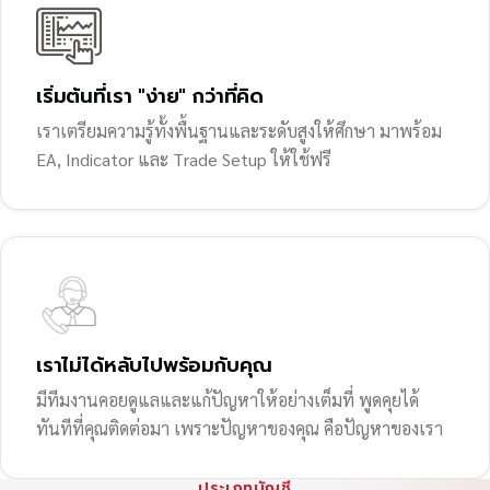
เริ่มต้นที่เรา "ง่าย" กว่าที่คิด
เราเตรียมความรู้ทั้งพื้นฐานและระดับสูงให้ศึกษา มาพร้อม
EA, Indicator และ Trade Setup ให้ใช้ฟรี
เราไม่ได้หลับไปพร้อมกับคุณ
มีทีมงานคอยดูแลและแก้ปัญหาให้อย่างเต็มที่ พูดคุยได้
ทันทีที่คุณติดต่อมา เพราะปัญหาของคุณ คือปัญหาของเรา
ประเภทบัญชี