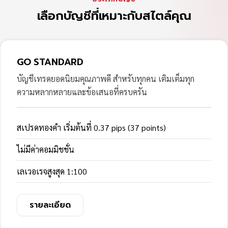
เลือกบัญชีที่เหมาะกับสไตล์คุณ
GO STANDARD
บัญชีเทรดยอดนิยมคุณภาพดี สำหรับทุกคน เติมเต็มทุก
ความหลากหลายและข้อเสนอที่ครบครัน
สเปรดทองคำ เริ่มต้นที่ 0.37 pips (37 points)
ไม่มีค่าคอมมิชชั่น
เลเวอเรจสูงสุด 1:100
รายละเอียด