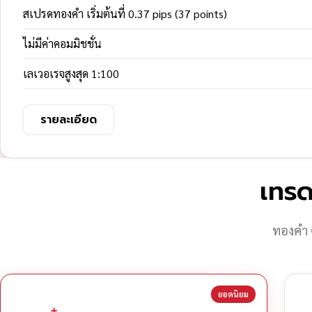
สเปรดทองคำ เริ่มต้นที่ 0.37 pips (37 points)
ไม่มีค่าคอมมิชชั่น
เลเวอเรจสูงสุด 1:100
รายละเอียด
เทรด
ทองคำ 
ยอดนิยม