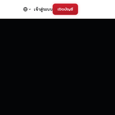
เปิดบัญชี
เข้าสู่ระบบ
FD Trading Pla