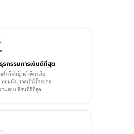
ธุรกรรมการเงินดีที่สุด
สำเร็จไม่ถูกจำกัดวงเงิน
น-ถอนเงิน รวดเร็วไร้รอยต่อ
ราแลกเปลี่ยนที่ดีที่สุด