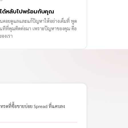
่ได้หลับไปพร้อมกับคุณ
านคอยดูแลและแก้ปัญหาให้อย่างเต็มที่ พูด
ทันทีที่คุณติดต่อมา เพราะปัญหาของคุณ คือ
ของเรา
เทรดที่ซื้อขายบ่อย Spread ที่แคบลง