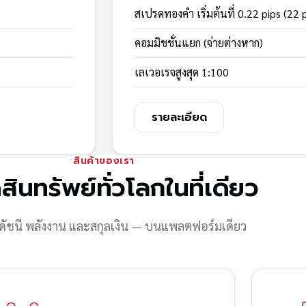
สเปรดทองคำ เริ่มต้นที่ 0.22 pips (22 
คอมมิชชั่นแยก (จ่ายต่างหาก)
เลเวอเรจสูงสุด 1:100
รายละเอียด
สินค้าของเรา
สินทรัพย์ทั่วโลกในที่เดียว
ดัชนี พลังงาน และสกุลเงิน — บนแพลตฟอร์มเดียว