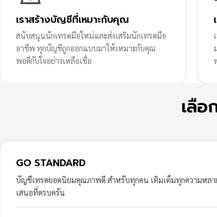
เราสร้างบัญชีที่เหมาะกับคุณ
สนับสนุนนักเทรดมือใหม่และส่งเสริมนักเทรดมือ
เ
อาชีพ ทุกบัญชีถูกออกแบบมาให้เหมาะกับคุณ
พอดีกับใจอย่างเหลือเชื่อ
ฟ
เลือ
GO STANDARD
บัญชีเทรดยอดนิยมคุณภาพดี สำหรับทุกคน เติมเต็มทุกความหล
เสนอที่ครบครัน