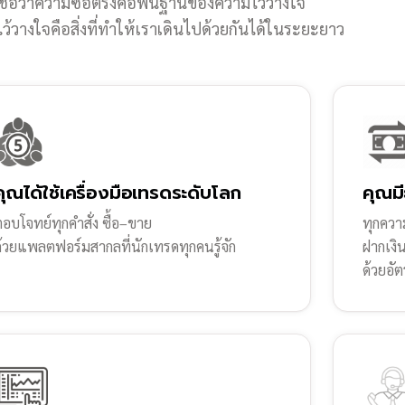
ชื่อว่าความซื่อตรงคือพื้นฐานของความไว้วางใจ
้วางใจคือสิ่งที่ทำให้เราเดินไปด้วยกันได้ในระยะยาว
คุณได้ใช้เครื่องมือเทรดระดับโลก
คุณมี
อบโจทย์ทุกคำสั่ง ซื้อ–ขาย
ทุกความ
ด้วยแพลตฟอร์มสากลที่นักเทรดทุกคนรู้จัก
ฝากเงิ
ด้วยอัต