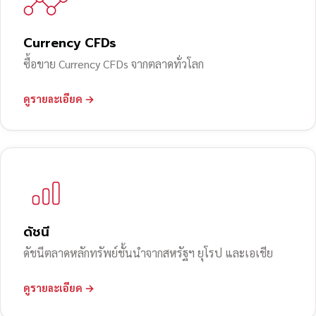
Currency CFDs
ซื้อขาย Currency CFDs จากตลาดทั่วโลก
ดูรายละเอียด →
ดัชนี
ดัชนีตลาดหลักทรัพย์ชั้นนำจากสหรัฐฯ ยุโรป และเอเชีย
ดูรายละเอียด →