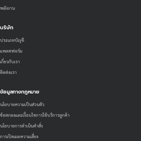
พลังงาน
บริษัท
ประเภทบัญชี
แพลตฟอร์ม
เกี่ยวกับเรา
ติดต่อเรา
ข้อมูลทางกฎหมาย
นโยบายความเป็นส่วนตัว
ข้อตกลงและเงื่อนไขการใช้บริการลูกค้า
นโยบายการดำเนินคำสั่ง
การเปิดเผยความเสี่ยง