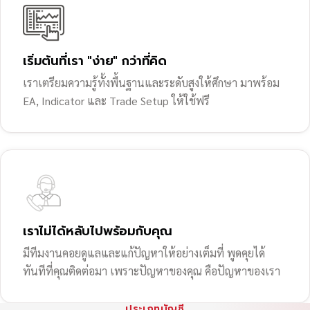
เริ่มต้นที่เรา "ง่าย" กว่าที่คิด
เราเตรียมความรู้ทั้งพื้นฐานและระดับสูงให้ศึกษา มาพร้อม
EA, Indicator และ Trade Setup ให้ใช้ฟรี
เราไม่ได้หลับไปพร้อมกับคุณ
มีทีมงานคอยดูแลและแก้ปัญหาให้อย่างเต็มที่ พูดคุยได้
ทันทีที่คุณติดต่อมา เพราะปัญหาของคุณ คือปัญหาของเรา
ประเภทบัญชี