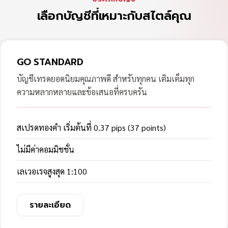
เลือกบัญชีที่เหมาะกับสไตล์คุณ
GO STANDARD
บัญชีเทรดยอดนิยมคุณภาพดี สำหรับทุกคน เติมเต็มทุก
ความหลากหลายและข้อเสนอที่ครบครัน
สเปรดทองคำ เริ่มต้นที่ 0.37 pips (37 points)
ไม่มีค่าคอมมิชชั่น
เลเวอเรจสูงสุด 1:100
รายละเอียด