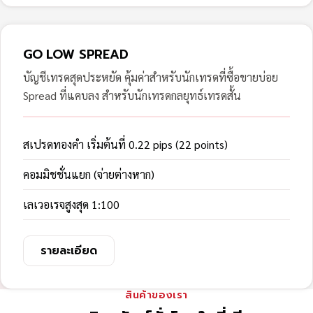
GO LOW SPREAD
บัญชีเทรดสุดประหยัด คุ้มค่าสำหรับนักเทรดที่ซื้อขายบ่อย
Spread ที่แคบลง สำหรับนักเทรดกลยุทธ์เทรดสั้น
สเปรดทองคำ เริ่มต้นที่ 0.22 pips (22 points)
คอมมิชชั่นแยก (จ่ายต่างหาก)
เลเวอเรจสูงสุด 1:100
รายละเอียด
สินค้าของเรา