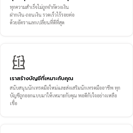
ทุกความสำเร็จไม่ถูกจำกัดวงเงิน
ฝากเงิน-ถอนเงิน รวดเร็วไร้รอยต่อ
ด้วยอัตราแลกเปลี่ยนที่ดีที่สุด
เราสร้างบัญชีที่เหมาะกับคุณ
สนับสนุนนักเทรดมือใหม่และส่งเสริมนักเทรดมืออาชีพ ทุก
บัญชีถูกออกแบบมาให้เหมาะกับคุณ พอดีกับใจอย่างเหลือ
เชื่อ