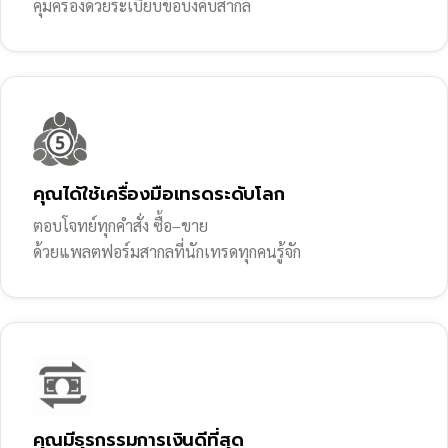
คุ้มครองด้วยระเบียบข้อบังคับสากล
คุณได้ใช้เครื่องมือเทรดระดับโลก
ตอบโจทย์ทุกคำสั่ง ซื้อ–ขาย
ด้วยแพลตฟอร์มสากลที่นักเทรดทุกคนรู้จัก
คุณมีธุรกรรมการเงินดีที่สุด