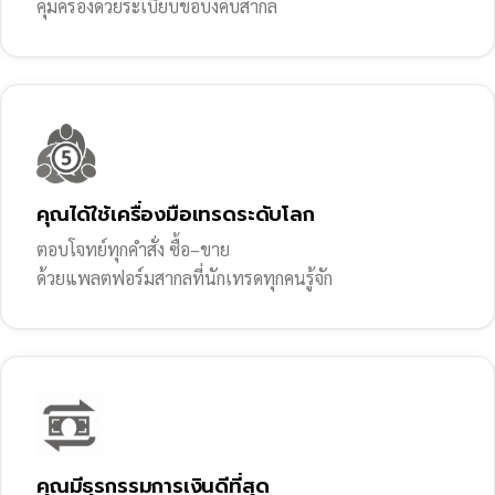
คุ้มครองด้วยระเบียบข้อบังคับสากล
คุณได้ใช้เครื่องมือเทรดระดับโลก
ตอบโจทย์ทุกคำสั่ง ซื้อ–ขาย
ด้วยแพลตฟอร์มสากลที่นักเทรดทุกคนรู้จัก
คุณมีธุรกรรมการเงินดีที่สุด