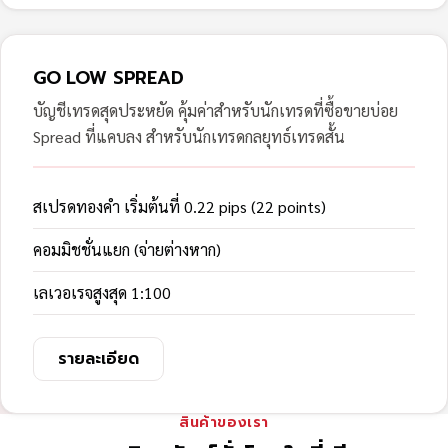
GO LOW SPREAD
บัญชีเทรดสุดประหยัด คุ้มค่าสำหรับนักเทรดที่ซื้อขายบ่อย
Spread ที่แคบลง สำหรับนักเทรดกลยุทธ์เทรดสั้น
สเปรดทองคำ เริ่มต้นที่ 0.22 pips (22 points)
คอมมิชชั่นแยก (จ่ายต่างหาก)
เลเวอเรจสูงสุด 1:100
รายละเอียด
สินค้าของเรา