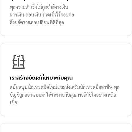
ทุกความสำเร็จไม่ถูกจำกัดวงเงิน
ฝากเงิน-ถอนเงิน รวดเร็วไร้รอยต่อ
ด้วยอัตราแลกเปลี่ยนที่ดีที่สุด
เราสร้างบัญชีที่เหมาะกับคุณ
สนับสนุนนักเทรดมือใหม่และส่งเสริมนักเทรดมืออาชีพ ทุก
บัญชีถูกออกแบบมาให้เหมาะกับคุณ พอดีกับใจอย่างเหลือ
เชื่อ