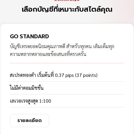
เลือกบัญชีที่เหมาะกับสไตล์คุณ
GO STANDARD
บัญชีเทรดยอดนิยมคุณภาพดี สำหรับทุกคน เติมเต็มทุก
ความหลากหลายและข้อเสนอที่ครบครัน
สเปรดทองคำ เริ่มต้นที่ 0.37 pips (37 points)
ไม่มีค่าคอมมิชชั่น
เลเวอเรจสูงสุด 1:100
รายละเอียด