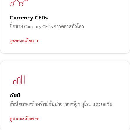
Currency CFDs
ซื้อขาย Currency CFDs จากตลาดทั่วโลก
ดูรายละเอียด →
ดัชนี
ดัชนีตลาดหลักทรัพย์ชั้นนำจากสหรัฐฯ ยุโรป และเอเชีย
ดูรายละเอียด →