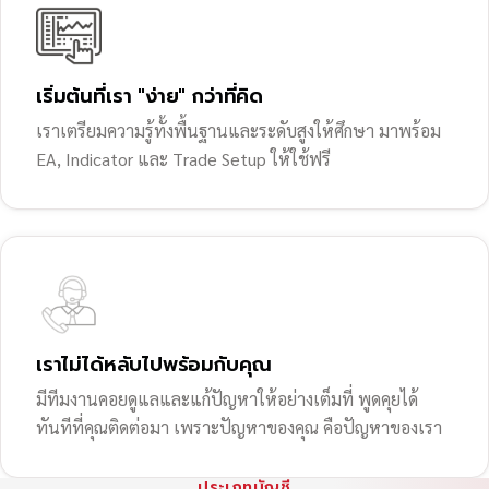
เริ่มต้นที่เรา "ง่าย" กว่าที่คิด
เราเตรียมความรู้ทั้งพื้นฐานและระดับสูงให้ศึกษา มาพร้อม
EA, Indicator และ Trade Setup ให้ใช้ฟรี
เราไม่ได้หลับไปพร้อมกับคุณ
มีทีมงานคอยดูแลและแก้ปัญหาให้อย่างเต็มที่ พูดคุยได้
ทันทีที่คุณติดต่อมา เพราะปัญหาของคุณ คือปัญหาของเรา
ประเภทบัญชี