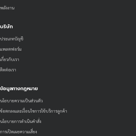
พลังงาน
บริษัท
ประเภทบัญชี
แพลตฟอร์ม
เกี่ยวกับเรา
ติดต่อเรา
ข้อมูลทางกฎหมาย
นโยบายความเป็นส่วนตัว
ข้อตกลงและเงื่อนไขการใช้บริการลูกค้า
นโยบายการดำเนินคำสั่ง
การเปิดเผยความเสี่ยง