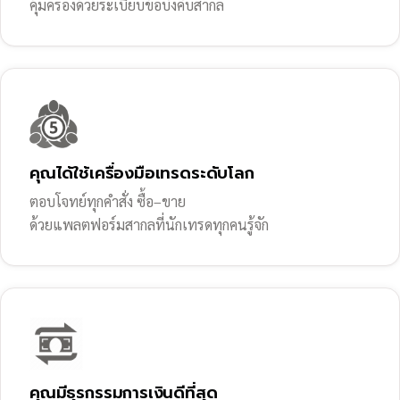
คุ้มครองด้วยระเบียบข้อบังคับสากล
คุณได้ใช้เครื่องมือเทรดระดับโลก
ตอบโจทย์ทุกคำสั่ง ซื้อ–ขาย
ด้วยแพลตฟอร์มสากลที่นักเทรดทุกคนรู้จัก
คุณมีธุรกรรมการเงินดีที่สุด