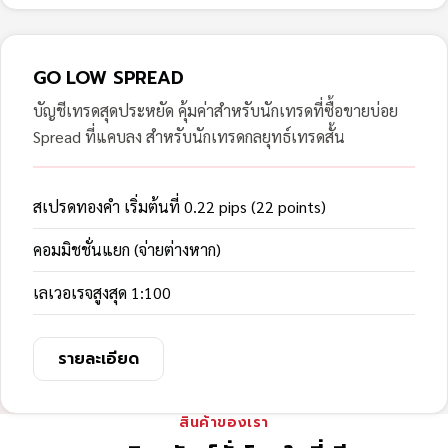
GO LOW SPREAD
บัญชีเทรดสุดประหยัด คุ้มค่าสำหรับนักเทรดที่ซื้อขายบ่อย
Spread ที่แคบลง สำหรับนักเทรดกลยุทธ์เทรดสั้น
สเปรดทองคำ เริ่มต้นที่ 0.22 pips (22 points)
คอมมิชชั่นแยก (จ่ายต่างหาก)
เลเวอเรจสูงสุด 1:100
รายละเอียด
สินค้าของเรา