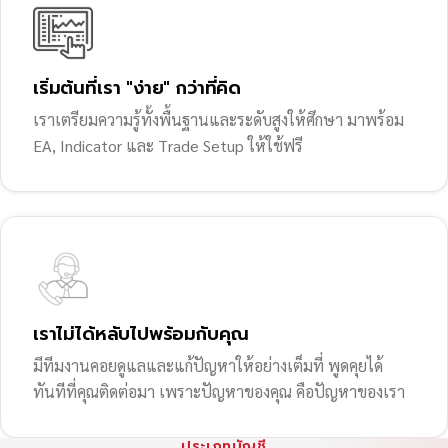
เริ่มต้นที่เรา "ง่าย" กว่าที่คิด
เราเตรียมความรู้ทั้งพื้นฐานและระดับสูงให้ศึกษา มาพร้อม
EA, Indicator และ Trade Setup ให้ใช้ฟรี
เราไม่ได้หลับไปพร้อมกับคุณ
มีทีมงานคอยดูแลและแก้ปัญหาให้อย่างเต็มที่ พูดคุยได้
ทันทีที่คุณติดต่อมา เพราะปัญหาของคุณ คือปัญหาของเรา
ประเภทบัญชี