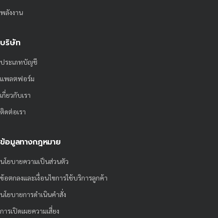
พลังงาน
บริษัท
ประเภทบัญชี
แพลตฟอร์ม
เกี่ยวกับเรา
ติดต่อเรา
ข้อมูลทางกฎหมาย
นโยบายความเป็นส่วนตัว
ข้อตกลงและเงื่อนไขการใช้บริการลูกค้า
นโยบายการดำเนินคำสั่ง
การเปิดเผยความเสี่ยง