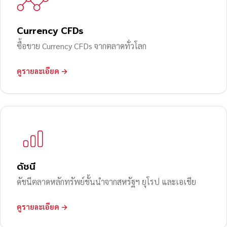
Currency CFDs
ซื้อขาย Currency CFDs จากตลาดทั่วโลก
ดูรายละเอียด →
ดัชนี
ดัชนีตลาดหลักทรัพย์ชั้นนำจากสหรัฐฯ ยุโรป และเอเชีย
ดูรายละเอียด →