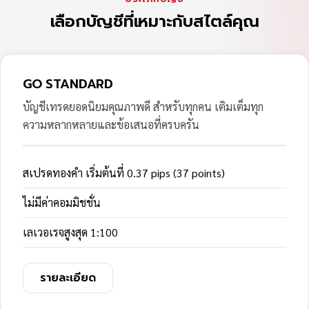
เลือกบัญชีที่เหมาะกับสไตล์คุณ
GO STANDARD
บัญชีเทรดยอดนิยมคุณภาพดี สำหรับทุกคน เติมเต็มทุก
ความหลากหลายและข้อเสนอที่ครบครัน
สเปรดทองคำ เริ่มต้นที่ 0.37 pips (37 points)
ไม่มีค่าคอมมิชชั่น
เลเวอเรจสูงสุด 1:100
รายละเอียด