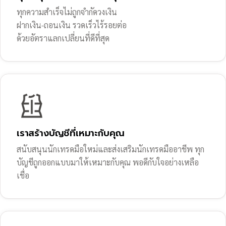
ทุกความสำเร็จไม่ถูกจำกัดวงเงิน
ฝากเงิน-ถอนเงิน รวดเร็วไร้รอยต่อ
ด้วยอัตราแลกเปลี่ยนที่ดีที่สุด
เราสร้างบัญชีที่เหมาะกับคุณ
สนับสนุนนักเทรดมือใหม่และส่งเสริมนักเทรดมืออาชีพ ทุก
บัญชีถูกออกแบบมาให้เหมาะกับคุณ พอดีกับใจอย่างเหลือ
เชื่อ