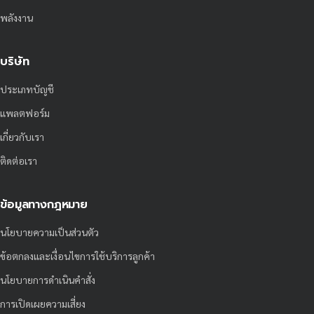
พลังงาน
บริษัท
ประเภทบัญชี
แพลตฟอร์ม
เกี่ยวกับเรา
ติดต่อเรา
ข้อมูลทางกฎหมาย
นโยบายความเป็นส่วนตัว
ข้อตกลงและเงื่อนไขการใช้บริการลูกค้า
นโยบายการดำเนินคำสั่ง
การเปิดเผยความเสี่ยง