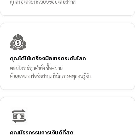
คุ้มครองด้วยระเบียบข้อบังคับสากล
คุณได้ใช้เครื่องมือเทรดระดับโลก
ตอบโจทย์ทุกคำสั่ง ซื้อ–ขาย
ด้วยแพลตฟอร์มสากลที่นักเทรดทุกคนรู้จัก
คุณมีธุรกรรมการเงินดีที่สุด