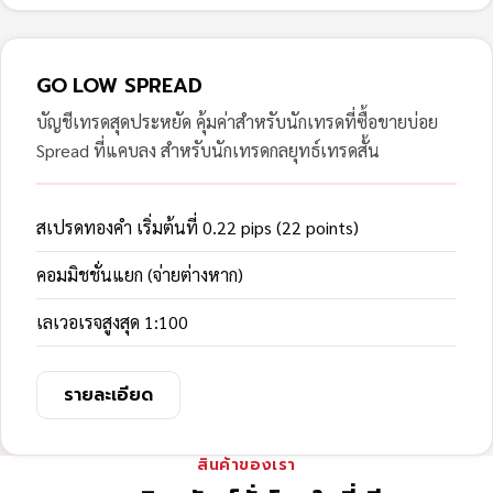
GO LOW SPREAD
บัญชีเทรดสุดประหยัด คุ้มค่าสำหรับนักเทรดที่ซื้อขายบ่อย
Spread ที่แคบลง สำหรับนักเทรดกลยุทธ์เทรดสั้น
สเปรดทองคำ เริ่มต้นที่ 0.22 pips (22 points)
คอมมิชชั่นแยก (จ่ายต่างหาก)
เลเวอเรจสูงสุด 1:100
รายละเอียด
สินค้าของเรา