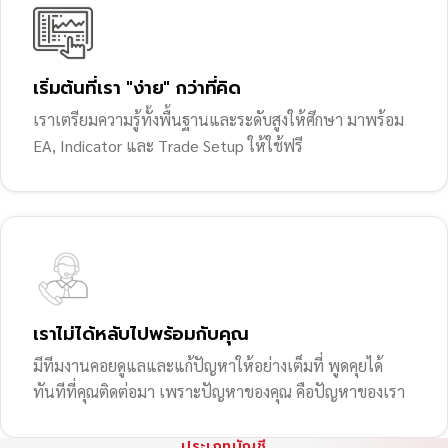
เริ่มต้นที่เรา "ง่าย" กว่าที่คิด
เราเตรียมความรู้ทั้งพื้นฐานและระดับสูงให้ศึกษา มาพร้อม
EA, Indicator และ Trade Setup ให้ใช้ฟรี
เราไม่ได้หลับไปพร้อมกับคุณ
มีทีมงานคอยดูแลและแก้ปัญหาให้อย่างเต็มที่ พูดคุยได้
ทันทีที่คุณติดต่อมา เพราะปัญหาของคุณ คือปัญหาของเรา
ประเภทบัญชี