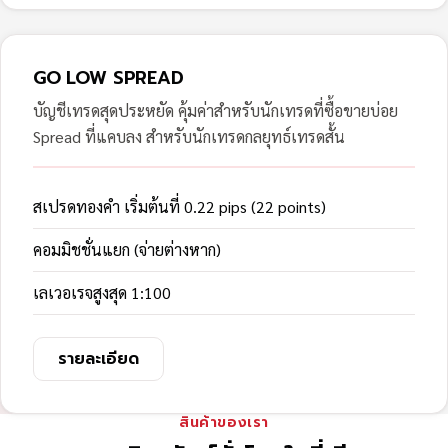
GO LOW SPREAD
บัญชีเทรดสุดประหยัด คุ้มค่าสำหรับนักเทรดที่ซื้อขายบ่อย
Spread ที่แคบลง สำหรับนักเทรดกลยุทธ์เทรดสั้น
สเปรดทองคำ เริ่มต้นที่ 0.22 pips (22 points)
คอมมิชชั่นแยก (จ่ายต่างหาก)
เลเวอเรจสูงสุด 1:100
รายละเอียด
สินค้าของเรา