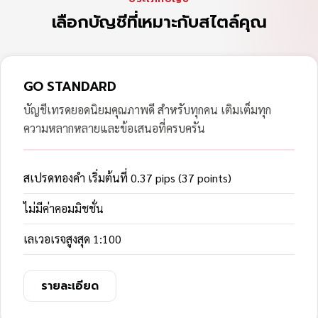
เลือกบัญชีที่เหมาะกับสไตล์คุณ
GO STANDARD
บัญชีเทรดยอดนิยมคุณภาพดี สำหรับทุกคน เติมเต็มทุก
ความหลากหลายและข้อเสนอที่ครบครัน
สเปรดทองคำ เริ่มต้นที่ 0.37 pips (37 points)
ไม่มีค่าคอมมิชชั่น
เลเวอเรจสูงสุด 1:100
รายละเอียด