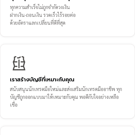
ทุกความสำเร็จไม่ถูกจำกัดวงเงิน
ฝากเงิน-ถอนเงิน รวดเร็วไร้รอยต่อ
ด้วยอัตราแลกเปลี่ยนที่ดีที่สุด
เราสร้างบัญชีที่เหมาะกับคุณ
สนับสนุนนักเทรดมือใหม่และส่งเสริมนักเทรดมืออาชีพ ทุก
บัญชีถูกออกแบบมาให้เหมาะกับคุณ พอดีกับใจอย่างเหลือ
เชื่อ