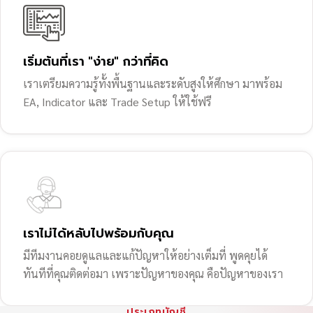
เริ่มต้นที่เรา "ง่าย" กว่าที่คิด
เราเตรียมความรู้ทั้งพื้นฐานและระดับสูงให้ศึกษา มาพร้อม
EA, Indicator และ Trade Setup ให้ใช้ฟรี
เราไม่ได้หลับไปพร้อมกับคุณ
มีทีมงานคอยดูแลและแก้ปัญหาให้อย่างเต็มที่ พูดคุยได้
ทันทีที่คุณติดต่อมา เพราะปัญหาของคุณ คือปัญหาของเรา
ประเภทบัญชี