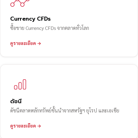
Currency CFDs
ซื้อขาย Currency CFDs จากตลาดทั่วโลก
ดูรายละเอียด →
ดัชนี
ดัชนีตลาดหลักทรัพย์ชั้นนำจากสหรัฐฯ ยุโรป และเอเชีย
ดูรายละเอียด →