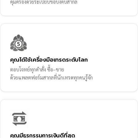
คุ้มครองด้วยระเบียบข้อบังคับสากล
คุณได้ใช้เครื่องมือเทรดระดับโลก
ตอบโจทย์ทุกคำสั่ง ซื้อ–ขาย
ด้วยแพลตฟอร์มสากลที่นักเทรดทุกคนรู้จัก
คุณมีธุรกรรมการเงินดีที่สุด