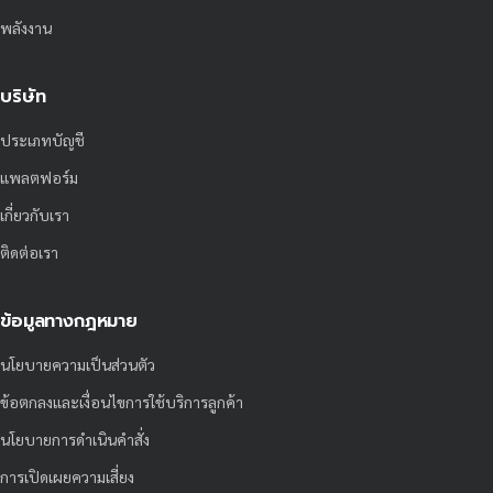
พลังงาน
บริษัท
ประเภทบัญชี
แพลตฟอร์ม
เกี่ยวกับเรา
ติดต่อเรา
ข้อมูลทางกฎหมาย
นโยบายความเป็นส่วนตัว
ข้อตกลงและเงื่อนไขการใช้บริการลูกค้า
นโยบายการดำเนินคำสั่ง
การเปิดเผยความเสี่ยง