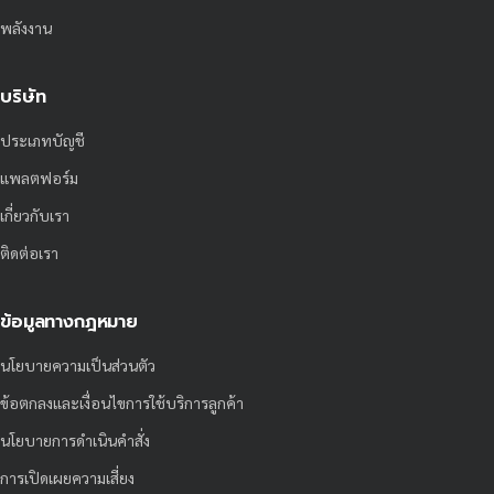
พลังงาน
บริษัท
ประเภทบัญชี
แพลตฟอร์ม
เกี่ยวกับเรา
ติดต่อเรา
ข้อมูลทางกฎหมาย
นโยบายความเป็นส่วนตัว
ข้อตกลงและเงื่อนไขการใช้บริการลูกค้า
นโยบายการดำเนินคำสั่ง
การเปิดเผยความเสี่ยง