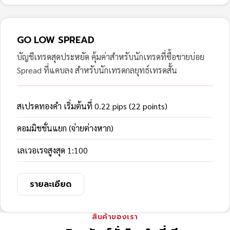
GO LOW SPREAD
บัญชีเทรดสุดประหยัด คุ้มค่าสำหรับนักเทรดที่ซื้อขายบ่อย
Spread ที่แคบลง สำหรับนักเทรดกลยุทธ์เทรดสั้น
สเปรดทองคำ เริ่มต้นที่ 0.22 pips (22 points)
คอมมิชชั่นแยก (จ่ายต่างหาก)
เลเวอเรจสูงสุด 1:100
รายละเอียด
สินค้าของเรา