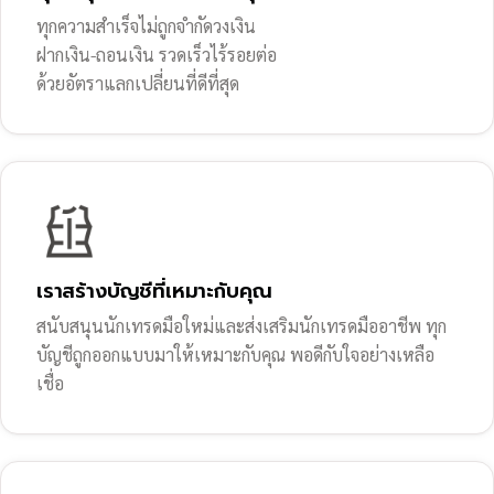
ทุกความสำเร็จไม่ถูกจำกัดวงเงิน
ฝากเงิน-ถอนเงิน รวดเร็วไร้รอยต่อ
ด้วยอัตราแลกเปลี่ยนที่ดีที่สุด
เราสร้างบัญชีที่เหมาะกับคุณ
สนับสนุนนักเทรดมือใหม่และส่งเสริมนักเทรดมืออาชีพ ทุก
บัญชีถูกออกแบบมาให้เหมาะกับคุณ พอดีกับใจอย่างเหลือ
เชื่อ