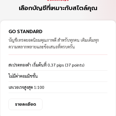
เลือกบัญชีที่เหมาะกับสไตล์คุณ
GO STANDARD
บัญชีเทรดยอดนิยมคุณภาพดี สำหรับทุกคน เติมเต็มทุก
ความหลากหลายและข้อเสนอที่ครบครัน
สเปรดทองคำ เริ่มต้นที่ 0.37 pips (37 points)
ไม่มีค่าคอมมิชชั่น
เลเวอเรจสูงสุด 1:100
รายละเอียด