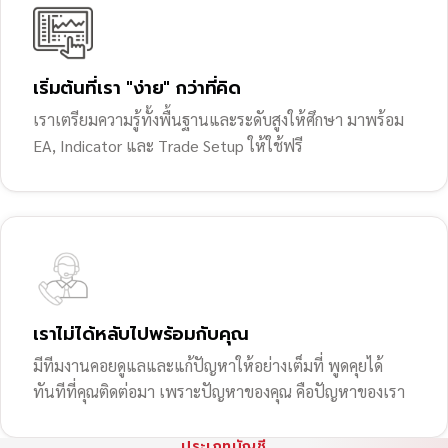
เริ่มต้นที่เรา "ง่าย" กว่าที่คิด
เราเตรียมความรู้ทั้งพื้นฐานและระดับสูงให้ศึกษา มาพร้อม
EA, Indicator และ Trade Setup ให้ใช้ฟรี
เราไม่ได้หลับไปพร้อมกับคุณ
มีทีมงานคอยดูแลและแก้ปัญหาให้อย่างเต็มที่ พูดคุยได้
ทันทีที่คุณติดต่อมา เพราะปัญหาของคุณ คือปัญหาของเรา
ประเภทบัญชี