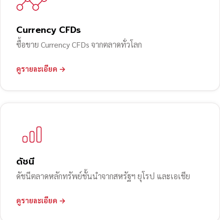
Currency CFDs
ซื้อขาย Currency CFDs จากตลาดทั่วโลก
ดูรายละเอียด →
ดัชนี
ดัชนีตลาดหลักทรัพย์ชั้นนำจากสหรัฐฯ ยุโรป และเอเชีย
ดูรายละเอียด →