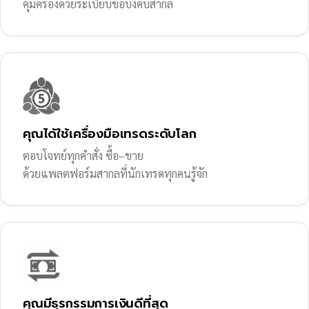
คุ้มครองด้วยระเบียบข้อบังคับสากล
คุณได้ใช้เครื่องมือเทรดระดับโลก
ตอบโจทย์ทุกคำสั่ง ซื้อ–ขาย
ด้วยแพลตฟอร์มสากลที่นักเทรดทุกคนรู้จัก
คุณมีธุรกรรมการเงินดีที่สุด