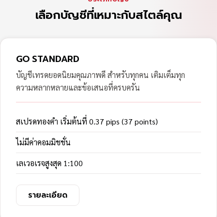
เลือกบัญชีที่เหมาะกับสไตล์คุณ
GO STANDARD
บัญชีเทรดยอดนิยมคุณภาพดี สำหรับทุกคน เติมเต็มทุก
ความหลากหลายและข้อเสนอที่ครบครัน
สเปรดทองคำ เริ่มต้นที่ 0.37 pips (37 points)
ไม่มีค่าคอมมิชชั่น
เลเวอเรจสูงสุด 1:100
รายละเอียด