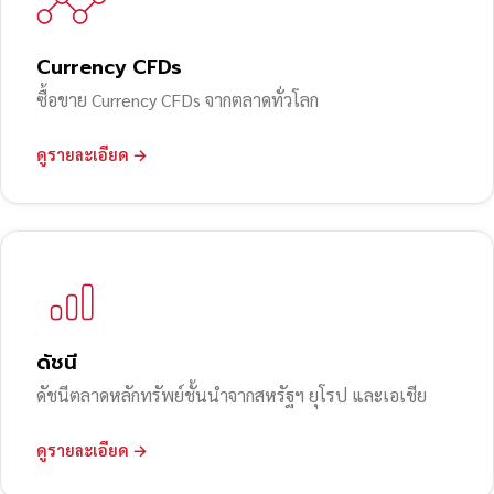
Currency CFDs
ซื้อขาย Currency CFDs จากตลาดทั่วโลก
ดูรายละเอียด →
ดัชนี
ดัชนีตลาดหลักทรัพย์ชั้นนำจากสหรัฐฯ ยุโรป และเอเชีย
ดูรายละเอียด →