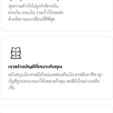
ทุกความสำเร็จไม่ถูกจำกัดวงเงิน
ฝากเงิน-ถอนเงิน รวดเร็วไร้รอยต่อ
ด้วยอัตราแลกเปลี่ยนที่ดีที่สุด
เราสร้างบัญชีที่เหมาะกับคุณ
สนับสนุนนักเทรดมือใหม่และส่งเสริมนักเทรดมืออาชีพ ทุก
บัญชีถูกออกแบบมาให้เหมาะกับคุณ พอดีกับใจอย่างเหลือ
เชื่อ