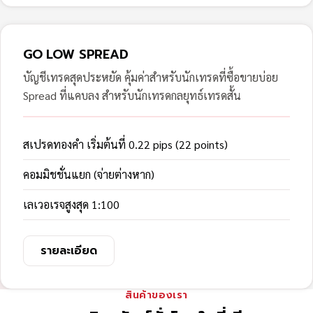
GO LOW SPREAD
บัญชีเทรดสุดประหยัด คุ้มค่าสำหรับนักเทรดที่ซื้อขายบ่อย
Spread ที่แคบลง สำหรับนักเทรดกลยุทธ์เทรดสั้น
สเปรดทองคำ เริ่มต้นที่ 0.22 pips (22 points)
คอมมิชชั่นแยก (จ่ายต่างหาก)
เลเวอเรจสูงสุด 1:100
รายละเอียด
สินค้าของเรา