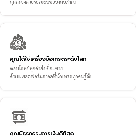
คุ้มครองด้วยระเบียบข้อบังคับสากล
คุณได้ใช้เครื่องมือเทรดระดับโลก
ตอบโจทย์ทุกคำสั่ง ซื้อ–ขาย
ด้วยแพลตฟอร์มสากลที่นักเทรดทุกคนรู้จัก
คุณมีธุรกรรมการเงินดีที่สุด