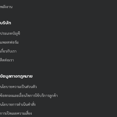
พลังงาน
บริษัท
ประเภทบัญชี
แพลตฟอร์ม
เกี่ยวกับเรา
ติดต่อเรา
ข้อมูลทางกฎหมาย
นโยบายความเป็นส่วนตัว
ข้อตกลงและเงื่อนไขการใช้บริการลูกค้า
นโยบายการดำเนินคำสั่ง
การเปิดเผยความเสี่ยง