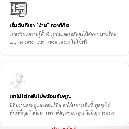
เริ่มต้นที่เรา "ง่าย" กว่าที่คิด
เราเตรียมความรู้ทั้งพื้นฐานและระดับสูงให้ศึกษา มาพร้อม
EA, Indicator และ Trade Setup ให้ใช้ฟรี
เราไม่ได้หลับไปพร้อมกับคุณ
มีทีมงานคอยดูแลและแก้ปัญหาให้อย่างเต็มที่ พูดคุยได้
ทันทีที่คุณติดต่อมา เพราะปัญหาของคุณ คือปัญหาของเรา
ประเภทบัญชี