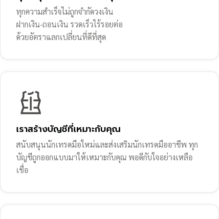
ทุกความสำเร็จไม่ถูกจำกัดวงเงิน
ฝากเงิน-ถอนเงิน รวดเร็วไร้รอยต่อ
ด้วยอัตราแลกเปลี่ยนที่ดีที่สุด
เราสร้างบัญชีที่เหมาะกับคุณ
สนับสนุนนักเทรดมือใหม่และส่งเสริมนักเทรดมืออาชีพ ทุก
บัญชีถูกออกแบบมาให้เหมาะกับคุณ พอดีกับใจอย่างเหลือ
เชื่อ