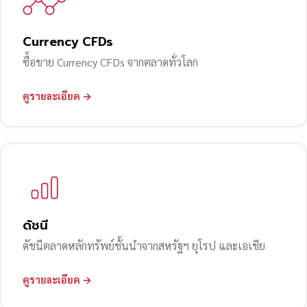
Currency CFDs
ซื้อขาย Currency CFDs จากตลาดทั่วโลก
ดูรายละเอียด →
ดัชนี
ดัชนีตลาดหลักทรัพย์ชั้นนำจากสหรัฐฯ ยุโรป และเอเชีย
ดูรายละเอียด →