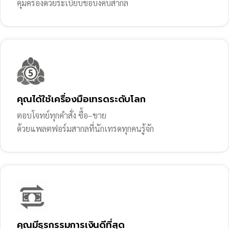
คุ้มครองด้วยระเบียบข้อบังคับสากล
คุณได้ใช้เครื่องมือเทรดระดับโลก
ตอบโจทย์ทุกคำสั่ง ซื้อ–ขาย
ด้วยแพลตฟอร์มสากลที่นักเทรดทุกคนรู้จัก
คุณมีธุรกรรมการเงินดีที่สุด