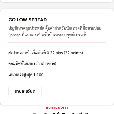
GO LOW SPREAD
บัญชีเทรดสุดประหยัด คุ้มค่าสำหรับนักเทรดที่ซื้อขายบ่อย
Spread ที่แคบลง สำหรับนักเทรดกลยุทธ์เทรดสั้น
สเปรดทองคำ เริ่มต้นที่ 0.22 pips (22 points)
คอมมิชชั่นแยก (จ่ายต่างหาก)
เลเวอเรจสูงสุด 1:100
รายละเอียด
สินค้าของเรา