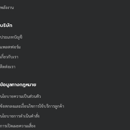
พลังงาน
บริษัท
ประเภทบัญชี
แพลตฟอร์ม
เกี่ยวกับเรา
ติดต่อเรา
ข้อมูลทางกฎหมาย
นโยบายความเป็นส่วนตัว
ข้อตกลงและเงื่อนไขการใช้บริการลูกค้า
นโยบายการดำเนินคำสั่ง
การเปิดเผยความเสี่ยง