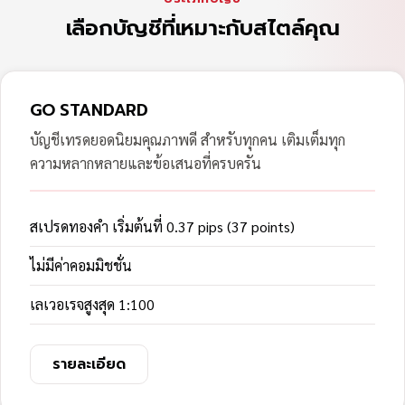
เลือกบัญชีที่เหมาะกับสไตล์คุณ
GO STANDARD
บัญชีเทรดยอดนิยมคุณภาพดี สำหรับทุกคน เติมเต็มทุก
ความหลากหลายและข้อเสนอที่ครบครัน
สเปรดทองคำ เริ่มต้นที่ 0.37 pips (37 points)
ไม่มีค่าคอมมิชชั่น
เลเวอเรจสูงสุด 1:100
รายละเอียด