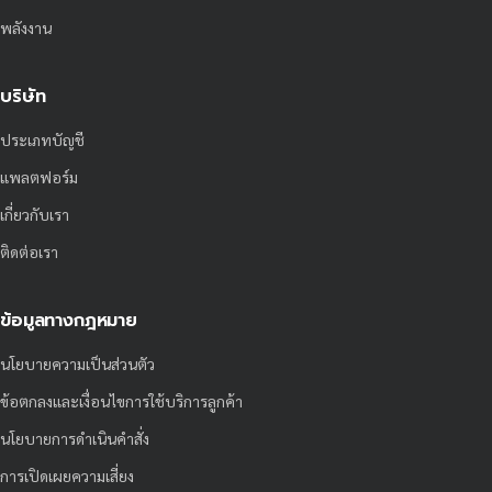
พลังงาน
บริษัท
ประเภทบัญชี
แพลตฟอร์ม
เกี่ยวกับเรา
ติดต่อเรา
ข้อมูลทางกฎหมาย
นโยบายความเป็นส่วนตัว
ข้อตกลงและเงื่อนไขการใช้บริการลูกค้า
นโยบายการดำเนินคำสั่ง
การเปิดเผยความเสี่ยง