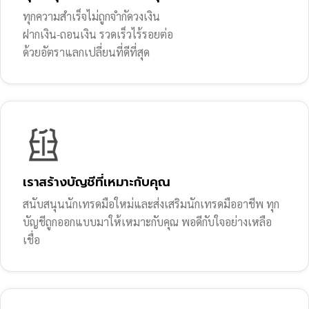
ทุกความสำเร็จไม่ถูกจำกัดวงเงิน
ฝากเงิน-ถอนเงิน รวดเร็วไร้รอยต่อ
ด้วยอัตราแลกเปลี่ยนที่ดีที่สุด
เราสร้างบัญชีที่เหมาะกับคุณ
สนับสนุนนักเทรดมือใหม่และส่งเสริมนักเทรดมืออาชีพ ทุก
บัญชีถูกออกแบบมาให้เหมาะกับคุณ พอดีกับใจอย่างเหลือ
เชื่อ