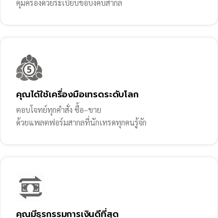
คุ้มครองด้วยระเบียบข้อบังคับสากล
คุณได้ใช้เครื่องมือเทรดระดับโลก
ตอบโจทย์ทุกคำสั่ง ซื้อ–ขาย
ด้วยแพลตฟอร์มสากลที่นักเทรดทุกคนรู้จัก
คุณมีธุรกรรมการเงินดีที่สุด