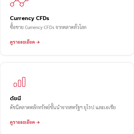
Currency CFDs
ซื้อขาย Currency CFDs จากตลาดทั่วโลก
ดูรายละเอียด →
ดัชนี
ดัชนีตลาดหลักทรัพย์ชั้นนำจากสหรัฐฯ ยุโรป และเอเชีย
ดูรายละเอียด →