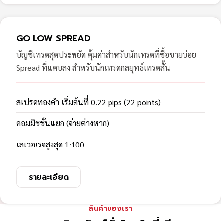
GO LOW SPREAD
บัญชีเทรดสุดประหยัด คุ้มค่าสำหรับนักเทรดที่ซื้อขายบ่อย
Spread ที่แคบลง สำหรับนักเทรดกลยุทธ์เทรดสั้น
สเปรดทองคำ เริ่มต้นที่ 0.22 pips (22 points)
คอมมิชชั่นแยก (จ่ายต่างหาก)
เลเวอเรจสูงสุด 1:100
รายละเอียด
สินค้าของเรา