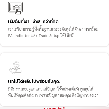
เริ่มต้นที่เรา "ง่าย" กว่าที่คิด
เราเตรียมความรู้ทั้งพื้นฐานและระดับสูงให้ศึกษา มาพร้อม
EA, Indicator และ Trade Setup ให้ใช้ฟรี
เราไม่ได้หลับไปพร้อมกับคุณ
มีทีมงานคอยดูแลและแก้ปัญหาให้อย่างเต็มที่ พูดคุยได้
ทันทีที่คุณติดต่อมา เพราะปัญหาของคุณ คือปัญหาของเรา
ประเภทบัญชี