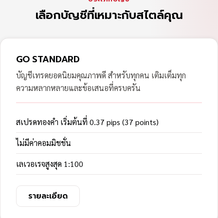
เลือกบัญชีที่เหมาะกับสไตล์คุณ
GO STANDARD
บัญชีเทรดยอดนิยมคุณภาพดี สำหรับทุกคน เติมเต็มทุก
ความหลากหลายและข้อเสนอที่ครบครัน
สเปรดทองคำ เริ่มต้นที่ 0.37 pips (37 points)
ไม่มีค่าคอมมิชชั่น
เลเวอเรจสูงสุด 1:100
รายละเอียด