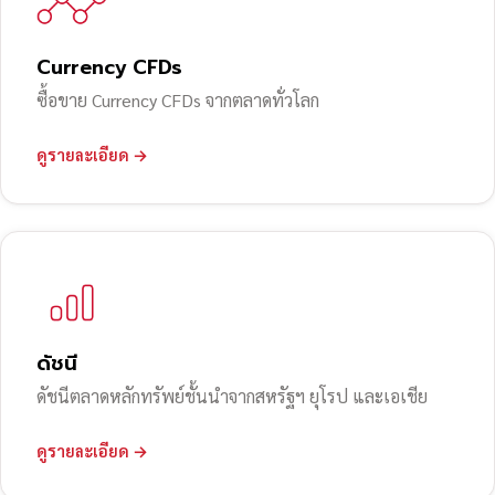
Currency CFDs
ซื้อขาย Currency CFDs จากตลาดทั่วโลก
ดูรายละเอียด →
ดัชนี
ดัชนีตลาดหลักทรัพย์ชั้นนำจากสหรัฐฯ ยุโรป และเอเชีย
ดูรายละเอียด →