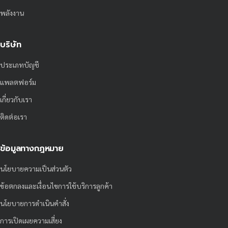
พลังงาน
บริษัท
ประเภทบัญชี
แพลตฟอร์ม
เกี่ยวกับเรา
ติดต่อเรา
ข้อมูลทางกฎหมาย
นโยบายความเป็นส่วนตัว
ข้อตกลงและเงื่อนไขการใช้บริการลูกค้า
นโยบายการดำเนินคำสั่ง
การเปิดเผยความเสี่ยง