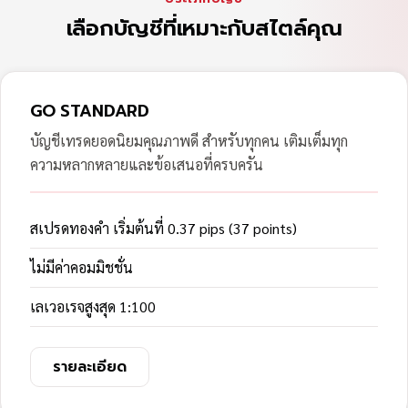
เลือกบัญชีที่เหมาะกับสไตล์คุณ
GO STANDARD
บัญชีเทรดยอดนิยมคุณภาพดี สำหรับทุกคน เติมเต็มทุก
ความหลากหลายและข้อเสนอที่ครบครัน
สเปรดทองคำ เริ่มต้นที่ 0.37 pips (37 points)
ไม่มีค่าคอมมิชชั่น
เลเวอเรจสูงสุด 1:100
รายละเอียด