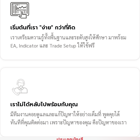
เริ่มต้นที่เรา "ง่าย" กว่าที่คิด
เราเตรียมความรู้ทั้งพื้นฐานและระดับสูงให้ศึกษา มาพร้อม
EA, Indicator และ Trade Setup ให้ใช้ฟรี
เราไม่ได้หลับไปพร้อมกับคุณ
มีทีมงานคอยดูแลและแก้ปัญหาให้อย่างเต็มที่ พูดคุยได้
ทันทีที่คุณติดต่อมา เพราะปัญหาของคุณ คือปัญหาของเรา
ประเภทบัญชี