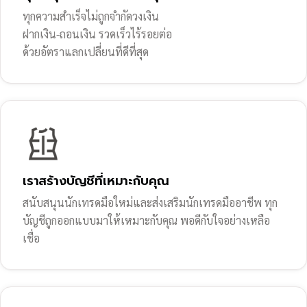
ทุกความสำเร็จไม่ถูกจำกัดวงเงิน
ฝากเงิน-ถอนเงิน รวดเร็วไร้รอยต่อ
ด้วยอัตราแลกเปลี่ยนที่ดีที่สุด
เราสร้างบัญชีที่เหมาะกับคุณ
สนับสนุนนักเทรดมือใหม่และส่งเสริมนักเทรดมืออาชีพ ทุก
บัญชีถูกออกแบบมาให้เหมาะกับคุณ พอดีกับใจอย่างเหลือ
เชื่อ