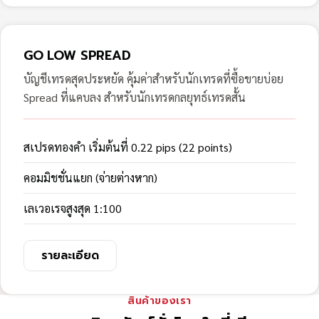
GO LOW SPREAD
บัญชีเทรดสุดประหยัด คุ้มค่าสำหรับนักเทรดที่ซื้อขายบ่อย
Spread ที่แคบลง สำหรับนักเทรดกลยุทธ์เทรดสั้น
สเปรดทองคำ เริ่มต้นที่ 0.22 pips (22 points)
คอมมิชชั่นแยก (จ่ายต่างหาก)
เลเวอเรจสูงสุด 1:100
รายละเอียด
สินค้าของเรา