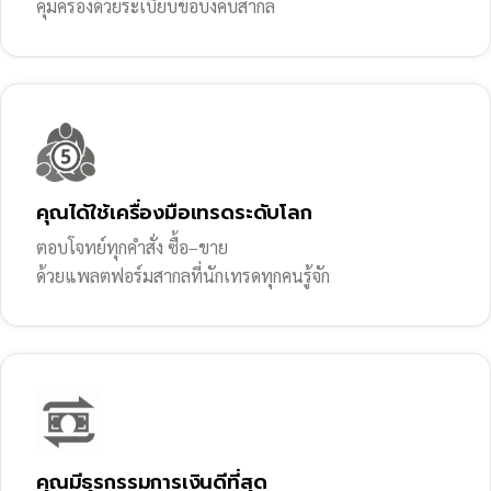
คุ้มครองด้วยระเบียบข้อบังคับสากล
คุณได้ใช้เครื่องมือเทรดระดับโลก
ตอบโจทย์ทุกคำสั่ง ซื้อ–ขาย
ด้วยแพลตฟอร์มสากลที่นักเทรดทุกคนรู้จัก
คุณมีธุรกรรมการเงินดีที่สุด