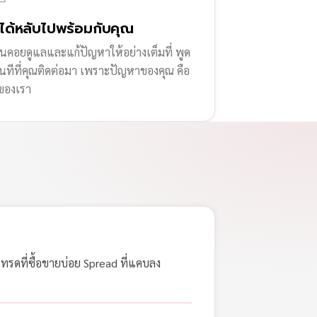
่ได้หลับไปพร้อมกับคุณ
านคอยดูแลและแก้ปัญหาให้อย่างเต็มที่ พูด
ทันทีที่คุณติดต่อมา เพราะปัญหาของคุณ คือ
ของเรา
เทรดที่ซื้อขายบ่อย Spread ที่แคบลง