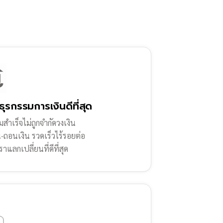
ธุรกรรมการเงินดีที่สุด
สำเร็จไม่ถูกจำกัดวงเงิน
น-ถอนเงิน รวดเร็วไร้รอยต่อ
ราแลกเปลี่ยนที่ดีที่สุด