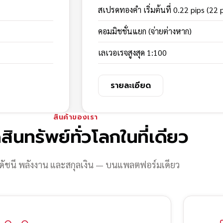
สเปรดทองคำ เริ่มต้นที่ 0.22 pips (22 
คอมมิชชั่นแยก (จ่ายต่างหาก)
เลเวอเรจสูงสุด 1:100
รายละเอียด
สินค้าของเรา
สินทรัพย์ทั่วโลกในที่เดียว
ดัชนี พลังงาน และสกุลเงิน — บนแพลตฟอร์มเดียว