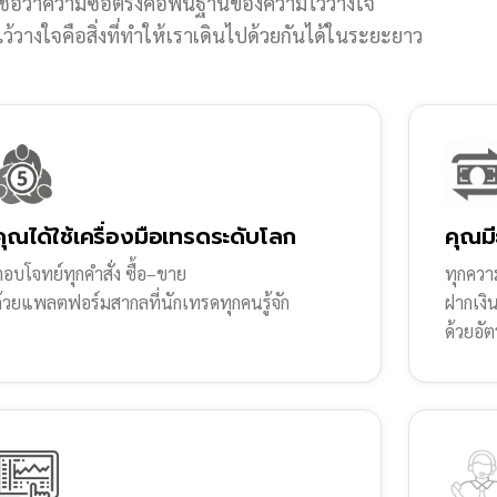
ชื่อว่าความซื่อตรงคือพื้นฐานของความไว้วางใจ
้วางใจคือสิ่งที่ทำให้เราเดินไปด้วยกันได้ในระยะยาว
คุณได้ใช้เครื่องมือเทรดระดับโลก
คุณมี
อบโจทย์ทุกคำสั่ง ซื้อ–ขาย
ทุกความ
ด้วยแพลตฟอร์มสากลที่นักเทรดทุกคนรู้จัก
ฝากเงิ
ด้วยอัต