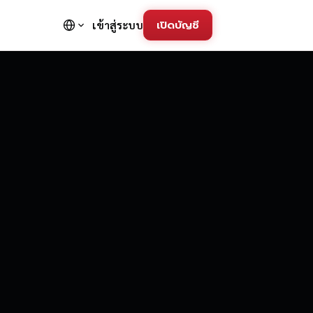
เปิดบัญชี
เข้าสู่ระบบ
FD Trading Pla