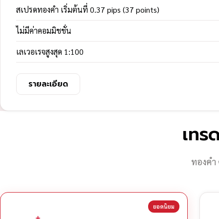
สเปรดทองคำ เริ่มต้นที่ 0.37 pips (37 points)
ไม่มีค่าคอมมิชชั่น
เลเวอเรจสูงสุด 1:100
รายละเอียด
เทรด
ทองคำ 
ยอดนิยม