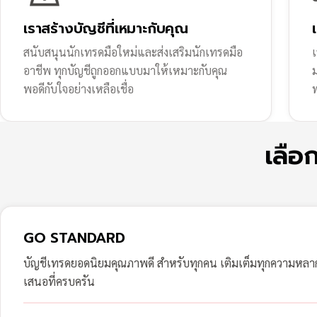
เราสร้างบัญชีที่เหมาะกับคุณ
สนับสนุนนักเทรดมือใหม่และส่งเสริมนักเทรดมือ
เ
อาชีพ ทุกบัญชีถูกออกแบบมาให้เหมาะกับคุณ
พอดีกับใจอย่างเหลือเชื่อ
ฟ
เลือ
GO STANDARD
บัญชีเทรดยอดนิยมคุณภาพดี สำหรับทุกคน เติมเต็มทุกความหล
เสนอที่ครบครัน