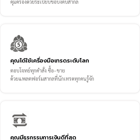
คุ้มครองด้วยระเบียบข้อบังคับสากล
คุณได้ใช้เครื่องมือเทรดระดับโลก
ตอบโจทย์ทุกคำสั่ง ซื้อ–ขาย
ด้วยแพลตฟอร์มสากลที่นักเทรดทุกคนรู้จัก
คุณมีธุรกรรมการเงินดีที่สุด