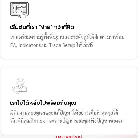
เริ่มต้นที่เรา "ง่าย" กว่าที่คิด
เราเตรียมความรู้ทั้งพื้นฐานและระดับสูงให้ศึกษา มาพร้อม
EA, Indicator และ Trade Setup ให้ใช้ฟรี
เราไม่ได้หลับไปพร้อมกับคุณ
มีทีมงานคอยดูแลและแก้ปัญหาให้อย่างเต็มที่ พูดคุยได้
ทันทีที่คุณติดต่อมา เพราะปัญหาของคุณ คือปัญหาของเรา
ประเภทบัญชี