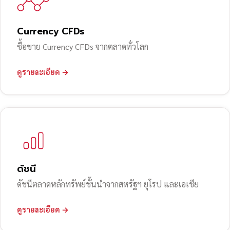
Currency CFDs
ซื้อขาย Currency CFDs จากตลาดทั่วโลก
ดูรายละเอียด →
ดัชนี
ดัชนีตลาดหลักทรัพย์ชั้นนำจากสหรัฐฯ ยุโรป และเอเชีย
ดูรายละเอียด →