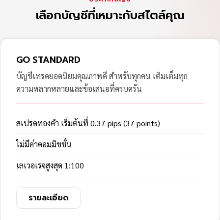
เลือกบัญชีที่เหมาะกับสไตล์คุณ
GO STANDARD
บัญชีเทรดยอดนิยมคุณภาพดี สำหรับทุกคน เติมเต็มทุก
ความหลากหลายและข้อเสนอที่ครบครัน
สเปรดทองคำ เริ่มต้นที่ 0.37 pips (37 points)
ไม่มีค่าคอมมิชชั่น
เลเวอเรจสูงสุด 1:100
รายละเอียด