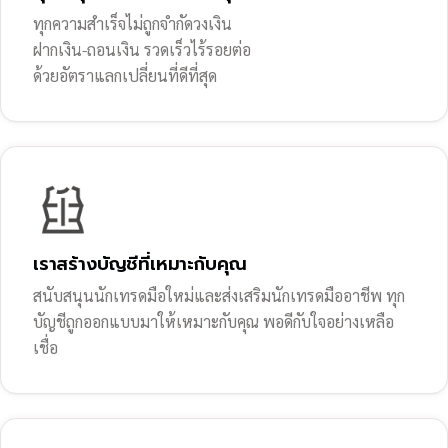
ทุกความสำเร็จไม่ถูกจำกัดวงเงิน
ฝากเงิน-ถอนเงิน รวดเร็วไร้รอยต่อ
ด้วยอัตราแลกเปลี่ยนที่ดีที่สุด
เราสร้างบัญชีที่เหมาะกับคุณ
สนับสนุนนักเทรดมือใหม่และส่งเสริมนักเทรดมืออาชีพ ทุก
บัญชีถูกออกแบบมาให้เหมาะกับคุณ พอดีกับใจอย่างเหลือ
เชื่อ