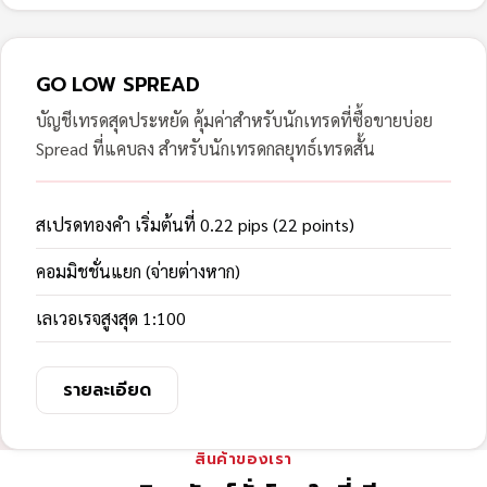
GO LOW SPREAD
บัญชีเทรดสุดประหยัด คุ้มค่าสำหรับนักเทรดที่ซื้อขายบ่อย
Spread ที่แคบลง สำหรับนักเทรดกลยุทธ์เทรดสั้น
สเปรดทองคำ เริ่มต้นที่ 0.22 pips (22 points)
คอมมิชชั่นแยก (จ่ายต่างหาก)
เลเวอเรจสูงสุด 1:100
รายละเอียด
สินค้าของเรา