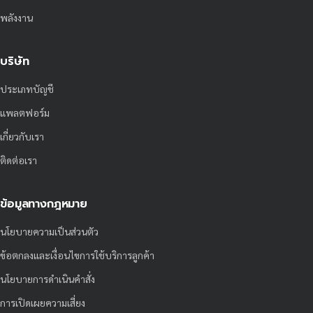
พลังงาน
บริษัท
ประเภทบัญชี
แพลตฟอร์ม
เกี่ยวกับเรา
ติดต่อเรา
ข้อมูลทางกฎหมาย
นโยบายความเป็นส่วนตัว
ข้อตกลงและเงื่อนไขการใช้บริการลูกค้า
นโยบายการดำเนินคำสั่ง
การเปิดเผยความเสี่ยง