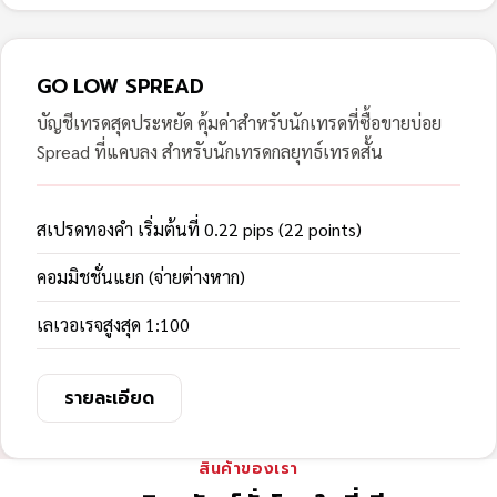
GO LOW SPREAD
บัญชีเทรดสุดประหยัด คุ้มค่าสำหรับนักเทรดที่ซื้อขายบ่อย
Spread ที่แคบลง สำหรับนักเทรดกลยุทธ์เทรดสั้น
สเปรดทองคำ เริ่มต้นที่ 0.22 pips (22 points)
คอมมิชชั่นแยก (จ่ายต่างหาก)
เลเวอเรจสูงสุด 1:100
รายละเอียด
สินค้าของเรา