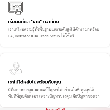
เริ่มต้นที่เรา "ง่าย" กว่าที่คิด
เราเตรียมความรู้ทั้งพื้นฐานและระดับสูงให้ศึกษา มาพร้อม
EA, Indicator และ Trade Setup ให้ใช้ฟรี
เราไม่ได้หลับไปพร้อมกับคุณ
มีทีมงานคอยดูแลและแก้ปัญหาให้อย่างเต็มที่ พูดคุยได้
ทันทีที่คุณติดต่อมา เพราะปัญหาของคุณ คือปัญหาของเรา
ประเภทบัญชี