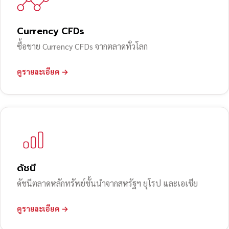
Currency CFDs
ซื้อขาย Currency CFDs จากตลาดทั่วโลก
ดูรายละเอียด →
ดัชนี
ดัชนีตลาดหลักทรัพย์ชั้นนำจากสหรัฐฯ ยุโรป และเอเชีย
ดูรายละเอียด →