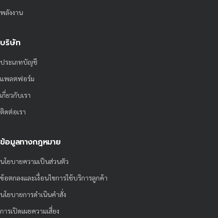
พลังงาน
บริษัท
ประเภทบัญชี
แพลตฟอร์ม
เกี่ยวกับเรา
ติดต่อเรา
ข้อมูลทางกฎหมาย
นโยบายความเป็นส่วนตัว
ข้อตกลงและเงื่อนไขการใช้บริการลูกค้า
นโยบายการดำเนินคำสั่ง
การเปิดเผยความเสี่ยง