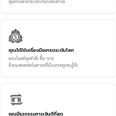
คุ้มครองด้วยระเบียบข้อบังคับสากล
คุณได้ใช้เครื่องมือเทรดระดับโลก
ตอบโจทย์ทุกคำสั่ง ซื้อ–ขาย
ด้วยแพลตฟอร์มสากลที่นักเทรดทุกคนรู้จัก
คุณมีธุรกรรมการเงินดีที่สุด