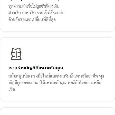
ทุกความสำเร็จไม่ถูกจำกัดวงเงิน
ฝากเงิน-ถอนเงิน รวดเร็วไร้รอยต่อ
ด้วยอัตราแลกเปลี่ยนที่ดีที่สุด
เราสร้างบัญชีที่เหมาะกับคุณ
สนับสนุนนักเทรดมือใหม่และส่งเสริมนักเทรดมืออาชีพ ทุก
บัญชีถูกออกแบบมาให้เหมาะกับคุณ พอดีกับใจอย่างเหลือ
เชื่อ