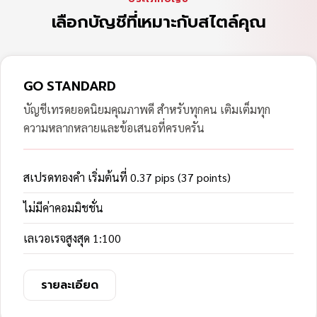
เลือกบัญชีที่เหมาะกับสไตล์คุณ
GO STANDARD
บัญชีเทรดยอดนิยมคุณภาพดี สำหรับทุกคน เติมเต็มทุก
ความหลากหลายและข้อเสนอที่ครบครัน
สเปรดทองคำ เริ่มต้นที่ 0.37 pips (37 points)
ไม่มีค่าคอมมิชชั่น
เลเวอเรจสูงสุด 1:100
รายละเอียด