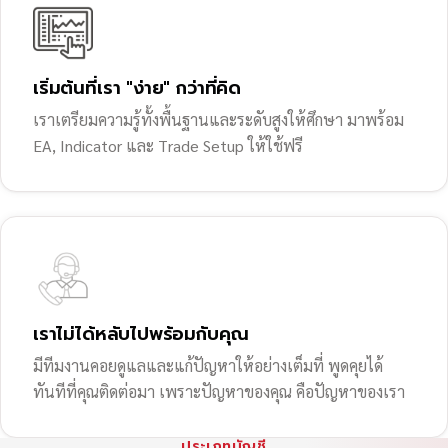
เริ่มต้นที่เรา "ง่าย" กว่าที่คิด
เราเตรียมความรู้ทั้งพื้นฐานและระดับสูงให้ศึกษา มาพร้อม
EA, Indicator และ Trade Setup ให้ใช้ฟรี
เราไม่ได้หลับไปพร้อมกับคุณ
มีทีมงานคอยดูแลและแก้ปัญหาให้อย่างเต็มที่ พูดคุยได้
ทันทีที่คุณติดต่อมา เพราะปัญหาของคุณ คือปัญหาของเรา
ประเภทบัญชี