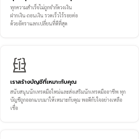
ทุกความสำเร็จไม่ถูกจำกัดวงเงิน
ฝากเงิน-ถอนเงิน รวดเร็วไร้รอยต่อ
ด้วยอัตราแลกเปลี่ยนที่ดีที่สุด
เราสร้างบัญชีที่เหมาะกับคุณ
สนับสนุนนักเทรดมือใหม่และส่งเสริมนักเทรดมืออาชีพ ทุก
บัญชีถูกออกแบบมาให้เหมาะกับคุณ พอดีกับใจอย่างเหลือ
เชื่อ