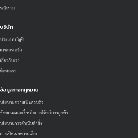
พลังงาน
บริษัท
ประเภทบัญชี
แพลตฟอร์ม
เกี่ยวกับเรา
ติดต่อเรา
ข้อมูลทางกฎหมาย
นโยบายความเป็นส่วนตัว
ข้อตกลงและเงื่อนไขการใช้บริการลูกค้า
นโยบายการดำเนินคำสั่ง
การเปิดเผยความเสี่ยง