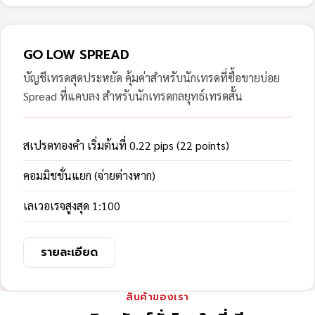
GO LOW SPREAD
บัญชีเทรดสุดประหยัด คุ้มค่าสำหรับนักเทรดที่ซื้อขายบ่อย
Spread ที่แคบลง สำหรับนักเทรดกลยุทธ์เทรดสั้น
สเปรดทองคำ เริ่มต้นที่ 0.22 pips (22 points)
คอมมิชชั่นแยก (จ่ายต่างหาก)
เลเวอเรจสูงสุด 1:100
รายละเอียด
สินค้าของเรา