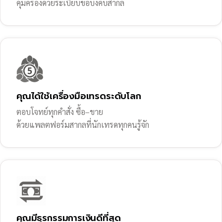
คุ้มครองด้วยระเบียบข้อบังคับสากล
คุณได้ใช้เครื่องมือเทรดระดับโลก
ตอบโจทย์ทุกคำสั่ง ซื้อ–ขาย
ด้วยแพลตฟอร์มสากลที่นักเทรดทุกคนรู้จัก
คุณมีธุรกรรมการเงินดีที่สุด