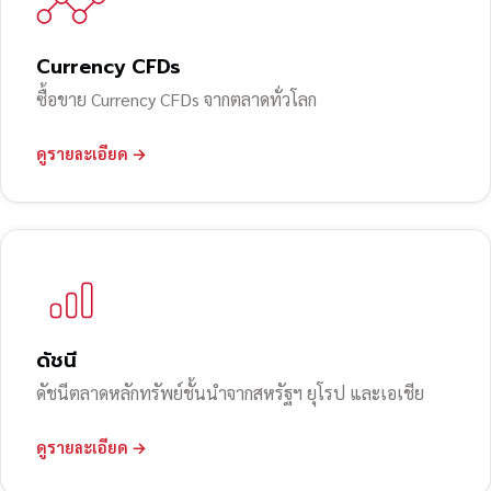
Currency CFDs
ซื้อขาย Currency CFDs จากตลาดทั่วโลก
ดูรายละเอียด →
ดัชนี
ดัชนีตลาดหลักทรัพย์ชั้นนำจากสหรัฐฯ ยุโรป และเอเชีย
ดูรายละเอียด →