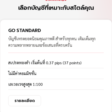
เลือกบัญชีที่เหมาะกับสไตล์คุณ
GO STANDARD
บัญชีเทรดยอดนิยมคุณภาพดี สำหรับทุกคน เติมเต็มทุก
ความหลากหลายและข้อเสนอที่ครบครัน
สเปรดทองคำ เริ่มต้นที่ 0.37 pips (37 points)
ไม่มีค่าคอมมิชชั่น
เลเวอเรจสูงสุด 1:100
รายละเอียด