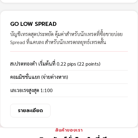
GO LOW SPREAD
บัญชีเทรดสุดประหยัด คุ้มค่าสำหรับนักเทรดที่ซื้อขายบ่อย
Spread ที่แคบลง สำหรับนักเทรดกลยุทธ์เทรดสั้น
สเปรดทองคำ เริ่มต้นที่ 0.22 pips (22 points)
คอมมิชชั่นแยก (จ่ายต่างหาก)
เลเวอเรจสูงสุด 1:100
รายละเอียด
สินค้าของเรา