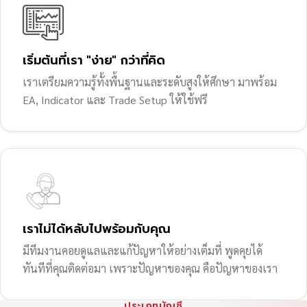
เริ่มต้นที่เรา "ง่าย" กว่าที่คิด
เราเตรียมความรู้ทั้งพื้นฐานและระดับสูงให้ศึกษา มาพร้อม
EA, Indicator และ Trade Setup ให้ใช้ฟรี
เราไม่ได้หลับไปพร้อมกับคุณ
มีทีมงานคอยดูแลและแก้ปัญหาให้อย่างเต็มที่ พูดคุยได้
ทันทีที่คุณติดต่อมา เพราะปัญหาของคุณ คือปัญหาของเรา
ประเภทบัญชี