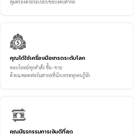
คุ้มครองด้วยระเบียบข้อบังคับสากล
คุณได้ใช้เครื่องมือเทรดระดับโลก
ตอบโจทย์ทุกคำสั่ง ซื้อ–ขาย
ด้วยแพลตฟอร์มสากลที่นักเทรดทุกคนรู้จัก
คุณมีธุรกรรมการเงินดีที่สุด