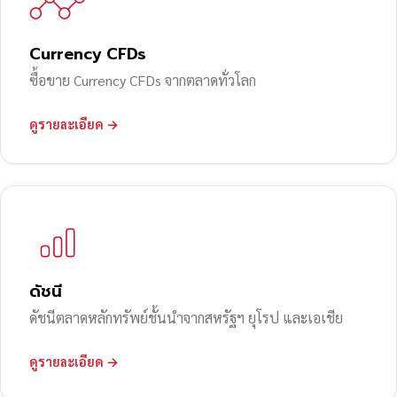
Currency CFDs
ซื้อขาย Currency CFDs จากตลาดทั่วโลก
ดูรายละเอียด →
ดัชนี
ดัชนีตลาดหลักทรัพย์ชั้นนำจากสหรัฐฯ ยุโรป และเอเชีย
ดูรายละเอียด →