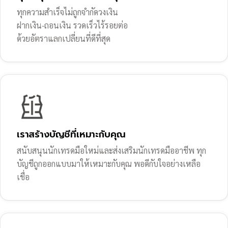
ทุกความสำเร็จไม่ถูกจำกัดวงเงิน
ฝากเงิน-ถอนเงิน รวดเร็วไร้รอยต่อ
ด้วยอัตราแลกเปลี่ยนที่ดีที่สุด
เราสร้างบัญชีที่เหมาะกับคุณ
สนับสนุนนักเทรดมือใหม่และส่งเสริมนักเทรดมืออาชีพ ทุก
บัญชีถูกออกแบบมาให้เหมาะกับคุณ พอดีกับใจอย่างเหลือ
เชื่อ