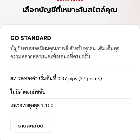
เลือกบัญชีที่เหมาะกับสไตล์คุณ
GO STANDARD
บัญชีเทรดยอดนิยมคุณภาพดี สำหรับทุกคน เติมเต็มทุก
ความหลากหลายและข้อเสนอที่ครบครัน
สเปรดทองคำ เริ่มต้นที่ 0.37 pips (37 points)
ไม่มีค่าคอมมิชชั่น
เลเวอเรจสูงสุด 1:100
รายละเอียด