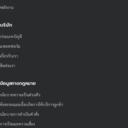
พลังงาน
บริษัท
ประเภทบัญชี
แพลตฟอร์ม
เกี่ยวกับเรา
ติดต่อเรา
ข้อมูลทางกฎหมาย
นโยบายความเป็นส่วนตัว
ข้อตกลงและเงื่อนไขการใช้บริการลูกค้า
นโยบายการดำเนินคำสั่ง
การเปิดเผยความเสี่ยง