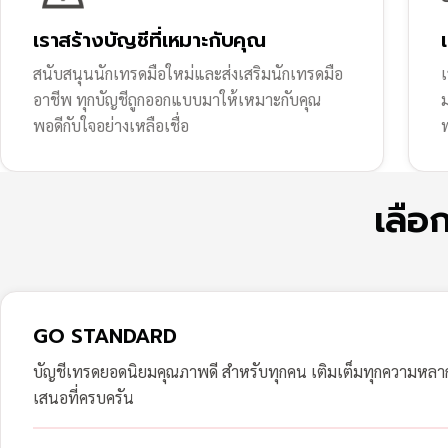
เราสร้างบัญชีที่เหมาะกับคุณ
สนับสนุนนักเทรดมือใหม่และส่งเสริมนักเทรดมือ
เ
อาชีพ ทุกบัญชีถูกออกแบบมาให้เหมาะกับคุณ
พอดีกับใจอย่างเหลือเชื่อ
ฟ
เลือ
GO STANDARD
บัญชีเทรดยอดนิยมคุณภาพดี สำหรับทุกคน เติมเต็มทุกความหล
เสนอที่ครบครัน