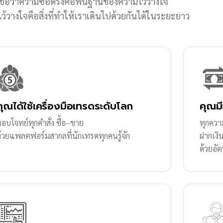
ชื่อว่าความซื่อตรงคือพื้นฐานของความไว้วางใจ
้วางใจคือสิ่งที่ทำให้เราเดินไปด้วยกันได้ในระยะยาว
คุณได้ใช้เครื่องมือเทรดระดับโลก
คุณมี
อบโจทย์ทุกคำสั่ง ซื้อ–ขาย
ทุกความ
ด้วยแพลตฟอร์มสากลที่นักเทรดทุกคนรู้จัก
ฝากเงิ
ด้วยอัต