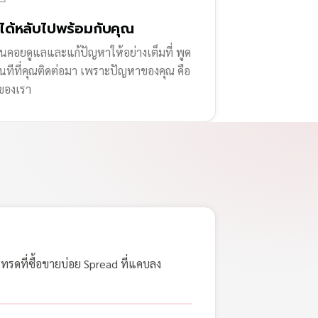
่ได้หลับไปพร้อมกับคุณ
านคอยดูแลและแก้ปัญหาให้อย่างเต็มที่ พูด
ทันทีที่คุณติดต่อมา เพราะปัญหาของคุณ คือ
ของเรา
เทรดที่ซื้อขายบ่อย Spread ที่แคบลง