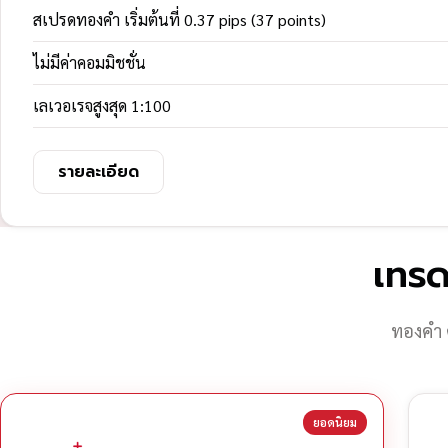
สเปรดทองคำ เริ่มต้นที่ 0.37 pips (37 points)
ไม่มีค่าคอมมิชชั่น
เลเวอเรจสูงสุด 1:100
รายละเอียด
เทรด
ทองคำ 
ยอดนิยม