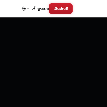
เปิดบัญชี
เข้าสู่ระบบ
FD Trading Pla