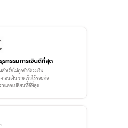
ธุรกรรมการเงินดีที่สุด
สำเร็จไม่ถูกจำกัดวงเงิน
น-ถอนเงิน รวดเร็วไร้รอยต่อ
ราแลกเปลี่ยนที่ดีที่สุด