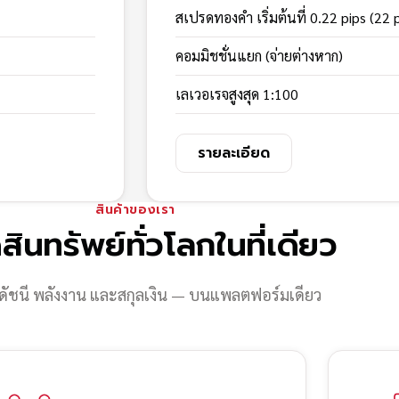
สเปรดทองคำ เริ่มต้นที่ 0.22 pips (22 
คอมมิชชั่นแยก (จ่ายต่างหาก)
เลเวอเรจสูงสุด 1:100
รายละเอียด
สินค้าของเรา
สินทรัพย์ทั่วโลกในที่เดียว
ดัชนี พลังงาน และสกุลเงิน — บนแพลตฟอร์มเดียว