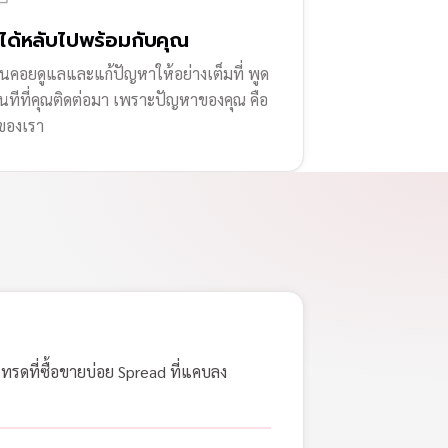
่ได้หลับไปพร้อมกับคุณ
านคอยดูแลและแก้ปัญหาให้อย่างเต็มที่ พูด
ทันทีที่คุณติดต่อมา เพราะปัญหาของคุณ คือ
ของเรา
เทรดที่ซื้อขายบ่อย Spread ที่แคบลง