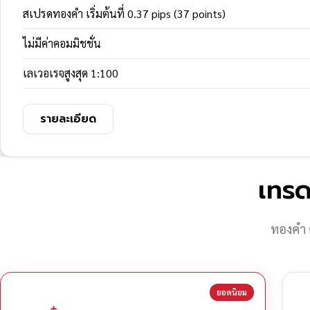
สเปรดทองคำ เริ่มต้นที่ 0.37 pips (37 points)
ไม่มีค่าคอมมิชชั่น
เลเวอเรจสูงสุด 1:100
รายละเอียด
เทรด
ทองคำ 
ยอดนิยม