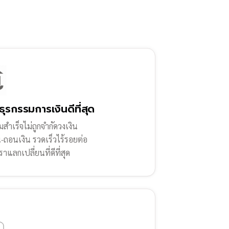
ธุรกรรมการเงินดีที่สุด
สำเร็จไม่ถูกจำกัดวงเงิน
น-ถอนเงิน รวดเร็วไร้รอยต่อ
ราแลกเปลี่ยนที่ดีที่สุด