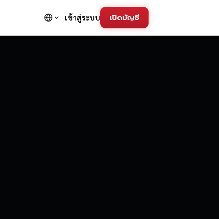
เปิดบัญชี
เข้าสู่ระบบ
FD Trading Pla