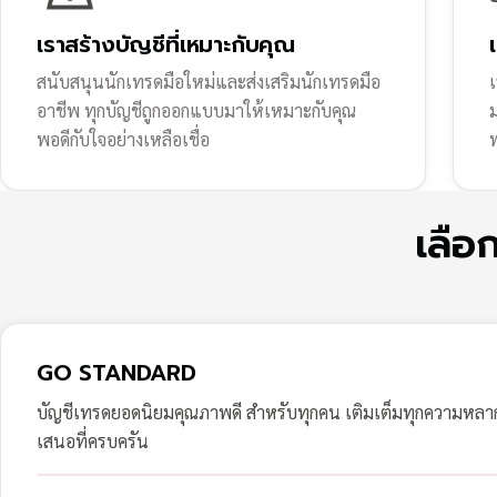
เราสร้างบัญชีที่เหมาะกับคุณ
สนับสนุนนักเทรดมือใหม่และส่งเสริมนักเทรดมือ
เ
อาชีพ ทุกบัญชีถูกออกแบบมาให้เหมาะกับคุณ
พอดีกับใจอย่างเหลือเชื่อ
ฟ
เลือ
GO STANDARD
บัญชีเทรดยอดนิยมคุณภาพดี สำหรับทุกคน เติมเต็มทุกความหล
เสนอที่ครบครัน