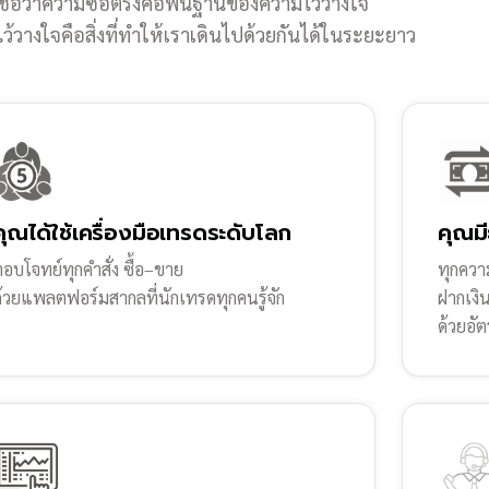
ชื่อว่าความซื่อตรงคือพื้นฐานของความไว้วางใจ
้วางใจคือสิ่งที่ทำให้เราเดินไปด้วยกันได้ในระยะยาว
คุณได้ใช้เครื่องมือเทรดระดับโลก
คุณมี
อบโจทย์ทุกคำสั่ง ซื้อ–ขาย
ทุกความ
ด้วยแพลตฟอร์มสากลที่นักเทรดทุกคนรู้จัก
ฝากเงิ
ด้วยอัต