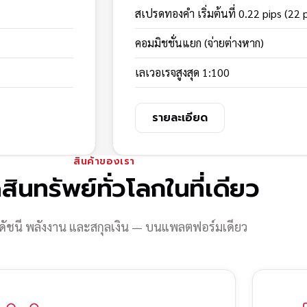
สเปรดทองคำ เริ่มต้นที่ 0.22 pips (22 
คอมมิชชั่นแยก (จ่ายต่างหาก)
เลเวอเรจสูงสุด 1:100
รายละเอียด
สินค้าของเรา
สินทรัพย์ทั่วโลกในที่เดียว
ดัชนี พลังงาน และสกุลเงิน — บนแพลตฟอร์มเดียว