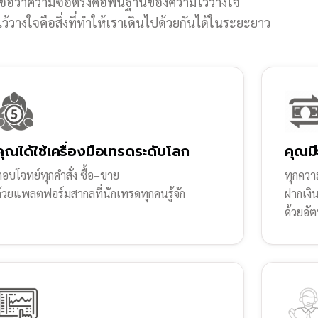
ชื่อว่าความซื่อตรงคือพื้นฐานของความไว้วางใจ
้วางใจคือสิ่งที่ทำให้เราเดินไปด้วยกันได้ในระยะยาว
คุณได้ใช้เครื่องมือเทรดระดับโลก
คุณมี
อบโจทย์ทุกคำสั่ง ซื้อ–ขาย
ทุกความ
ด้วยแพลตฟอร์มสากลที่นักเทรดทุกคนรู้จัก
ฝากเงิ
ด้วยอัต