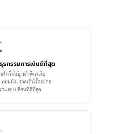
ธุรกรรมการเงินดีที่สุด
สำเร็จไม่ถูกจำกัดวงเงิน
น-ถอนเงิน รวดเร็วไร้รอยต่อ
ราแลกเปลี่ยนที่ดีที่สุด