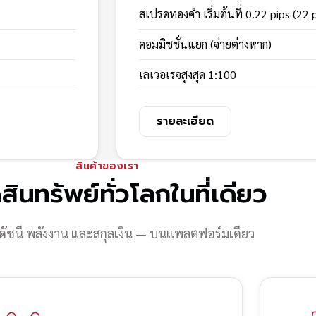
สเปรดทองคำ เริ่มต้นที่ 0.22 pips (22 
คอมมิชชั่นแยก (จ่ายต่างหาก)
เลเวอเรจสูงสุด 1:100
รายละเอียด
สินค้าของเรา
สินทรัพย์ทั่วโลกในที่เดียว
ดัชนี พลังงาน และสกุลเงิน — บนแพลตฟอร์มเดียว