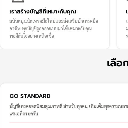
เราสร้างบัญชีที่เหมาะกับคุณ
สนับสนุนนักเทรดมือใหม่และส่งเสริมนักเทรดมือ
เ
อาชีพ ทุกบัญชีถูกออกแบบมาให้เหมาะกับคุณ
พอดีกับใจอย่างเหลือเชื่อ
ฟ
เลือ
GO STANDARD
บัญชีเทรดยอดนิยมคุณภาพดี สำหรับทุกคน เติมเต็มทุกความหล
เสนอที่ครบครัน