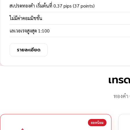
สเปรดทองคำ เริ่มต้นที่ 0.37 pips (37 points)
ไม่มีค่าคอมมิชชั่น
เลเวอเรจสูงสุด 1:100
รายละเอียด
เทรด
ทองคำ 
ยอดนิยม