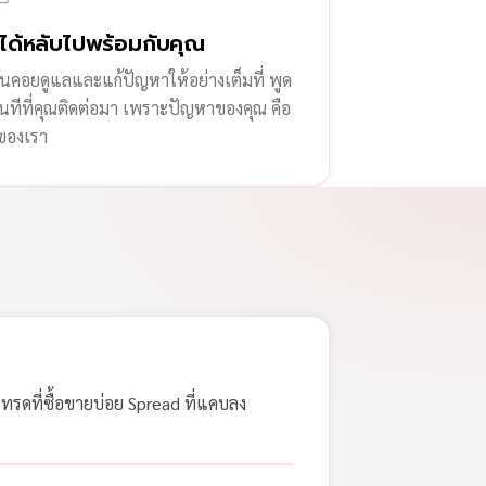
่ได้หลับไปพร้อมกับคุณ
านคอยดูแลและแก้ปัญหาให้อย่างเต็มที่ พูด
ทันทีที่คุณติดต่อมา เพราะปัญหาของคุณ คือ
ของเรา
เทรดที่ซื้อขายบ่อย Spread ที่แคบลง