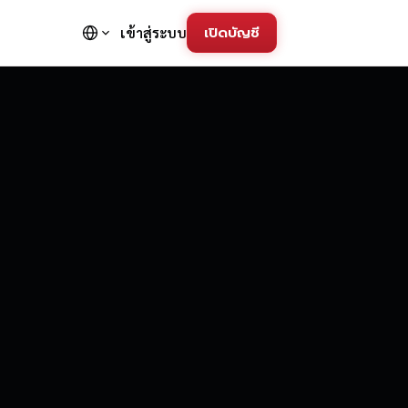
เปิดบัญชี
เข้าสู่ระบบ
FD Trading Pla