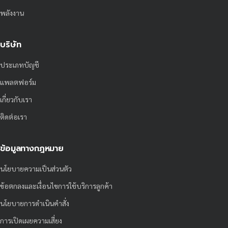
พลังงาน
บริษัท
ประเภทบัญชี
แพลตฟอร์ม
เกี่ยวกับเรา
ติดต่อเรา
ข้อมูลทางกฎหมาย
นโยบายความเป็นส่วนตัว
ข้อตกลงและเงื่อนไขการใช้บริการลูกค้า
นโยบายการดำเนินคำสั่ง
การเปิดเผยความเสี่ยง