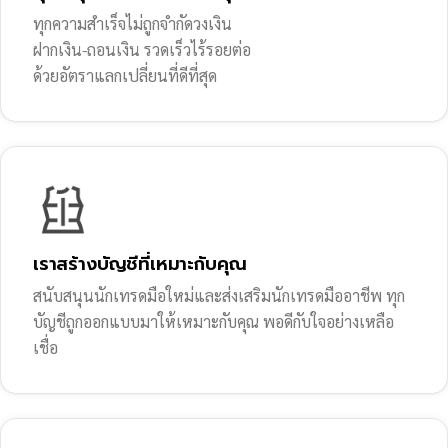
ทุกความสำเร็จไม่ถูกจำกัดวงเงิน
ฝากเงิน-ถอนเงิน รวดเร็วไร้รอยต่อ
ด้วยอัตราแลกเปลี่ยนที่ดีที่สุด
เราสร้างบัญชีที่เหมาะกับคุณ
สนับสนุนนักเทรดมือใหม่และส่งเสริมนักเทรดมืออาชีพ ทุก
บัญชีถูกออกแบบมาให้เหมาะกับคุณ พอดีกับใจอย่างเหลือ
เชื่อ