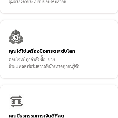
คุ้มครองด้วยระเบียบข้อบังคับสากล
คุณได้ใช้เครื่องมือเทรดระดับโลก
ตอบโจทย์ทุกคำสั่ง ซื้อ–ขาย
ด้วยแพลตฟอร์มสากลที่นักเทรดทุกคนรู้จัก
คุณมีธุรกรรมการเงินดีที่สุด