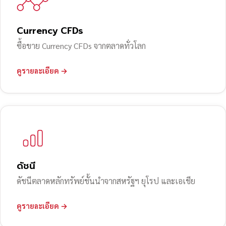
Currency CFDs
ซื้อขาย Currency CFDs จากตลาดทั่วโลก
ดูรายละเอียด →
ดัชนี
ดัชนีตลาดหลักทรัพย์ชั้นนำจากสหรัฐฯ ยุโรป และเอเชีย
ดูรายละเอียด →