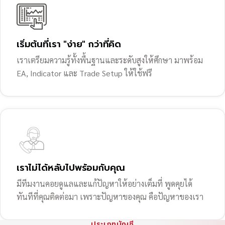
เริ่มต้นที่เรา "ง่าย" กว่าที่คิด
เราเตรียมความรู้ทั้งพื้นฐานและระดับสูงให้ศึกษา มาพร้อม
EA, Indicator และ Trade Setup ให้ใช้ฟรี
เราไม่ได้หลับไปพร้อมกับคุณ
มีทีมงานคอยดูแลและแก้ปัญหาให้อย่างเต็มที่ พูดคุยได้
ทันทีที่คุณติดต่อมา เพราะปัญหาของคุณ คือปัญหาของเรา
ประเภทบัญชี