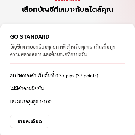
เลือกบัญชีที่เหมาะกับสไตล์คุณ
GO STANDARD
บัญชีเทรดยอดนิยมคุณภาพดี สำหรับทุกคน เติมเต็มทุก
ความหลากหลายและข้อเสนอที่ครบครัน
สเปรดทองคำ เริ่มต้นที่ 0.37 pips (37 points)
ไม่มีค่าคอมมิชชั่น
เลเวอเรจสูงสุด 1:100
รายละเอียด