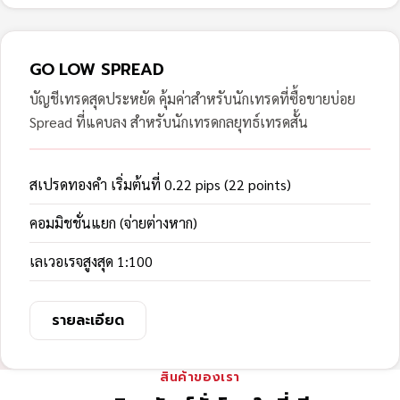
GO LOW SPREAD
บัญชีเทรดสุดประหยัด คุ้มค่าสำหรับนักเทรดที่ซื้อขายบ่อย
Spread ที่แคบลง สำหรับนักเทรดกลยุทธ์เทรดสั้น
สเปรดทองคำ เริ่มต้นที่ 0.22 pips (22 points)
คอมมิชชั่นแยก (จ่ายต่างหาก)
เลเวอเรจสูงสุด 1:100
รายละเอียด
สินค้าของเรา