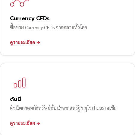
Currency CFDs
ซื้อขาย Currency CFDs จากตลาดทั่วโลก
ดูรายละเอียด →
ดัชนี
ดัชนีตลาดหลักทรัพย์ชั้นนำจากสหรัฐฯ ยุโรป และเอเชีย
ดูรายละเอียด →