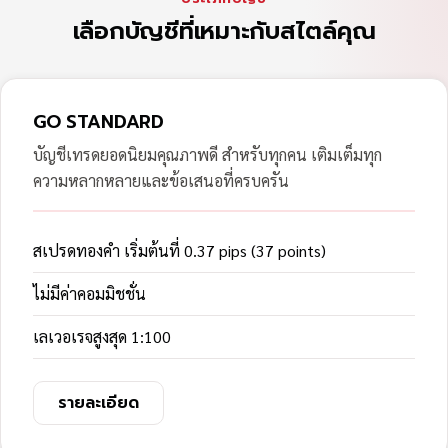
เลือกบัญชีที่เหมาะกับสไตล์คุณ
GO STANDARD
บัญชีเทรดยอดนิยมคุณภาพดี สำหรับทุกคน เติมเต็มทุก
ความหลากหลายและข้อเสนอที่ครบครัน
สเปรดทองคำ เริ่มต้นที่ 0.37 pips (37 points)
ไม่มีค่าคอมมิชชั่น
เลเวอเรจสูงสุด 1:100
รายละเอียด