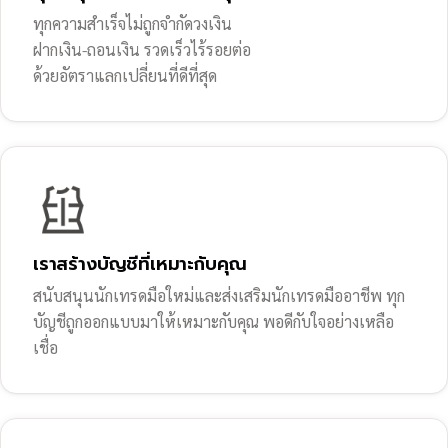
ทุกความสำเร็จไม่ถูกจำกัดวงเงิน
ฝากเงิน-ถอนเงิน รวดเร็วไร้รอยต่อ
ด้วยอัตราแลกเปลี่ยนที่ดีที่สุด
เราสร้างบัญชีที่เหมาะกับคุณ
สนับสนุนนักเทรดมือใหม่และส่งเสริมนักเทรดมืออาชีพ ทุก
บัญชีถูกออกแบบมาให้เหมาะกับคุณ พอดีกับใจอย่างเหลือ
เชื่อ