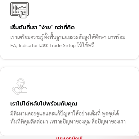
เริ่มต้นที่เรา "ง่าย" กว่าที่คิด
เราเตรียมความรู้ทั้งพื้นฐานและระดับสูงให้ศึกษา มาพร้อม
EA, Indicator และ Trade Setup ให้ใช้ฟรี
เราไม่ได้หลับไปพร้อมกับคุณ
มีทีมงานคอยดูแลและแก้ปัญหาให้อย่างเต็มที่ พูดคุยได้
ทันทีที่คุณติดต่อมา เพราะปัญหาของคุณ คือปัญหาของเรา
ประเภทบัญชี