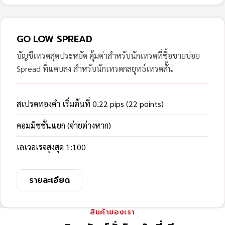
GO LOW SPREAD
บัญชีเทรดสุดประหยัด คุ้มค่าสำหรับนักเทรดที่ซื้อขายบ่อย
Spread ที่แคบลง สำหรับนักเทรดกลยุทธ์เทรดสั้น
สเปรดทองคำ เริ่มต้นที่ 0.22 pips (22 points)
คอมมิชชั่นแยก (จ่ายต่างหาก)
เลเวอเรจสูงสุด 1:100
รายละเอียด
สินค้าของเรา