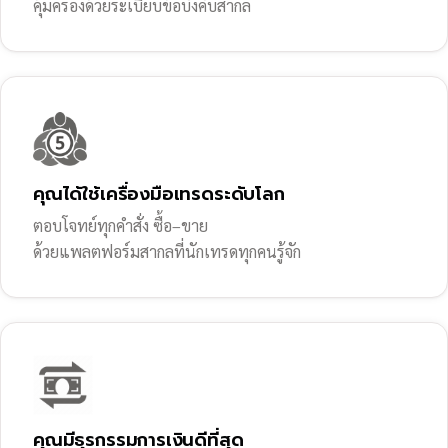
คุ้มครองด้วยระเบียบข้อบังคับสากล
คุณได้ใช้เครื่องมือเทรดระดับโลก
ตอบโจทย์ทุกคำสั่ง ซื้อ–ขาย
ด้วยแพลตฟอร์มสากลที่นักเทรดทุกคนรู้จัก
คุณมีธุรกรรมการเงินดีที่สุด