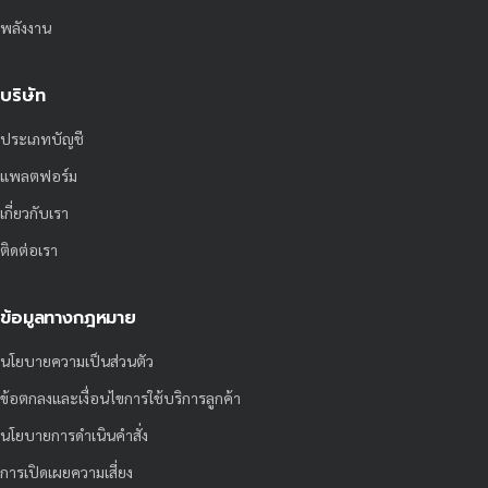
พลังงาน
บริษัท
ประเภทบัญชี
แพลตฟอร์ม
เกี่ยวกับเรา
ติดต่อเรา
ข้อมูลทางกฎหมาย
นโยบายความเป็นส่วนตัว
ข้อตกลงและเงื่อนไขการใช้บริการลูกค้า
นโยบายการดำเนินคำสั่ง
การเปิดเผยความเสี่ยง