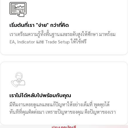
เริ่มต้นที่เรา "ง่าย" กว่าที่คิด
เราเตรียมความรู้ทั้งพื้นฐานและระดับสูงให้ศึกษา มาพร้อม
EA, Indicator และ Trade Setup ให้ใช้ฟรี
เราไม่ได้หลับไปพร้อมกับคุณ
มีทีมงานคอยดูแลและแก้ปัญหาให้อย่างเต็มที่ พูดคุยได้
ทันทีที่คุณติดต่อมา เพราะปัญหาของคุณ คือปัญหาของเรา
ประเภทบัญชี