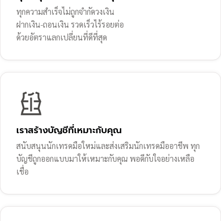
ทุกความสำเร็จไม่ถูกจำกัดวงเงิน
ฝากเงิน-ถอนเงิน รวดเร็วไร้รอยต่อ
ด้วยอัตราแลกเปลี่ยนที่ดีที่สุด
เราสร้างบัญชีที่เหมาะกับคุณ
สนับสนุนนักเทรดมือใหม่และส่งเสริมนักเทรดมืออาชีพ ทุก
บัญชีถูกออกแบบมาให้เหมาะกับคุณ พอดีกับใจอย่างเหลือ
เชื่อ