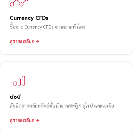
Currency CFDs
ซื้อขาย Currency CFDs จากตลาดทั่วโลก
ดูรายละเอียด →
ดัชนี
ดัชนีตลาดหลักทรัพย์ชั้นนำจากสหรัฐฯ ยุโรป และเอเชีย
ดูรายละเอียด →