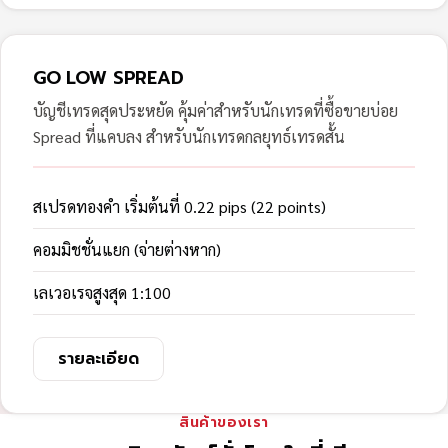
GO LOW SPREAD
บัญชีเทรดสุดประหยัด คุ้มค่าสำหรับนักเทรดที่ซื้อขายบ่อย
Spread ที่แคบลง สำหรับนักเทรดกลยุทธ์เทรดสั้น
สเปรดทองคำ เริ่มต้นที่ 0.22 pips (22 points)
คอมมิชชั่นแยก (จ่ายต่างหาก)
เลเวอเรจสูงสุด 1:100
รายละเอียด
สินค้าของเรา