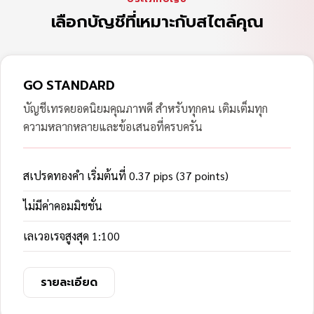
เลือกบัญชีที่เหมาะกับสไตล์คุณ
GO STANDARD
บัญชีเทรดยอดนิยมคุณภาพดี สำหรับทุกคน เติมเต็มทุก
ความหลากหลายและข้อเสนอที่ครบครัน
สเปรดทองคำ เริ่มต้นที่ 0.37 pips (37 points)
ไม่มีค่าคอมมิชชั่น
เลเวอเรจสูงสุด 1:100
รายละเอียด