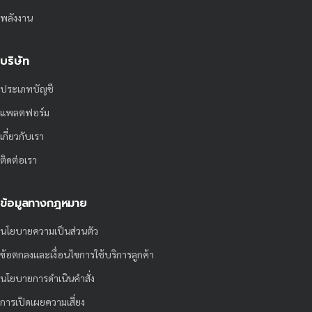
พลังงาน
บริษัท
ประเภทบัญชี
แพลตฟอร์ม
เกี่ยวกับเรา
ติดต่อเรา
ข้อมูลทางกฎหมาย
นโยบายความเป็นส่วนตัว
ข้อตกลงและเงื่อนไขการใช้บริการลูกค้า
นโยบายการดำเนินคำสั่ง
การเปิดเผยความเสี่ยง