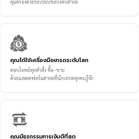
คุ้มครองด้วยระเบียบข้อบังคับสากล
คุณได้ใช้เครื่องมือเทรดระดับโลก
ตอบโจทย์ทุกคำสั่ง ซื้อ–ขาย
ด้วยแพลตฟอร์มสากลที่นักเทรดทุกคนรู้จัก
คุณมีธุรกรรมการเงินดีที่สุด