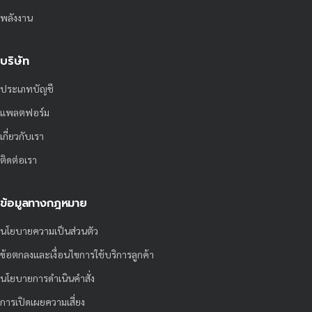
พลังงาน
บริษัท
ประเภทบัญชี
แพลตฟอร์ม
เกี่ยวกับเรา
ติดต่อเรา
ข้อมูลทางกฎหมาย
นโยบายความเป็นส่วนตัว
ข้อตกลงและเงื่อนไขการใช้บริการลูกค้า
นโยบายการดำเนินคำสั่ง
การเปิดเผยความเสี่ยง