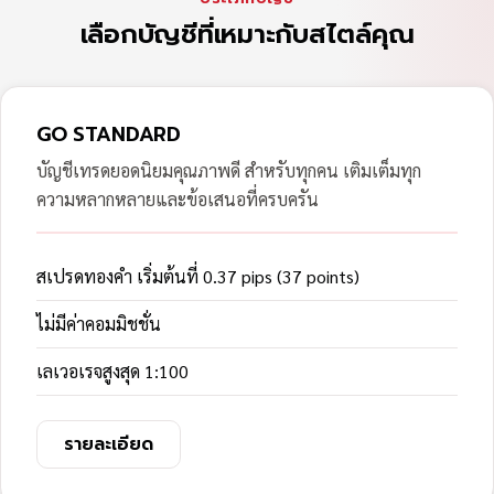
เลือกบัญชีที่เหมาะกับสไตล์คุณ
GO STANDARD
บัญชีเทรดยอดนิยมคุณภาพดี สำหรับทุกคน เติมเต็มทุก
ความหลากหลายและข้อเสนอที่ครบครัน
สเปรดทองคำ เริ่มต้นที่ 0.37 pips (37 points)
ไม่มีค่าคอมมิชชั่น
เลเวอเรจสูงสุด 1:100
รายละเอียด