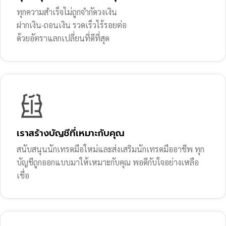
ทุกความสำเร็จไม่ถูกจำกัดวงเงิน
ฝากเงิน-ถอนเงิน รวดเร็วไร้รอยต่อ
ด้วยอัตราแลกเปลี่ยนที่ดีที่สุด
เราสร้างบัญชีที่เหมาะกับคุณ
สนับสนุนนักเทรดมือใหม่และส่งเสริมนักเทรดมืออาชีพ ทุก
บัญชีถูกออกแบบมาให้เหมาะกับคุณ พอดีกับใจอย่างเหลือ
เชื่อ