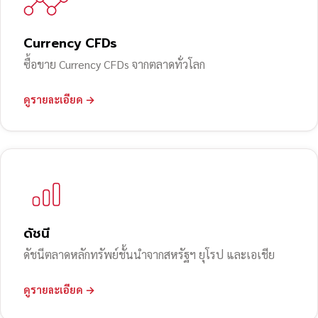
Currency CFDs
ซื้อขาย Currency CFDs จากตลาดทั่วโลก
ดูรายละเอียด →
ดัชนี
ดัชนีตลาดหลักทรัพย์ชั้นนำจากสหรัฐฯ ยุโรป และเอเชีย
ดูรายละเอียด →