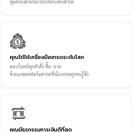
คุ้มครองด้วยระเบียบข้อบังคับสากล
คุณได้ใช้เครื่องมือเทรดระดับโลก
ตอบโจทย์ทุกคำสั่ง ซื้อ–ขาย
ด้วยแพลตฟอร์มสากลที่นักเทรดทุกคนรู้จัก
คุณมีธุรกรรมการเงินดีที่สุด