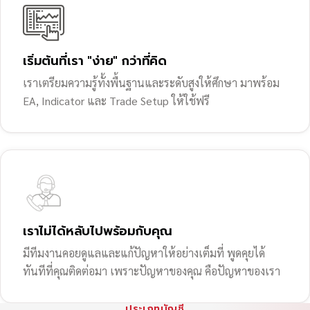
เริ่มต้นที่เรา "ง่าย" กว่าที่คิด
เราเตรียมความรู้ทั้งพื้นฐานและระดับสูงให้ศึกษา มาพร้อม
EA, Indicator และ Trade Setup ให้ใช้ฟรี
เราไม่ได้หลับไปพร้อมกับคุณ
มีทีมงานคอยดูแลและแก้ปัญหาให้อย่างเต็มที่ พูดคุยได้
ทันทีที่คุณติดต่อมา เพราะปัญหาของคุณ คือปัญหาของเรา
ประเภทบัญชี