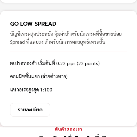
GO LOW SPREAD
บัญชีเทรดสุดประหยัด คุ้มค่าสำหรับนักเทรดที่ซื้อขายบ่อย
Spread ที่แคบลง สำหรับนักเทรดกลยุทธ์เทรดสั้น
สเปรดทองคำ เริ่มต้นที่ 0.22 pips (22 points)
คอมมิชชั่นแยก (จ่ายต่างหาก)
เลเวอเรจสูงสุด 1:100
รายละเอียด
สินค้าของเรา