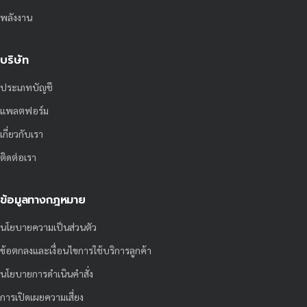
พลังงาน
บริษัท
ประเภทบัญชี
แพลตฟอร์ม
เกี่ยวกับเรา
ติดต่อเรา
ข้อมูลทางกฎหมาย
นโยบายความเป็นส่วนตัว
ข้อตกลงและเงื่อนไขการใช้บริการลูกค้า
นโยบายการดำเนินคำสั่ง
การเปิดเผยความเสี่ยง