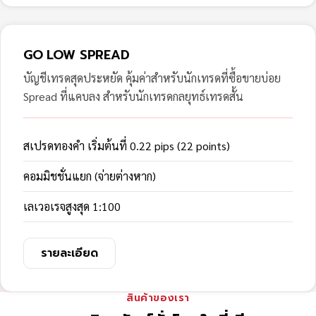
GO LOW SPREAD
บัญชีเทรดสุดประหยัด คุ้มค่าสำหรับนักเทรดที่ซื้อขายบ่อย
Spread ที่แคบลง สำหรับนักเทรดกลยุทธ์เทรดสั้น
สเปรดทองคำ เริ่มต้นที่ 0.22 pips (22 points)
คอมมิชชั่นแยก (จ่ายต่างหาก)
เลเวอเรจสูงสุด 1:100
รายละเอียด
สินค้าของเรา