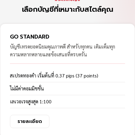
เลือกบัญชีที่เหมาะกับสไตล์คุณ
GO STANDARD
บัญชีเทรดยอดนิยมคุณภาพดี สำหรับทุกคน เติมเต็มทุก
ความหลากหลายและข้อเสนอที่ครบครัน
สเปรดทองคำ เริ่มต้นที่ 0.37 pips (37 points)
ไม่มีค่าคอมมิชชั่น
เลเวอเรจสูงสุด 1:100
รายละเอียด