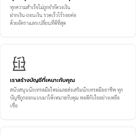
ทุกความสำเร็จไม่ถูกจำกัดวงเงิน
ฝากเงิน-ถอนเงิน รวดเร็วไร้รอยต่อ
ด้วยอัตราแลกเปลี่ยนที่ดีที่สุด
เราสร้างบัญชีที่เหมาะกับคุณ
สนับสนุนนักเทรดมือใหม่และส่งเสริมนักเทรดมืออาชีพ ทุก
บัญชีถูกออกแบบมาให้เหมาะกับคุณ พอดีกับใจอย่างเหลือ
เชื่อ