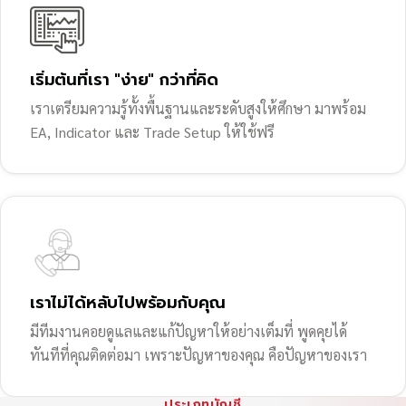
เริ่มต้นที่เรา "ง่าย" กว่าที่คิด
เราเตรียมความรู้ทั้งพื้นฐานและระดับสูงให้ศึกษา มาพร้อม
EA, Indicator และ Trade Setup ให้ใช้ฟรี
เราไม่ได้หลับไปพร้อมกับคุณ
มีทีมงานคอยดูแลและแก้ปัญหาให้อย่างเต็มที่ พูดคุยได้
ทันทีที่คุณติดต่อมา เพราะปัญหาของคุณ คือปัญหาของเรา
ประเภทบัญชี