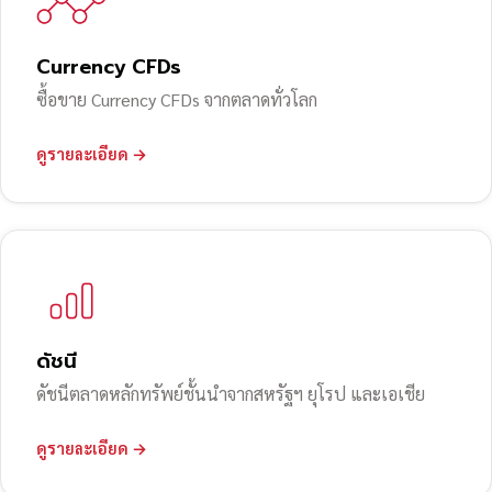
Currency CFDs
ซื้อขาย Currency CFDs จากตลาดทั่วโลก
ดูรายละเอียด →
ดัชนี
ดัชนีตลาดหลักทรัพย์ชั้นนำจากสหรัฐฯ ยุโรป และเอเชีย
ดูรายละเอียด →