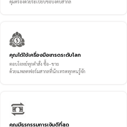
คุ้มครองด้วยระเบียบข้อบังคับสากล
คุณได้ใช้เครื่องมือเทรดระดับโลก
ตอบโจทย์ทุกคำสั่ง ซื้อ–ขาย
ด้วยแพลตฟอร์มสากลที่นักเทรดทุกคนรู้จัก
คุณมีธุรกรรมการเงินดีที่สุด