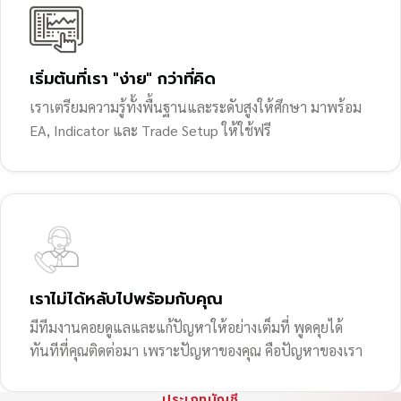
เริ่มต้นที่เรา "ง่าย" กว่าที่คิด
เราเตรียมความรู้ทั้งพื้นฐานและระดับสูงให้ศึกษา มาพร้อม
EA, Indicator และ Trade Setup ให้ใช้ฟรี
เราไม่ได้หลับไปพร้อมกับคุณ
มีทีมงานคอยดูแลและแก้ปัญหาให้อย่างเต็มที่ พูดคุยได้
ทันทีที่คุณติดต่อมา เพราะปัญหาของคุณ คือปัญหาของเรา
ประเภทบัญชี