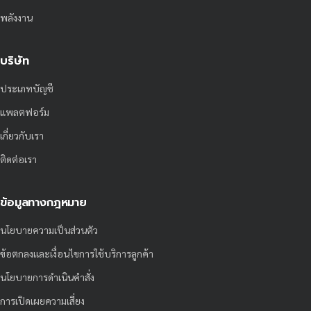
พลังงาน
บริษัท
ประเภทบัญชี
แพลตฟอร์ม
เกี่ยวกับเรา
ติดต่อเรา
ข้อมูลทางกฎหมาย
นโยบายความเป็นส่วนตัว
ข้อตกลงและเงื่อนไขการใช้บริการลูกค้า
นโยบายการดำเนินคำสั่ง
การเปิดเผยความเสี่ยง