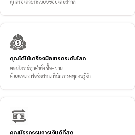
คุ้มครองด้วยระเบียบข้อบังคับสากล
คุณได้ใช้เครื่องมือเทรดระดับโลก
ตอบโจทย์ทุกคำสั่ง ซื้อ–ขาย
ด้วยแพลตฟอร์มสากลที่นักเทรดทุกคนรู้จัก
คุณมีธุรกรรมการเงินดีที่สุด