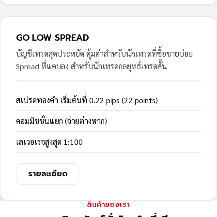
GO LOW SPREAD
บัญชีเทรดสุดประหยัด คุ้มค่าสำหรับนักเทรดที่ซื้อขายบ่อย
Spread ที่แคบลง สำหรับนักเทรดกลยุทธ์เทรดสั้น
สเปรดทองคำ เริ่มต้นที่ 0.22 pips (22 points)
คอมมิชชั่นแยก (จ่ายต่างหาก)
เลเวอเรจสูงสุด 1:100
รายละเอียด
สินค้าของเรา