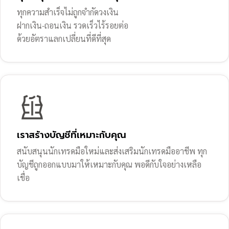
ทุกความสำเร็จไม่ถูกจำกัดวงเงิน
ฝากเงิน-ถอนเงิน รวดเร็วไร้รอยต่อ
ด้วยอัตราแลกเปลี่ยนที่ดีที่สุด
เราสร้างบัญชีที่เหมาะกับคุณ
สนับสนุนนักเทรดมือใหม่และส่งเสริมนักเทรดมืออาชีพ ทุก
บัญชีถูกออกแบบมาให้เหมาะกับคุณ พอดีกับใจอย่างเหลือ
เชื่อ