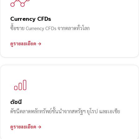
Currency CFDs
ซื้อขาย Currency CFDs จากตลาดทั่วโลก
ดูรายละเอียด →
ดัชนี
ดัชนีตลาดหลักทรัพย์ชั้นนำจากสหรัฐฯ ยุโรป และเอเชีย
ดูรายละเอียด →