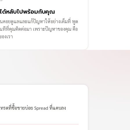
่ได้หลับไปพร้อมกับคุณ
านคอยดูแลและแก้ปัญหาให้อย่างเต็มที่ พูด
ทันทีที่คุณติดต่อมา เพราะปัญหาของคุณ คือ
ของเรา
เทรดที่ซื้อขายบ่อย Spread ที่แคบลง