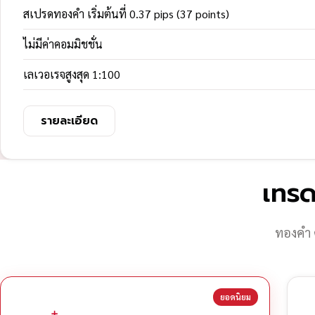
สเปรดทองคำ เริ่มต้นที่ 0.37 pips (37 points)
ไม่มีค่าคอมมิชชั่น
เลเวอเรจสูงสุด 1:100
รายละเอียด
เทรด
ทองคำ 
ยอดนิยม