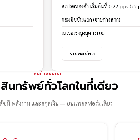
สเปรดทองคำ เริ่มต้นที่ 0.22 pips (22 
คอมมิชชั่นแยก (จ่ายต่างหาก)
เลเวอเรจสูงสุด 1:100
รายละเอียด
สินค้าของเรา
สินทรัพย์ทั่วโลกในที่เดียว
ดัชนี พลังงาน และสกุลเงิน — บนแพลตฟอร์มเดียว