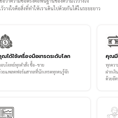
ชื่อว่าความซื่อตรงคือพื้นฐานของความไว้วางใจ
้วางใจคือสิ่งที่ทำให้เราเดินไปด้วยกันได้ในระยะยาว
คุณได้ใช้เครื่องมือเทรดระดับโลก
คุณมี
อบโจทย์ทุกคำสั่ง ซื้อ–ขาย
ทุกความ
ด้วยแพลตฟอร์มสากลที่นักเทรดทุกคนรู้จัก
ฝากเงิ
ด้วยอัต