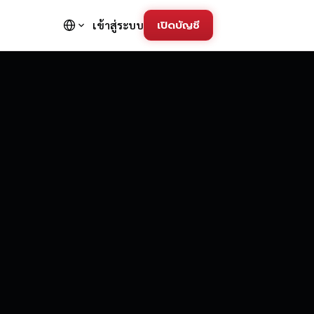
เปิดบัญชี
เข้าสู่ระบบ
FD Trading Pla