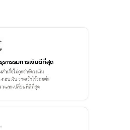
ธุรกรรมการเงินดีที่สุด
สำเร็จไม่ถูกจำกัดวงเงิน
น-ถอนเงิน รวดเร็วไร้รอยต่อ
ราแลกเปลี่ยนที่ดีที่สุด