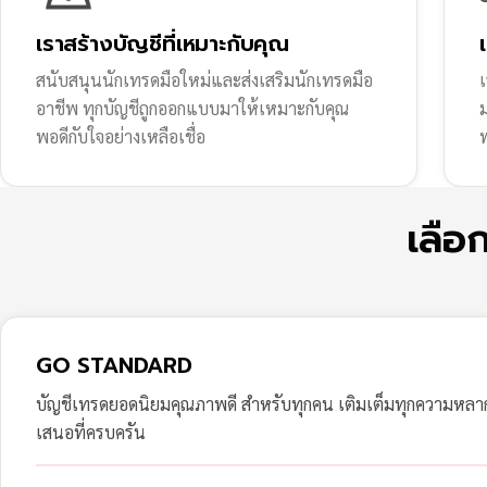
เราสร้างบัญชีที่เหมาะกับคุณ
สนับสนุนนักเทรดมือใหม่และส่งเสริมนักเทรดมือ
เ
อาชีพ ทุกบัญชีถูกออกแบบมาให้เหมาะกับคุณ
พอดีกับใจอย่างเหลือเชื่อ
ฟ
เลือ
GO STANDARD
บัญชีเทรดยอดนิยมคุณภาพดี สำหรับทุกคน เติมเต็มทุกความหล
เสนอที่ครบครัน