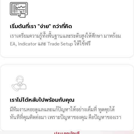
เริ่มต้นที่เรา "ง่าย" กว่าที่คิด
เราเตรียมความรู้ทั้งพื้นฐานและระดับสูงให้ศึกษา มาพร้อม
EA, Indicator และ Trade Setup ให้ใช้ฟรี
เราไม่ได้หลับไปพร้อมกับคุณ
มีทีมงานคอยดูแลและแก้ปัญหาให้อย่างเต็มที่ พูดคุยได้
ทันทีที่คุณติดต่อมา เพราะปัญหาของคุณ คือปัญหาของเรา
ประเภทบัญชี