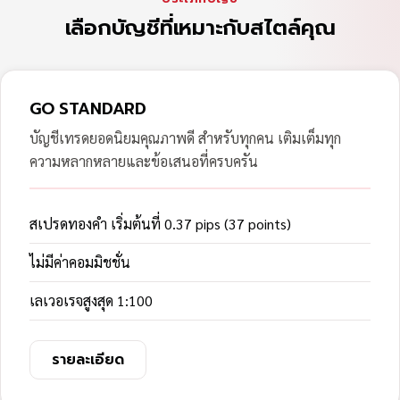
เลือกบัญชีที่เหมาะกับสไตล์คุณ
GO STANDARD
บัญชีเทรดยอดนิยมคุณภาพดี สำหรับทุกคน เติมเต็มทุก
ความหลากหลายและข้อเสนอที่ครบครัน
สเปรดทองคำ เริ่มต้นที่ 0.37 pips (37 points)
ไม่มีค่าคอมมิชชั่น
เลเวอเรจสูงสุด 1:100
รายละเอียด