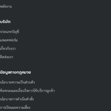
พลังงาน
บริษัท
ประเภทบัญชี
แพลตฟอร์ม
เกี่ยวกับเรา
ติดต่อเรา
ข้อมูลทางกฎหมาย
นโยบายความเป็นส่วนตัว
ข้อตกลงและเงื่อนไขการใช้บริการลูกค้า
นโยบายการดำเนินคำสั่ง
การเปิดเผยความเสี่ยง