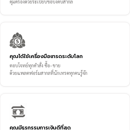
คุ้มครองด้วยระเบียบข้อบังคับสากล
คุณได้ใช้เครื่องมือเทรดระดับโลก
ตอบโจทย์ทุกคำสั่ง ซื้อ–ขาย
ด้วยแพลตฟอร์มสากลที่นักเทรดทุกคนรู้จัก
คุณมีธุรกรรมการเงินดีที่สุด