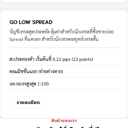
GO LOW SPREAD
บัญชีเทรดสุดประหยัด คุ้มค่าสำหรับนักเทรดที่ซื้อขายบ่อย
Spread ที่แคบลง สำหรับนักเทรดกลยุทธ์เทรดสั้น
สเปรดทองคำ เริ่มต้นที่ 0.22 pips (22 points)
คอมมิชชั่นแยก (จ่ายต่างหาก)
เลเวอเรจสูงสุด 1:100
รายละเอียด
สินค้าของเรา