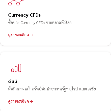
Currency CFDs
ซื้อขาย Currency CFDs จากตลาดทั่วโลก
ดูรายละเอียด →
ดัชนี
ดัชนีตลาดหลักทรัพย์ชั้นนำจากสหรัฐฯ ยุโรป และเอเชีย
ดูรายละเอียด →