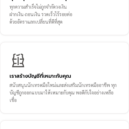
ทุกความสำเร็จไม่ถูกจำกัดวงเงิน
ฝากเงิน-ถอนเงิน รวดเร็วไร้รอยต่อ
ด้วยอัตราแลกเปลี่ยนที่ดีที่สุด
เราสร้างบัญชีที่เหมาะกับคุณ
สนับสนุนนักเทรดมือใหม่และส่งเสริมนักเทรดมืออาชีพ ทุก
บัญชีถูกออกแบบมาให้เหมาะกับคุณ พอดีกับใจอย่างเหลือ
เชื่อ