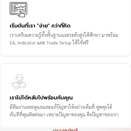
เริ่มต้นที่เรา "ง่าย" กว่าที่คิด
เราเตรียมความรู้ทั้งพื้นฐานและระดับสูงให้ศึกษา มาพร้อม
EA, Indicator และ Trade Setup ให้ใช้ฟรี
เราไม่ได้หลับไปพร้อมกับคุณ
มีทีมงานคอยดูแลและแก้ปัญหาให้อย่างเต็มที่ พูดคุยได้
ทันทีที่คุณติดต่อมา เพราะปัญหาของคุณ คือปัญหาของเรา
ประเภทบัญชี