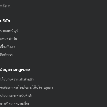
พลังงาน
บริษัท
ประเภทบัญชี
แพลตฟอร์ม
เกี่ยวกับเรา
ติดต่อเรา
ข้อมูลทางกฎหมาย
นโยบายความเป็นส่วนตัว
ข้อตกลงและเงื่อนไขการใช้บริการลูกค้า
นโยบายการดำเนินคำสั่ง
การเปิดเผยความเสี่ยง