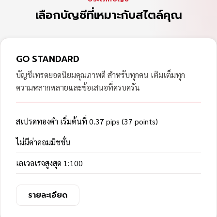
เลือกบัญชีที่เหมาะกับสไตล์คุณ
GO STANDARD
บัญชีเทรดยอดนิยมคุณภาพดี สำหรับทุกคน เติมเต็มทุก
ความหลากหลายและข้อเสนอที่ครบครัน
สเปรดทองคำ เริ่มต้นที่ 0.37 pips (37 points)
ไม่มีค่าคอมมิชชั่น
เลเวอเรจสูงสุด 1:100
รายละเอียด