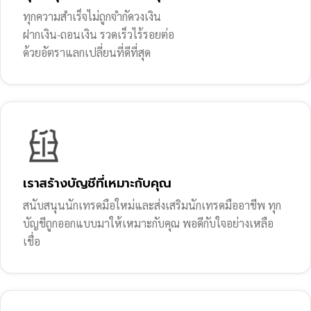
ทุกความสำเร็จไม่ถูกจำกัดวงเงิน
ฝากเงิน-ถอนเงิน รวดเร็วไร้รอยต่อ
ด้วยอัตราแลกเปลี่ยนที่ดีที่สุด
เราสร้างบัญชีที่เหมาะกับคุณ
สนับสนุนนักเทรดมือใหม่และส่งเสริมนักเทรดมืออาชีพ ทุก
บัญชีถูกออกแบบมาให้เหมาะกับคุณ พอดีกับใจอย่างเหลือ
เชื่อ