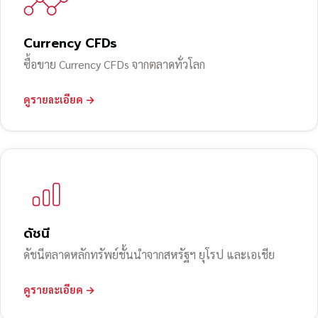
Currency CFDs
ซื้อขาย Currency CFDs จากตลาดทั่วโลก
ดูรายละเอียด →
ดัชนี
ดัชนีตลาดหลักทรัพย์ชั้นนำจากสหรัฐฯ ยุโรป และเอเชีย
ดูรายละเอียด →