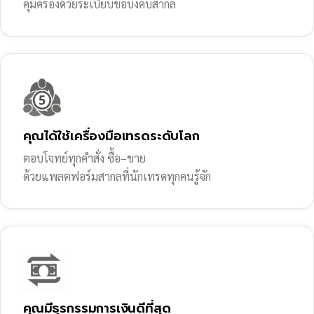
คุ้มครองด้วยระเบียบข้อบังคับสากล
คุณได้ใช้เครื่องมือเทรดระดับโลก
ตอบโจทย์ทุกคำสั่ง ซื้อ–ขาย
ด้วยแพลตฟอร์มสากลที่นักเทรดทุกคนรู้จัก
คุณมีธุรกรรมการเงินดีที่สุด