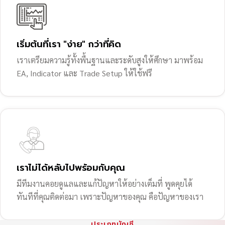
เริ่มต้นที่เรา "ง่าย" กว่าที่คิด
เราเตรียมความรู้ทั้งพื้นฐานและระดับสูงให้ศึกษา มาพร้อม
EA, Indicator และ Trade Setup ให้ใช้ฟรี
เราไม่ได้หลับไปพร้อมกับคุณ
มีทีมงานคอยดูแลและแก้ปัญหาให้อย่างเต็มที่ พูดคุยได้
ทันทีที่คุณติดต่อมา เพราะปัญหาของคุณ คือปัญหาของเรา
ประเภทบัญชี