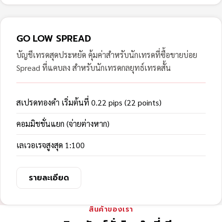
GO LOW SPREAD
บัญชีเทรดสุดประหยัด คุ้มค่าสำหรับนักเทรดที่ซื้อขายบ่อย
Spread ที่แคบลง สำหรับนักเทรดกลยุทธ์เทรดสั้น
สเปรดทองคำ เริ่มต้นที่ 0.22 pips (22 points)
คอมมิชชั่นแยก (จ่ายต่างหาก)
เลเวอเรจสูงสุด 1:100
รายละเอียด
สินค้าของเรา