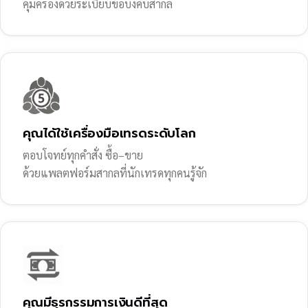
คุ้มครองด้วยระเบียบข้อบังคับสากล
คุณได้ใช้เครื่องมือเทรดระดับโลก
ตอบโจทย์ทุกคำสั่ง ซื้อ–ขาย
ด้วยแพลตฟอร์มสากลที่นักเทรดทุกคนรู้จัก
คุณมีธุรกรรมการเงินดีที่สุด