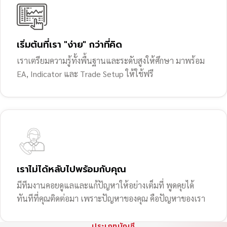
เริ่มต้นที่เรา "ง่าย" กว่าที่คิด
เราเตรียมความรู้ทั้งพื้นฐานและระดับสูงให้ศึกษา มาพร้อม
EA, Indicator และ Trade Setup ให้ใช้ฟรี
เราไม่ได้หลับไปพร้อมกับคุณ
มีทีมงานคอยดูแลและแก้ปัญหาให้อย่างเต็มที่ พูดคุยได้
ทันทีที่คุณติดต่อมา เพราะปัญหาของคุณ คือปัญหาของเรา
ประเภทบัญชี