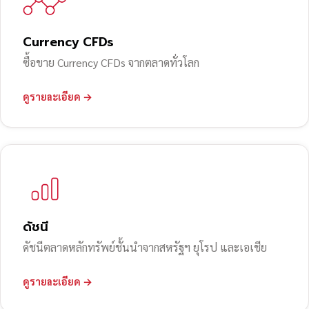
Currency CFDs
ซื้อขาย Currency CFDs จากตลาดทั่วโลก
ดูรายละเอียด →
ดัชนี
ดัชนีตลาดหลักทรัพย์ชั้นนำจากสหรัฐฯ ยุโรป และเอเชีย
ดูรายละเอียด →