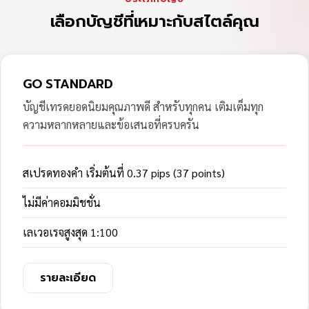
เลือกบัญชีที่เหมาะกับสไตล์คุณ
GO STANDARD
บัญชีเทรดยอดนิยมคุณภาพดี สำหรับทุกคน เติมเต็มทุก
ความหลากหลายและข้อเสนอที่ครบครัน
สเปรดทองคำ เริ่มต้นที่ 0.37 pips (37 points)
ไม่มีค่าคอมมิชชั่น
เลเวอเรจสูงสุด 1:100
รายละเอียด