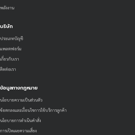
พลังงาน
บริษัท
ประเภทบัญชี
แพลตฟอร์ม
เกี่ยวกับเรา
ติดต่อเรา
ข้อมูลทางกฎหมาย
นโยบายความเป็นส่วนตัว
ข้อตกลงและเงื่อนไขการใช้บริการลูกค้า
นโยบายการดำเนินคำสั่ง
การเปิดเผยความเสี่ยง