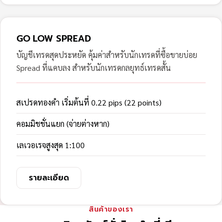
GO LOW SPREAD
บัญชีเทรดสุดประหยัด คุ้มค่าสำหรับนักเทรดที่ซื้อขายบ่อย
Spread ที่แคบลง สำหรับนักเทรดกลยุทธ์เทรดสั้น
สเปรดทองคำ เริ่มต้นที่ 0.22 pips (22 points)
คอมมิชชั่นแยก (จ่ายต่างหาก)
เลเวอเรจสูงสุด 1:100
รายละเอียด
สินค้าของเรา