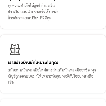
ทุกความสำเร็จไม่ถูกจำกัดวงเงิน
ฝากเงิน-ถอนเงิน รวดเร็วไร้รอยต่อ
ด้วยอัตราแลกเปลี่ยนที่ดีที่สุด
เราสร้างบัญชีที่เหมาะกับคุณ
สนับสนุนนักเทรดมือใหม่และส่งเสริมนักเทรดมืออาชีพ ทุก
บัญชีถูกออกแบบมาให้เหมาะกับคุณ พอดีกับใจอย่างเหลือ
เชื่อ