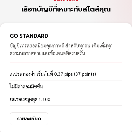
เลือกบัญชีที่เหมาะกับสไตล์คุณ
GO STANDARD
บัญชีเทรดยอดนิยมคุณภาพดี สำหรับทุกคน เติมเต็มทุก
ความหลากหลายและข้อเสนอที่ครบครัน
สเปรดทองคำ เริ่มต้นที่ 0.37 pips (37 points)
ไม่มีค่าคอมมิชชั่น
เลเวอเรจสูงสุด 1:100
รายละเอียด