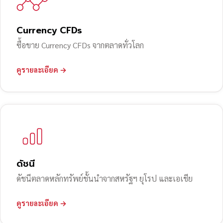
Currency CFDs
ซื้อขาย Currency CFDs จากตลาดทั่วโลก
ดูรายละเอียด →
ดัชนี
ดัชนีตลาดหลักทรัพย์ชั้นนำจากสหรัฐฯ ยุโรป และเอเชีย
ดูรายละเอียด →