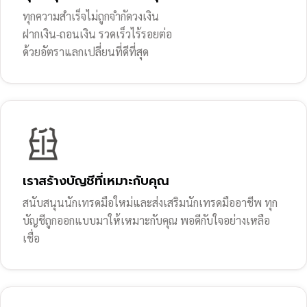
ทุกความสำเร็จไม่ถูกจำกัดวงเงิน
ฝากเงิน-ถอนเงิน รวดเร็วไร้รอยต่อ
ด้วยอัตราแลกเปลี่ยนที่ดีที่สุด
เราสร้างบัญชีที่เหมาะกับคุณ
สนับสนุนนักเทรดมือใหม่และส่งเสริมนักเทรดมืออาชีพ ทุก
บัญชีถูกออกแบบมาให้เหมาะกับคุณ พอดีกับใจอย่างเหลือ
เชื่อ