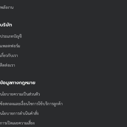
พลังงาน
บริษัท
ประเภทบัญชี
แพลตฟอร์ม
เกี่ยวกับเรา
ติดต่อเรา
ข้อมูลทางกฎหมาย
นโยบายความเป็นส่วนตัว
ข้อตกลงและเงื่อนไขการใช้บริการลูกค้า
นโยบายการดำเนินคำสั่ง
การเปิดเผยความเสี่ยง