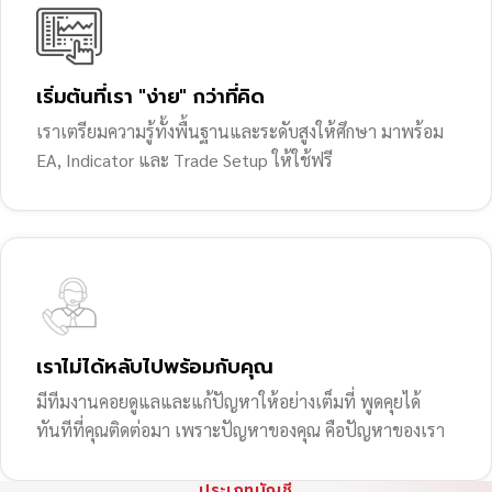
เริ่มต้นที่เรา "ง่าย" กว่าที่คิด
เราเตรียมความรู้ทั้งพื้นฐานและระดับสูงให้ศึกษา มาพร้อม
EA, Indicator และ Trade Setup ให้ใช้ฟรี
เราไม่ได้หลับไปพร้อมกับคุณ
มีทีมงานคอยดูแลและแก้ปัญหาให้อย่างเต็มที่ พูดคุยได้
ทันทีที่คุณติดต่อมา เพราะปัญหาของคุณ คือปัญหาของเรา
ประเภทบัญชี