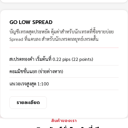
GO LOW SPREAD
บัญชีเทรดสุดประหยัด คุ้มค่าสำหรับนักเทรดที่ซื้อขายบ่อย
Spread ที่แคบลง สำหรับนักเทรดกลยุทธ์เทรดสั้น
สเปรดทองคำ เริ่มต้นที่ 0.22 pips (22 points)
คอมมิชชั่นแยก (จ่ายต่างหาก)
เลเวอเรจสูงสุด 1:100
รายละเอียด
สินค้าของเรา