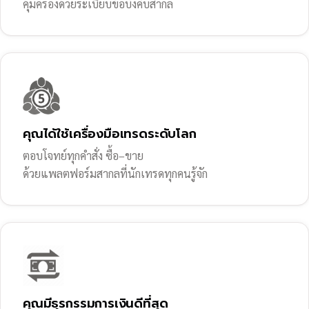
คุ้มครองด้วยระเบียบข้อบังคับสากล
คุณได้ใช้เครื่องมือเทรดระดับโลก
ตอบโจทย์ทุกคำสั่ง ซื้อ–ขาย
ด้วยแพลตฟอร์มสากลที่นักเทรดทุกคนรู้จัก
คุณมีธุรกรรมการเงินดีที่สุด