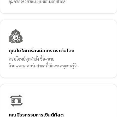
คุ้มครองด้วยระเบียบข้อบังคับสากล
คุณได้ใช้เครื่องมือเทรดระดับโลก
ตอบโจทย์ทุกคำสั่ง ซื้อ–ขาย
ด้วยแพลตฟอร์มสากลที่นักเทรดทุกคนรู้จัก
คุณมีธุรกรรมการเงินดีที่สุด