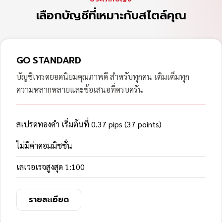
เลือกบัญชีที่เหมาะกับสไตล์คุณ
GO STANDARD
บัญชีเทรดยอดนิยมคุณภาพดี สำหรับทุกคน เติมเต็มทุก
ความหลากหลายและข้อเสนอที่ครบครัน
สเปรดทองคำ เริ่มต้นที่ 0.37 pips (37 points)
ไม่มีค่าคอมมิชชั่น
เลเวอเรจสูงสุด 1:100
รายละเอียด