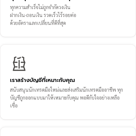
ทุกความสำเร็จไม่ถูกจำกัดวงเงิน
ฝากเงิน-ถอนเงิน รวดเร็วไร้รอยต่อ
ด้วยอัตราแลกเปลี่ยนที่ดีที่สุด
เราสร้างบัญชีที่เหมาะกับคุณ
สนับสนุนนักเทรดมือใหม่และส่งเสริมนักเทรดมืออาชีพ ทุก
บัญชีถูกออกแบบมาให้เหมาะกับคุณ พอดีกับใจอย่างเหลือ
เชื่อ