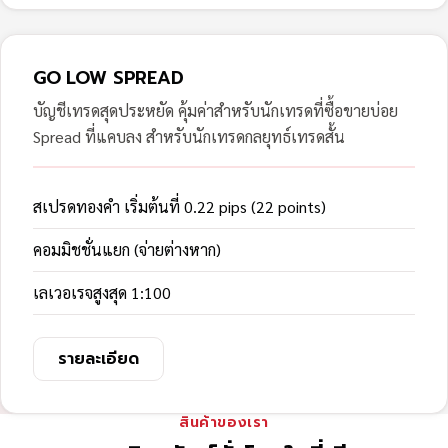
GO LOW SPREAD
บัญชีเทรดสุดประหยัด คุ้มค่าสำหรับนักเทรดที่ซื้อขายบ่อย
Spread ที่แคบลง สำหรับนักเทรดกลยุทธ์เทรดสั้น
สเปรดทองคำ เริ่มต้นที่ 0.22 pips (22 points)
คอมมิชชั่นแยก (จ่ายต่างหาก)
เลเวอเรจสูงสุด 1:100
รายละเอียด
สินค้าของเรา