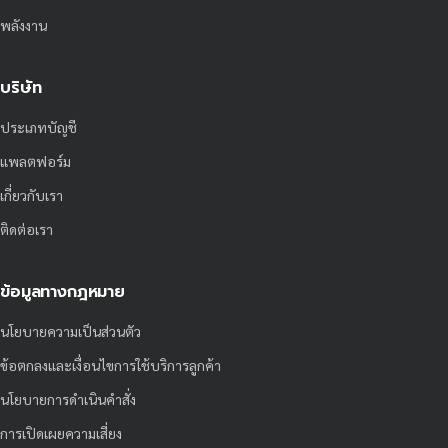
พลังงาน
บริษัท
ประเภทบัญชี
แพลตฟอร์ม
เกี่ยวกับเรา
ติดต่อเรา
ข้อมูลทางกฎหมาย
นโยบายความเป็นส่วนตัว
ข้อตกลงและเงื่อนไขการใช้บริการลูกค้า
นโยบายการดำเนินคำสั่ง
การเปิดเผยความเสี่ยง