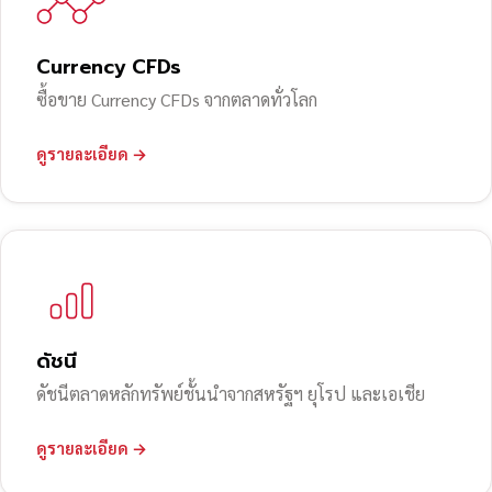
Currency CFDs
ซื้อขาย Currency CFDs จากตลาดทั่วโลก
ดูรายละเอียด →
ดัชนี
ดัชนีตลาดหลักทรัพย์ชั้นนำจากสหรัฐฯ ยุโรป และเอเชีย
ดูรายละเอียด →