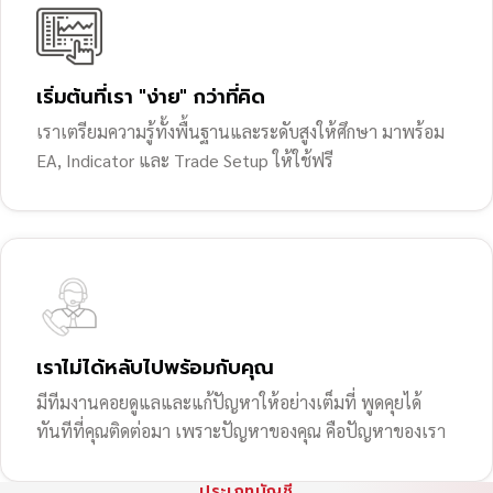
เริ่มต้นที่เรา "ง่าย" กว่าที่คิด
เราเตรียมความรู้ทั้งพื้นฐานและระดับสูงให้ศึกษา มาพร้อม
EA, Indicator และ Trade Setup ให้ใช้ฟรี
เราไม่ได้หลับไปพร้อมกับคุณ
มีทีมงานคอยดูแลและแก้ปัญหาให้อย่างเต็มที่ พูดคุยได้
ทันทีที่คุณติดต่อมา เพราะปัญหาของคุณ คือปัญหาของเรา
ประเภทบัญชี